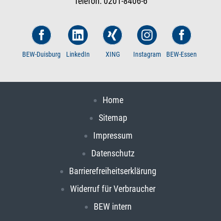
Telefon: 0201-8406-6
BEW-Duisburg
LinkedIn
XING
Instagram
BEW-Essen
Home
Sitemap
Impressum
Datenschutz
Barrierefreiheitserklärung
Widerruf für Verbraucher
BEW intern