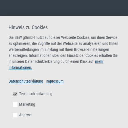
Hinweis zu Cookies
Die BEW gGmbH nutzt auf dieser Webseite Cookies, um ihren Service
zu optimieren, die Zugriffe auf der Webseite zu analysieren und Ihnen
Werbemitteilungen im Einklang mit Ihren Browser-Einstellungen
anzuzeigen. Informationen über den Einsatz der Cookies erhalten Sie
in unserer Datenschutzerklärung durch einen Klick auf
mehr
Informationen.
Datenschutzerklärung
Impressum
Technisch notwendig
Marketing
Analyse