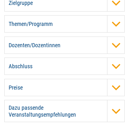
Zielgruppe
Themen/Programm
Dozenten/Dozentinnen
Abschluss
Preise
Dazu passende
Veranstaltungsempfehlungen