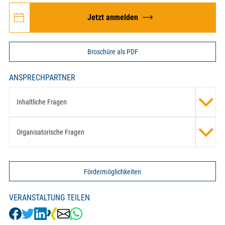
Jetzt anmelden
Broschüre als PDF
ANSPRECHPARTNER
Inhaltliche Fragen
Organisatorische Fragen
Fördermöglichkeiten
VERANSTALTUNG TEILEN