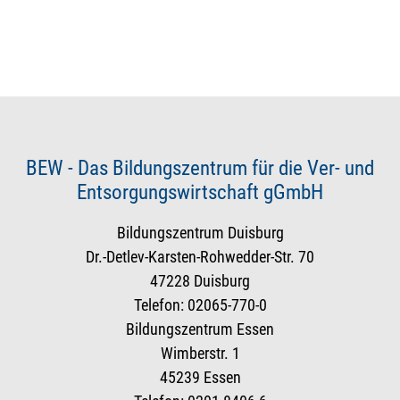
BEW - Das Bildungszentrum für die Ver- und
Entsorgungswirtschaft gGmbH
Bildungszentrum Duisburg
Dr.-Detlev-Karsten-Rohwedder-Str. 70
47228 Duisburg
Telefon: 02065-770-0
Bildungszentrum Essen
Wimberstr. 1
45239 Essen