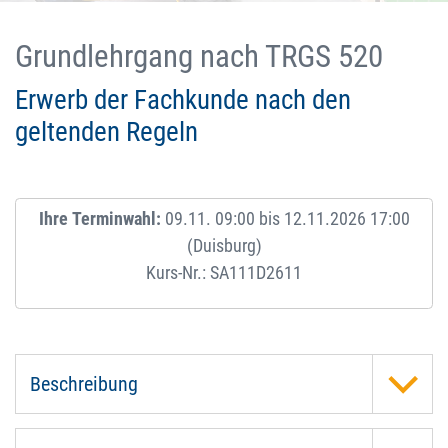
Grundlehrgang nach TRGS 520
Erwerb der Fachkunde nach den
geltenden Regeln
Ihre Terminwahl:
09.11. 09:00 bis 12.11.2026 17:00
(Duisburg)
Kurs-Nr.: SA111D2611
Beschreibung