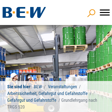
Sie sind hier:
BEW
Veranstaltungen
Arbeitssicherheit, Gefahrgut und Gefahrstoffe
Gefahrgut und Gefahrstoffe
Grundlehrgang nach
TRGS 520