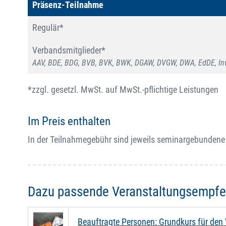
Präsenz-Teilnahme
Regulär*
Verbandsmitglieder*
AAV, BDE, BDG, BVB, BVK, BWK, DGAW, DVGW, DWA, EdDE, Inw
*zzgl. gesetzl. MwSt. auf MwSt.-pflichtige Leistungen
Im Preis enthalten
In der Teilnahmegebühr sind jeweils seminargebundene 
Dazu passende Veranstaltungsempf
Beauftragte Personen: Grundkurs für den 