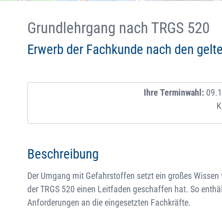
Grundlehrgang nach TRGS 520
Erwerb der Fachkunde nach den gelt
Ihre Terminwahl:
09.1
K
Beschreibung
Der Umgang mit Gefahrstoffen setzt ein großes Wissen 
der TRGS 520 einen Leitfaden geschaffen hat. So enthält
Anforderungen an die eingesetzten Fachkräfte.