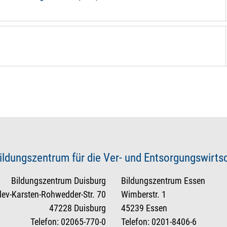
ildungszentrum für die Ver- und Entsorgungswirt
Bildungszentrum Duisburg
Bildungszentrum Essen
tlev-Karsten-Rohwedder-Str. 70
Wimberstr. 1
47228 Duisburg
45239 Essen
Telefon: 02065-770-0
Telefon: 0201-8406-6