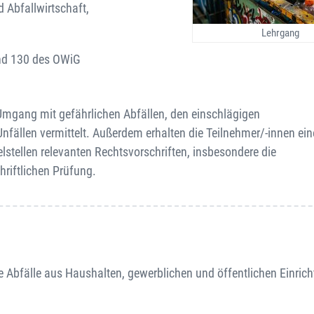
d Abfallwirtschaft,
Lehrgang
und 130 des OWiG
Umgang mit gefährlichen Abfällen, den einschlägigen
nfällen vermittelt. Außerdem erhalten die Teilnehmer/-innen ei
lstellen relevanten Rechtsvorschriften, insbesondere die
hriftlichen Prüfung.
 Abfälle aus Haushalten, gewerblichen und öffentlichen Einrich