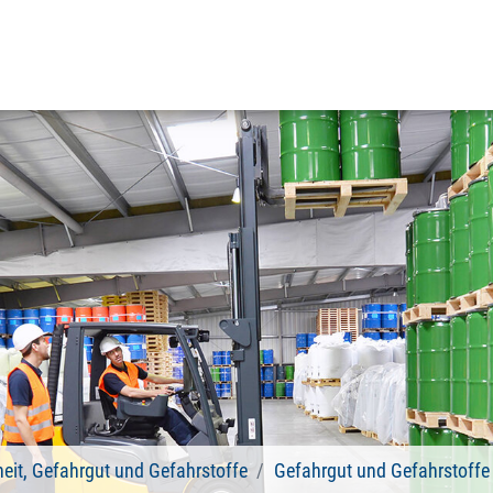
heit, Gefahrgut und Gefahrstoffe
Gefahrgut und Gefahrstoffe