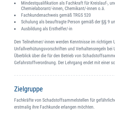
Mindestqualifikation als Fachkraft für Kreislauf-, un
Chemielaborant/-innen, Chemikant/-innen o.ä.
Fachkundenachweis gemäß TRGS 520
Schulung als beauftragte Person gemäß der §§ 9 
Ausbildung als Ersthelfer/-in
Den Teilnehmer/-innen werden Kenntnisse im richtigen 
Unfallverhütungsvorschriften und Verhaltensregeln bei U
Überblick über die für den Betrieb von Schadstoffsamme
Gefahrstoffverordnung. Der Lehrgang endet mit einer sc
Zielgruppe
Fachkräfte von Schadstoffsammelstellen für gefährliche
erstmalig ihre Fachkunde erlangen möchten.