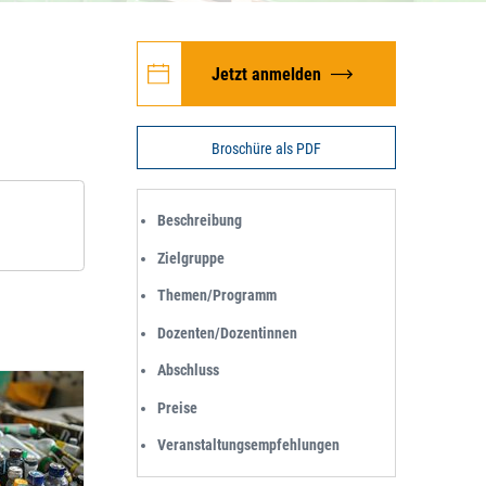
Jetzt anmelden
Broschüre als PDF
Beschreibung
Zielgruppe
Themen/Programm
Dozenten/Dozentinnen
Abschluss
Preise
Veranstaltungsempfehlungen