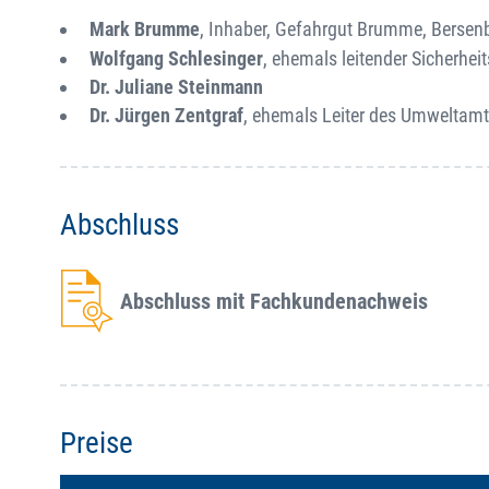
Mark Brumme
, Inhaber, Gefahrgut Brumme, Bersen
Wolfgang Schlesinger
, ehemals leitender Sicherhei
Dr. Juliane Steinmann
Dr. Jürgen Zentgraf
, ehemals Leiter des Umweltamt
Abschluss
Abschluss mit Fachkundenachweis
Preise