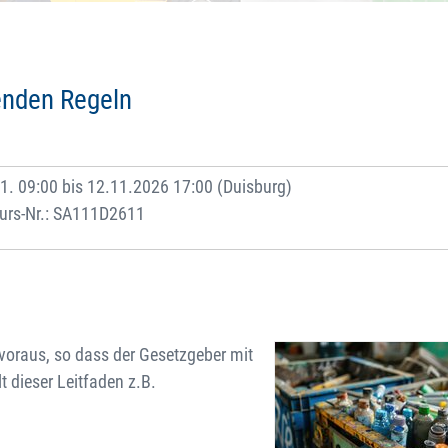
enden Regeln
1. 09:00 bis 12.11.2026 17:00 (Duisburg)
urs-Nr.: SA111D2611
voraus, so dass der Gesetzgeber mit
 dieser Leitfaden z.B.