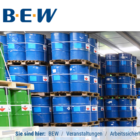
Sie sind hier:
BEW
Veranstaltungen
Arbeitssicher