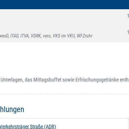
esD, ITAD, ITVA, VDRK, vero, VKS im VKU, WFZruhr
Unterlagen, das Mittagsbuffet sowie Erfrischungsgetränke enth
ehlungen
Verkehrsträger Straße (ADR)