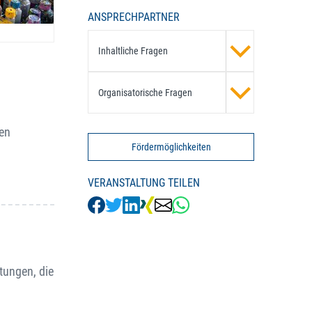
ANSPRECHPARTNER
Inhaltliche Fragen
Organisatorische Fragen
nen
Fördermöglichkeiten
VERANSTALTUNG TEILEN
tungen, die