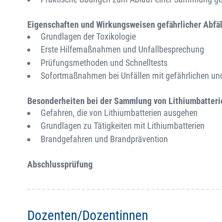
Eigenschaften und Wirkungsweisen gefährlicher Abfäl
Grundlagen der Toxikologie
Erste Hilfemaßnahmen und Unfallbesprechung
Prüfungsmethoden und Schnelltests
Sofortmaßnahmen bei Unfällen mit gefährlichen und n
Besonderheiten bei der Sammlung von Lithiumbatteri
Gefahren, die von Lithiumbatterien ausgehen
Grundlagen zu Tätigkeiten mit Lithiumbatterien
Brandgefahren und Brandprävention
Abschlussprüfung
Dozenten/Dozentinnen