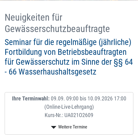
Neuigkeiten für
Gewässerschutzbeauftragte
Seminar für die regelmäßige (jährliche)
Fortbildung von Betriebsbeauftragten
für Gewässerschutz im Sinne der §§ 64
- 66 Wasserhaushaltsgesetz
Ihre Terminwahl:
09.09. 09:00 bis 10.09.2026 17:00
(Online-Live-Lehrgang)
Kurs-Nr.: UA021O2609