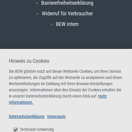
Barrierefreiheitserklärung
Widerruf für Verbraucher
BEW intern
Hinweis zu Cookies
Die BEW gGmbH nutzt auf dieser Webseite Cookies, um ihren Service
zu optimieren, die Zugriffe auf der Webseite zu analysieren und Ihnen
Werbemitteilungen im Einklang mit Ihren Browser-Einstellungen
anzuzeigen. Informationen über den Einsatz der Cookies erhalten Sie
in unserer Datenschutzerklärung durch einen Klick auf
mehr
Informationen.
Datenschutzerklärung
Impressum
Technisch notwendig