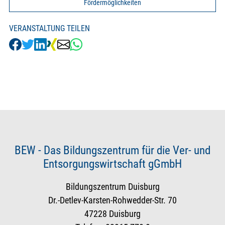
Fördermöglichkeiten
VERANSTALTUNG TEILEN
BEW - Das Bildungszentrum für die Ver- und
Entsorgungswirtschaft gGmbH
Bildungszentrum Duisburg
Dr.-Detlev-Karsten-Rohwedder-Str. 70
47228 Duisburg