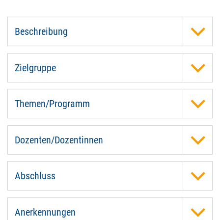
Beschreibung
Zielgruppe
Themen/Programm
Dozenten/Dozentinnen
Abschluss
Anerkennungen