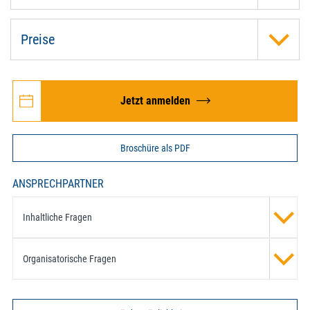
Preise
Jetzt anmelden
Broschüre als PDF
ANSPRECHPARTNER
Inhaltliche Fragen
Organisatorische Fragen