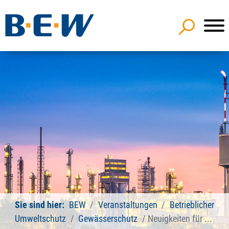
Sie sind hier:
BEW
Veranstaltungen
Betrieblicher
Umweltschutz
Gewässerschutz
Neuigkeiten für ...