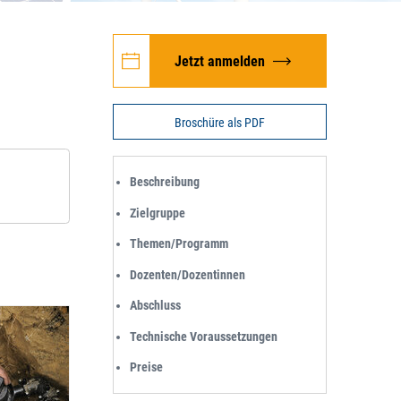
Jetzt anmelden
Broschüre als PDF
Beschreibung
Zielgruppe
Themen/Programm
Dozenten/Dozentinnen
Abschluss
Technische Voraussetzungen
Preise