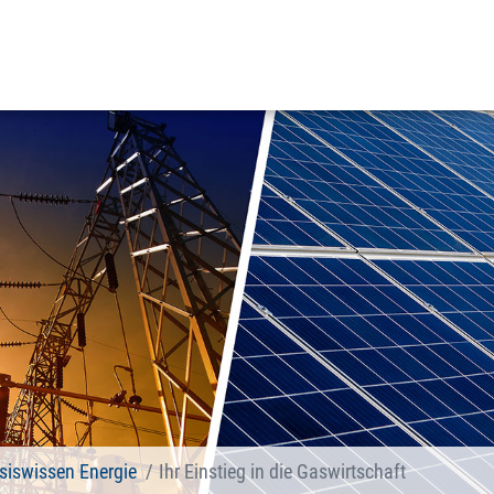
siswissen Energie
Ihr Einstieg in die Gaswirtschaft