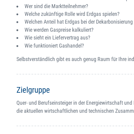
Wer sind die Marktteilnehmer?
Welche zukünftige Rolle wird Erdgas spielen?
Welchen Anteil hat Erdgas bei der Dekarbonisierung
Wie werden Gaspreise kalkuliert?
Wie sieht ein Liefervertrag aus?
Wie funktioniert Gashandel?
Selbstverständlich gibt es auch genug Raum für Ihre ind
Zielgruppe
Quer- und Berufseinsteiger in der Energiewirtschaft und 
die aktuellen wirtschaftlichen und technischen Zusa