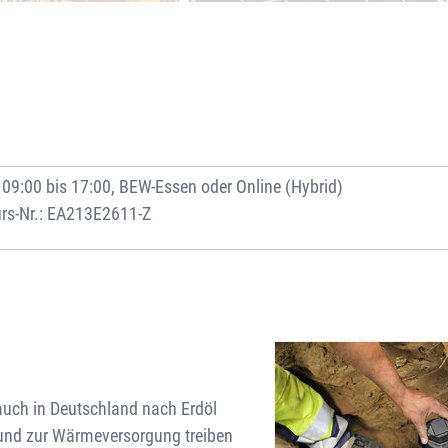
09:00 bis 17:00, BEW-Essen oder Online (Hybrid)
rs-Nr.: EA213E2611-Z
auch in Deutschland nach Erdöl
und zur Wärmeversorgung treiben