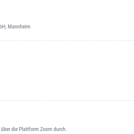
mbH, Mannheim
 über die Plattform Zoom durch.