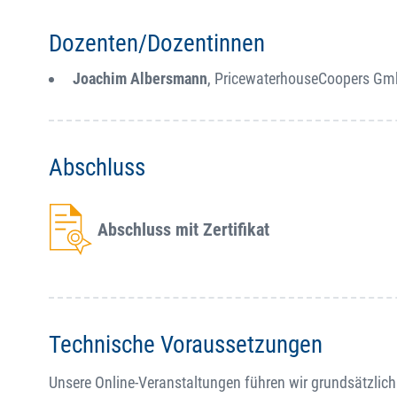
Dozenten/Dozentinnen
Joachim Albersmann
, PricewaterhouseCoopers G
Abschluss
Abschluss mit Zertifikat
Technische Voraussetzungen
Unsere Online-Veranstaltungen führen wir grundsätzlich