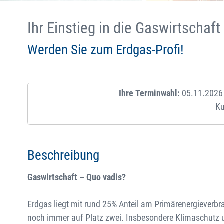
Ihr Einstieg in die Gaswirtschaft
Werden Sie zum Erdgas-Profi!
Ihre Terminwahl:
05.11.2026 
Ku
Beschreibung
Gaswirtschaft – Quo vadis?
Erdgas liegt mit rund 25% Anteil am Primärenergieverbr
noch immer auf Platz zwei. Insbesondere Klimaschutz 