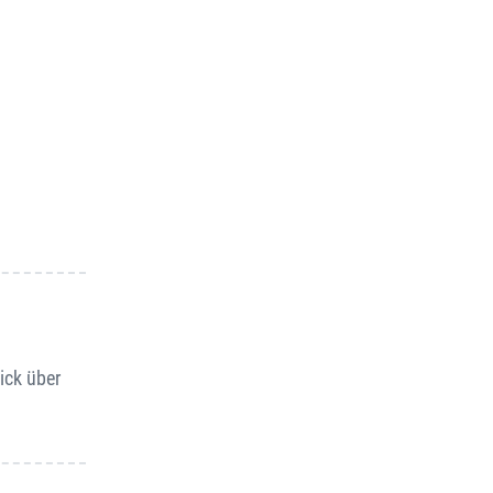
ick über