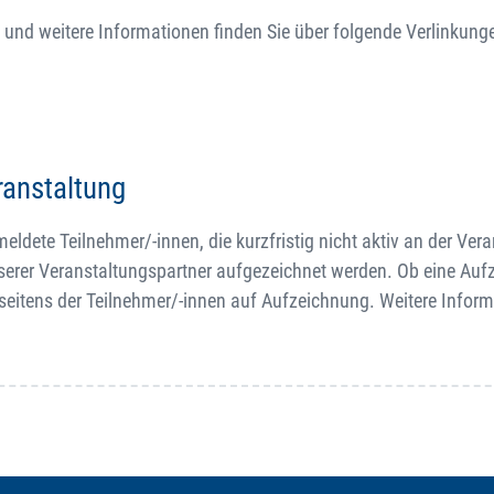
 und weitere Informationen finden Sie über folgende Verlinkung
ranstaltung
dete Teilnehmer/-innen, die kurzfristig nicht aktiv an der Ver
serer Veranstaltungspartner aufgezeichnet werden. Ob eine Au
 seitens der Teilnehmer/-innen auf Aufzeichnung. Weitere Infor