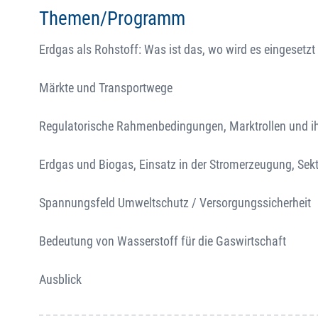
Themen/Programm
Erdgas als Rohstoff: Was ist das, wo wird es eingeset
Märkte und Transportwege
Regulatorische Rahmenbedingungen, Marktrollen und i
Erdgas und Biogas, Einsatz in der Stromerzeugung, Se
Spannungsfeld Umweltschutz / Versorgungssicherheit
Bedeutung von Wasserstoff für die Gaswirtschaft
Ausblick