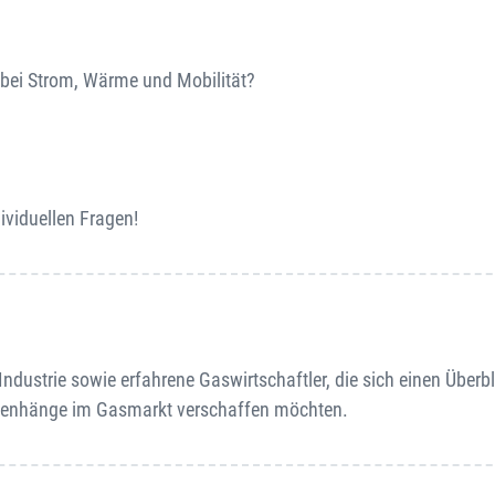
 bei Strom, Wärme und Mobilität?
ividuellen Fragen!
Industrie sowie erfahrene Gaswirtschaftler, die sich einen Überbl
mmenhänge im Gasmarkt verschaffen möchten.