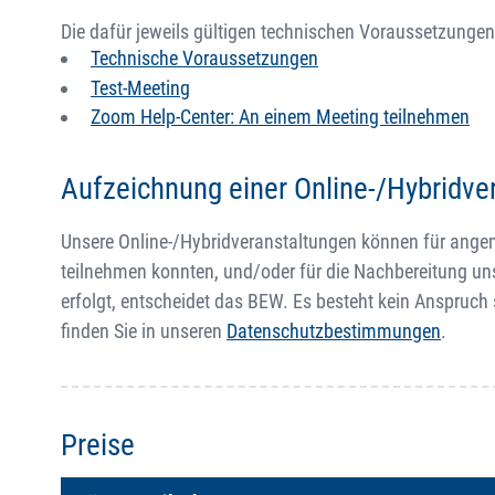
Die dafür jeweils gültigen technischen Voraussetzungen
Technische Voraussetzungen
Test-Meeting
Zoom Help-Center: An einem Meeting teilnehmen
Aufzeichnung einer Online-/Hybridve
Unsere Online-/Hybridveranstaltungen können für angemel
teilnehmen konnten, und/oder für die Nachbereitung un
erfolgt, entscheidet das BEW. Es besteht kein Anspruch
finden Sie in unseren
Datenschutzbestimmungen
.
Preise