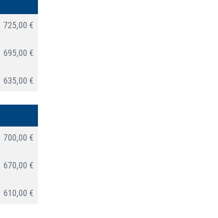
725,00 €
695,00 €
635,00 €
700,00 €
670,00 €
610,00 €