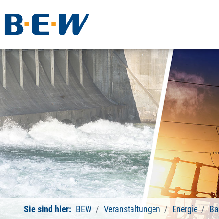
Sie sind hier:
BEW
Veranstaltungen
Energie
Ba