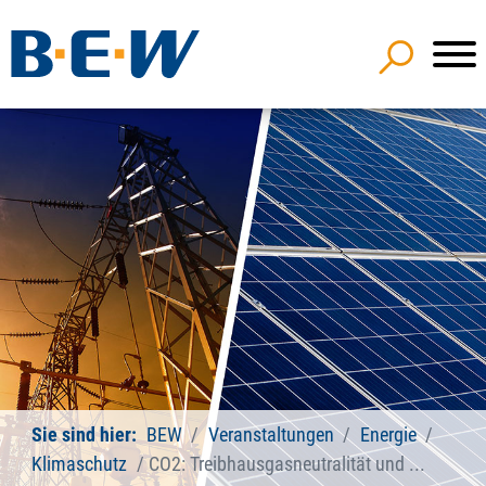
Sie sind hier:
BEW
Veranstaltungen
Energie
Klimaschutz
CO2: Treibhausgasneutralität und ...