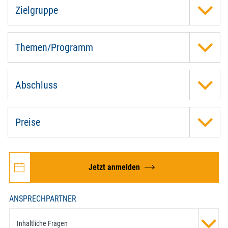
Zielgruppe
Themen/Programm
Abschluss
Preise
Jetzt anmelden
ANSPRECHPARTNER
Inhaltliche Fragen