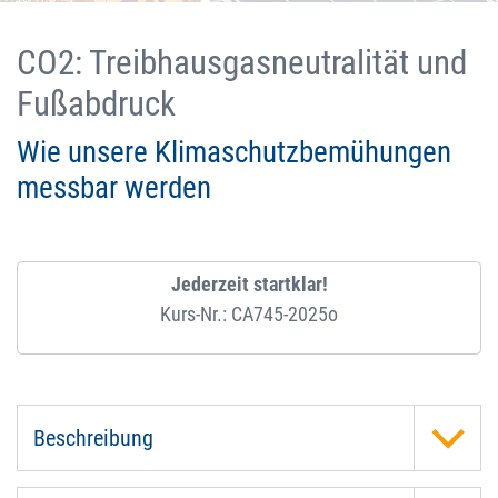
CO2: Treibhausgasneutralität und
Fußabdruck
Wie unsere Klimaschutzbemühungen
messbar werden
Jederzeit startklar!
Kurs-Nr.: CA745-2025o
Beschreibung