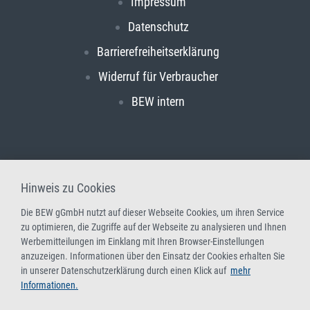
Impressum
Datenschutz
Barrierefreiheitserklärung
Widerruf für Verbraucher
BEW intern
Hinweis zu Cookies
Die BEW gGmbH nutzt auf dieser Webseite Cookies, um ihren Service
zu optimieren, die Zugriffe auf der Webseite zu analysieren und Ihnen
Werbemitteilungen im Einklang mit Ihren Browser-Einstellungen
anzuzeigen. Informationen über den Einsatz der Cookies erhalten Sie
in unserer Datenschutzerklärung durch einen Klick auf
mehr
Informationen.