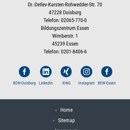
Dr.-Detlev-Karsten-Rohwedder-Str. 70
47228 Duisburg
Telefon: 02065-770-0
Bildungszentrum Essen
Wimberstr. 1
45239 Essen
Telefon: 0201-8406-6
BEW-Duisburg
LinkedIn
XING
Instagram
BEW-Essen
Home
Sitemap