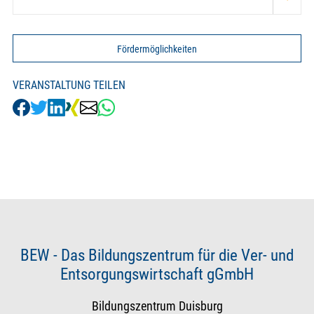
Fördermöglichkeiten
VERANSTALTUNG TEILEN
BEW - Das Bildungszentrum für die Ver- und
Entsorgungswirtschaft gGmbH
Bildungszentrum Duisburg