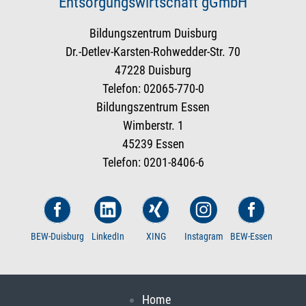
Entsorgungswirtschaft gGmbH
Bildungszentrum Duisburg
Dr.-Detlev-Karsten-Rohwedder-Str. 70
47228 Duisburg
Telefon: 02065-770-0
Bildungszentrum Essen
Wimberstr. 1
45239 Essen
Telefon: 0201-8406-6
BEW-Duisburg
LinkedIn
XING
Instagram
BEW-Essen
Home