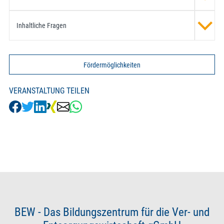
Inhaltliche Fragen
Fördermöglichkeiten
VERANSTALTUNG TEILEN
BEW - Das Bildungszentrum für die Ver- und