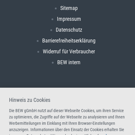
Sitemap
Impressum
Datenschutz
Barrierefreiheitserklärung
Widerruf für Verbraucher
BEW intern
Hinweis zu Cookies
Die BEW gGmbH nutzt auf dieser Webseite Cookies, um ihren Service
zu optimieren, die Zugriffe auf der Webseite zu analysieren und Ihnen
Werbemitteilungen im Einklang mit Ihren Browser-Einstellungen
anzuzeigen. Informationen über den Einsatz der Cookies erhalten Sie