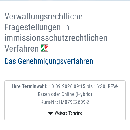
Verwaltungsrechtliche
Fragestellungen in
immissionsschutzrechtlichen
Verfahren
Das Genehmigungsverfahren
Ihre Terminwahl:
10.09.2026 09:15 bis 16:30, BEW-
Essen oder Online (Hybrid)
Kurs-Nr.: IM079E2609-Z