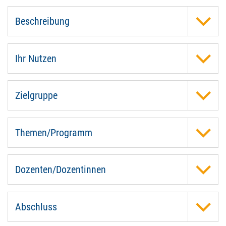
Beschreibung
Ihr Nutzen
Zielgruppe
Themen/Programm
Dozenten/Dozentinnen
Abschluss