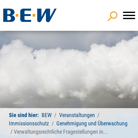
Sie sind hier:
BEW
Veranstaltungen
Immissionsschutz
Genehmigung und Überwachung
Verwaltungsrechtliche Fragestellungen in...