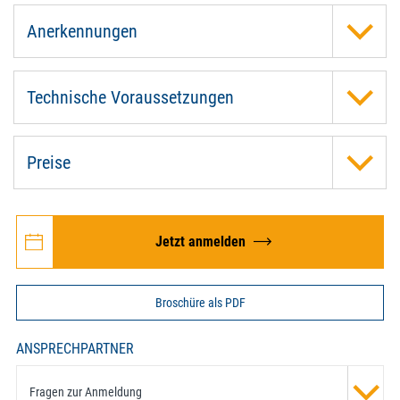
Anerkennungen
Technische Voraussetzungen
Preise
Jetzt anmelden
Broschüre als PDF
ANSPRECHPARTNER
Fragen zur Anmeldung