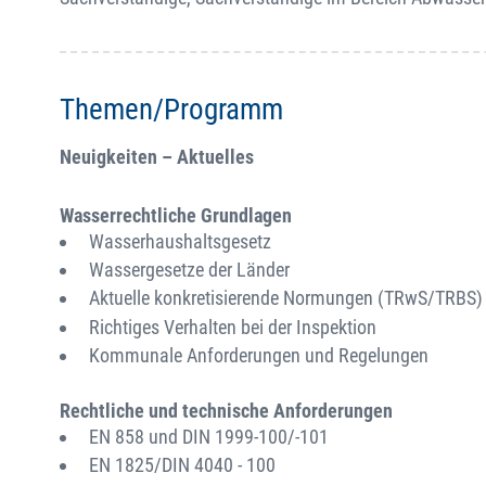
Themen/Programm
Neuigkeiten – Aktuelles
Wasserrechtliche Grundlagen
Wasserhaushaltsgesetz
Wassergesetze der Länder
Aktuelle konkretisierende Normungen (TRwS/TRBS)
Richtiges Verhalten bei der Inspektion
Kommunale Anforderungen und Regelungen
Rechtliche und technische Anforderungen
EN 858 und DIN 1999-100/-101
EN 1825/DIN 4040 - 100