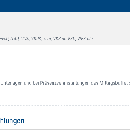
esD, ITAD, ITVA, VDRK, vero, VKS im VKU, WFZruhr
 Unterlagen und bei Präsenzveranstaltungen das Mittagsbuffet 
ehlungen