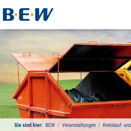
Sie sind hier:
BEW
Veranstaltungen
Kreislauf- un