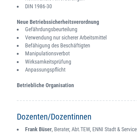
DIN 1986-30
Neue Betriebssicherheitsverordnung
Gefährdungsbeurteilung
Verwendung nur sicherer Arbeitsmittel
Befähigung des Beschäftigten
Manipulationsverbot
Wirksamkeitsprüfung
Anpassungspflicht
Betriebliche Organisation
Dozenten/Dozentinnen
Frank Büser
, Berater, Abt.TEW, ENNI Stadt & Servic