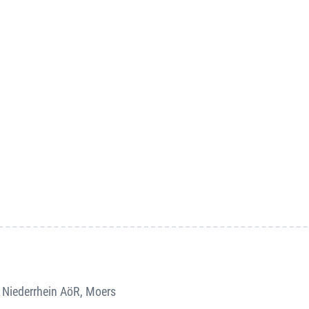
e Niederrhein AöR, Moers