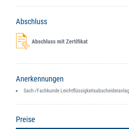
Abschluss
Abschluss mit Zertifikat
Anerkennungen
Sach-/Fachkunde Leichtflüssigkeitsabscheideranla
Preise