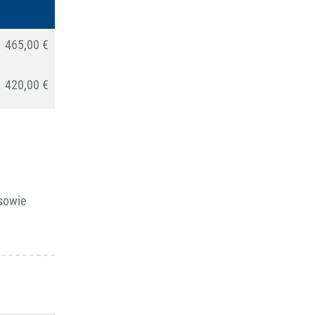
465,00 €
420,00 €
sowie