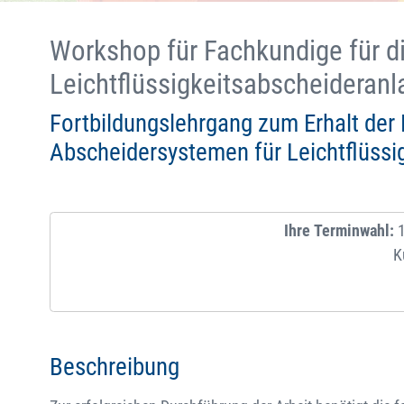
Workshop für Fachkundige für d
Leichtflüssigkeitsabscheideran
Fortbildungslehrgang zum Erhalt der
Abscheidersystemen für Leichtflüssig
Ihre Terminwahl:
1
K
Beschreibung