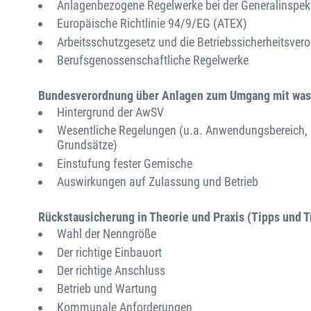
Anlagenbezogene Regelwerke bei der Generalinspek
Europäische Richtlinie 94/9/EG (ATEX)
Arbeitsschutzgesetz und die Betriebssicherheitsver
Berufsgenossenschaftliche Regelwerke
Bundesverordnung über Anlagen zum Umgang mit was
Hintergrund der AwSV
Wesentliche Regelungen (u.a. Anwendungsbereich,
Grundsätze)
Einstufung fester Gemische
Auswirkungen auf Zulassung und Betrieb
Rückstausicherung in Theorie und Praxis (Tipps und T
Wahl der Nenngröße
Der richtige Einbauort
Der richtige Anschluss
Betrieb und Wartung
Kommunale Anforderungen