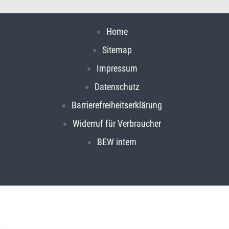
Home
Sitemap
Impressum
Datenschutz
Barrierefreiheitserklärung
Widerruf für Verbraucher
BEW intern