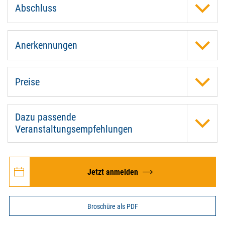
Abschluss
Anerkennungen
Preise
Dazu passende
Veranstaltungsempfehlungen
Jetzt anmelden
Broschüre als PDF