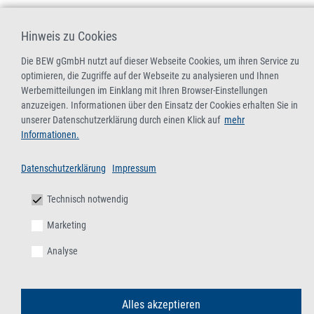
Hinweis zu Cookies
Die BEW gGmbH nutzt auf dieser Webseite Cookies, um ihren Service zu
optimieren, die Zugriffe auf der Webseite zu analysieren und Ihnen
Werbemitteilungen im Einklang mit Ihren Browser-Einstellungen
anzuzeigen. Informationen über den Einsatz der Cookies erhalten Sie in
unserer Datenschutzerklärung durch einen Klick auf
mehr
Informationen.
Datenschutzerklärung
Impressum
Technisch notwendig
Marketing
Analyse
Alles akzeptieren