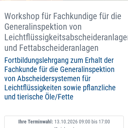
Workshop für Fachkundige für die
Generalinspektion von
Leichtflüssigkeitsabscheideranlage
und Fettabscheideranlagen
Fortbildungslehrgang zum Erhalt der
Fachkunde für die Generalinspektion
von Abscheidersystemen für
Leichtflüssigkeiten sowie pflanzliche
und tierische Öle/Fette
Ihre Terminwahl:
13.10.2026 09:00 bis 17:00