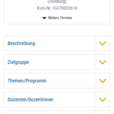
(Duisburg)
Kurs-Nr.: KA706D2610
Beschreibung
Zielgruppe
Themen/Programm
Dozenten/Dozentinnen