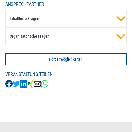
ANSPRECHPARTNER
Inhaltliche Fragen
Organisatorische Fragen
Fördermöglichkeiten
VERANSTALTUNG TEILEN