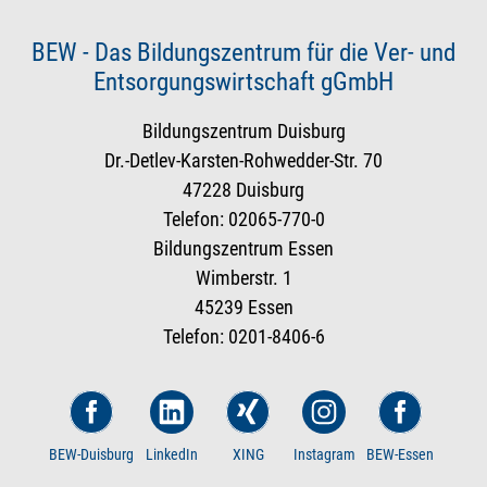
BEW - Das Bildungszentrum für die Ver- und
Entsorgungswirtschaft gGmbH
Bildungszentrum Duisburg
Dr.-Detlev-Karsten-Rohwedder-Str. 70
47228 Duisburg
Telefon: 02065-770-0
Bildungszentrum Essen
Wimberstr. 1
45239 Essen
Telefon: 0201-8406-6
BEW-Duisburg
LinkedIn
XING
Instagram
BEW-Essen