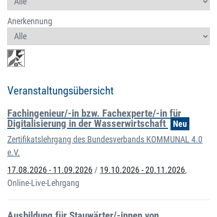
Anerkennung
Veranstaltungsübersicht
Fachingenieur/-in bzw. Fachexperte/-in für
Digitalisierung in der Wasserwirtschaft
Neu
Zertifikatslehrgang des Bundesverbands KOMMUNAL 4.0
e.V.
17.08.2026 - 11.09.2026
/
19.10.2026 - 20.11.2026
,
Online-Live-Lehrgang
Ausbildung für Stauwärter/-innen von