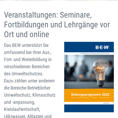
Veranstaltungen: Seminare,
Fortbildungen und Lehrgänge vor
Ort und online
Das BEW unterstützt Sie
umfassend bei Ihrer Aus-,
Fort- und Weiterbildung in
verschiedenen Bereichen
des Umweltschutzes.
Dazu zählen unter anderem
die Bereiche Betrieblicher
Umweltschutz, Klimaschutz
und -anpassung,
Kreislaufwirtschaft,
(Ab)wasser, Altlasten und