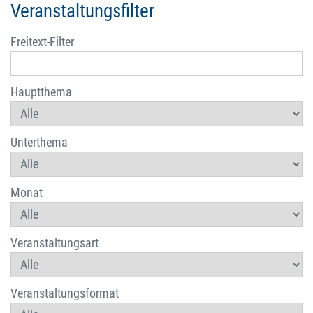
Veranstaltungsfilter
Freitext-Filter
Hauptthema
Unterthema
Monat
Veranstaltungsart
Veranstaltungsformat