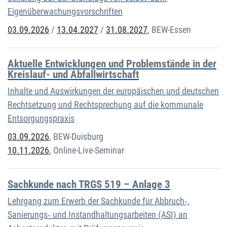
Eigenüberwachungsvorschriften
03.09.2026
/
13.04.2027
/
31.08.2027
,
BEW-Essen
Aktuelle Entwicklungen und Problemstände in der
Kreislauf- und Abfallwirtschaft
Inhalte und Auswirkungen der europäischen und deutschen
Rechtsetzung und Rechtsprechung auf die kommunale
Entsorgungspraxis
03.09.2026
,
BEW-Duisburg
10.11.2026
,
Online-Live-Seminar
Sachkunde nach TRGS 519 – Anlage 3
Lehrgang zum Erwerb der Sachkunde für Abbruch‐,
Sanierungs‐ und Instandhaltungsarbeiten (ASI) an