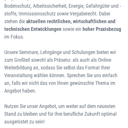
Bodenschutz, Arbeitssicherheit, Energie, Gefahrgüter und -
stoffe, Immissionsschutz sowie Vergaberecht. Dabei
stehen die
aktuellen rechtlichen, wirtschaftlichen und
technischen Entwicklungen
sowie ein
hoher Praxisbezug
im Fokus.
Unsere Seminare, Lehrgänge und Schulungen bieten wir
zum Großteil sowohl als Präsenz- als auch als Online-
Weiterbildung an, sodass Sie selbst das Format Ihrer
Veranstaltung wählen können. Sprechen Sie uns einfach
an, falls wir nicht das von Ihnen gewünschte Thema im
Angebot haben.
Nutzen Sie unser Angebot, um weiter auf dem neuesten
Stand zu bleiben und für Ihre berufliche Zukunft optimal
ausgerüstet zu sein!