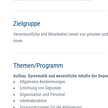
Zielgruppe
Verantwortliche und Mitarbeiter/-innen von privaten u
innen
Themen/Programm
Aufbau, Systematik und wesentliche Inhalte der Dep
Allgemeine Bestimmungen
Errichtung von Deponien
Organisation und Personal
Inbetriebnahme
Voraussetzungen für die Ablagerung