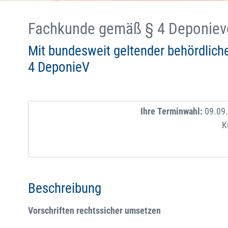
Fachkunde gemäß § 4 Deponieve
Mit bundesweit geltender behördlic
4 DeponieV
Ihre Terminwahl:
09.09.
K
Beschreibung
Vorschriften rechtssicher umsetzen