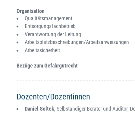
Organisation
Qualitätsmanagement
Entsorgungsfachbetrieb
Verantwortung der Leitung
Arbeitsplatzbeschreibungen/Arbeitsanweisungen
Arbeitssicherheit
Bezüge zum Gefahrgutrecht
Dozenten/Dozentinnen
Daniel Soltek
, Selbständiger Berater und Auditor, 