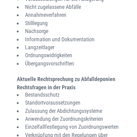
Nicht zugelassene Abfälle
Annahmeverfahren
Stilllegung
Nachsorge
Information und Dokumentation
Langzeitlager
Ordnungswidrigkeiten
Übergangsvorschriften
Aktuelle Rechtsprechung zu Abfalldeponien
Rechtsfragen in der Praxis
Bestandsschutz
Standortvoraussetzungen
Zulassung der Abdichtungssysteme
Anwendung der Zuordnungskriterien
Einzelfallfestlegung von Zuordnungswerten
Verknüpfung mit den Regelungen über