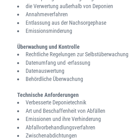
die Verwertung außerhalb von Deponien
Annahmeverfahren
Entlassung aus der Nachsorgephase
Emissionsminderung
Überwachung und Kontrolle
Rechtliche Regelungen zur Selbstüberwachung
Datenumfang und -erfassung
Datenauswertung
Behördliche Überwachung
Technische Anforderungen
Verbesserte Deponietechnik
Art und Beschaffenheit von Abfällen
Emissionen und ihre Verhinderung
Abfallvorbehandlungsverfahren
Zwischenabdichtungen