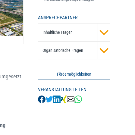
ANSPRECHPARTNER
Inhaltliche Fragen
Organisatorische Fragen
Fördermöglichkeiten
 umgesetzt.
VERANSTALTUNG TEILEN
ung