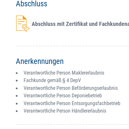
Abschluss
Abschluss mit Zertifikat und Fachkunden
Anerkennungen
Verantwortliche Person Maklererlaubnis
Fachkunde gemäß § 4 DepV
Verantwortliche Person Beförderungserlaubnis
Verantwortliche Person Deponiebetrieb
Verantwortliche Person Entsorgungsfachbetrieb
Verantwortliche Person Händlererlaubnis