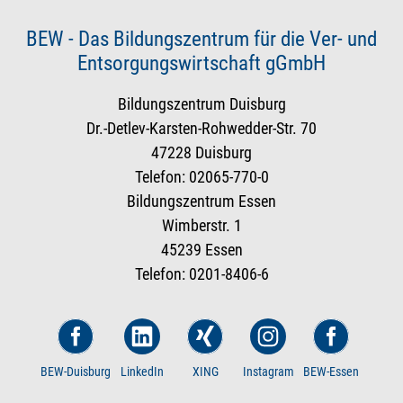
BEW - Das Bildungszentrum für die Ver- und
Entsorgungswirtschaft gGmbH
Bildungszentrum Duisburg
Dr.-Detlev-Karsten-Rohwedder-Str. 70
47228 Duisburg
Telefon: 02065-770-0
Bildungszentrum Essen
Wimberstr. 1
45239 Essen
Telefon: 0201-8406-6
BEW-Duisburg
LinkedIn
XING
Instagram
BEW-Essen