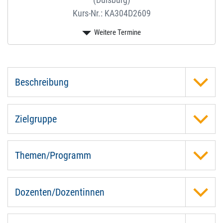
Kurs-Nr.: KA304D2609
Beschreibung
Zielgruppe
Themen/Programm
Dozenten/Dozentinnen