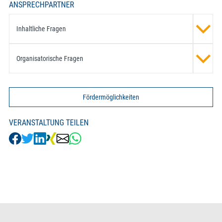
ANSPRECHPARTNER
Inhaltliche Fragen
Organisatorische Fragen
Fördermöglichkeiten
VERANSTALTUNG TEILEN