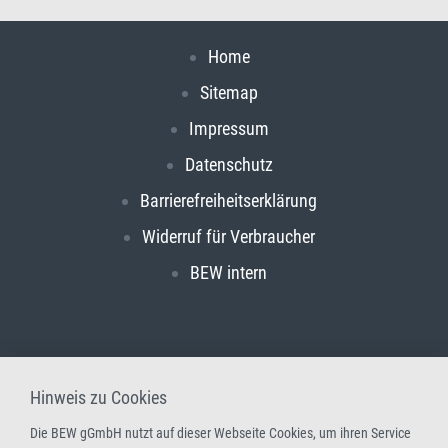
Home
Sitemap
Impressum
Datenschutz
Barrierefreiheitserklärung
Widerruf für Verbraucher
BEW intern
Hinweis zu Cookies
Die BEW gGmbH nutzt auf dieser Webseite Cookies, um ihren Service