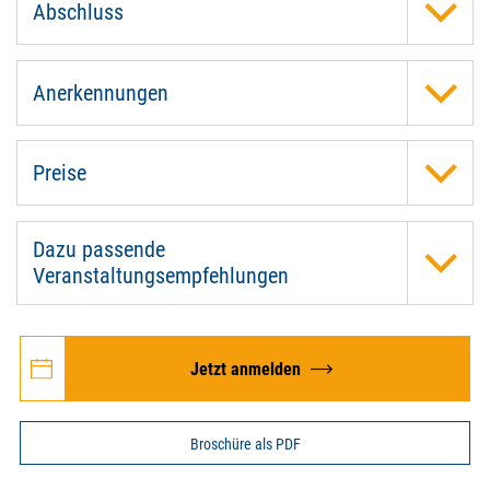
Abschluss
Anerkennungen
Preise
Dazu passende
Veranstaltungsempfehlungen
Jetzt anmelden
Broschüre als PDF