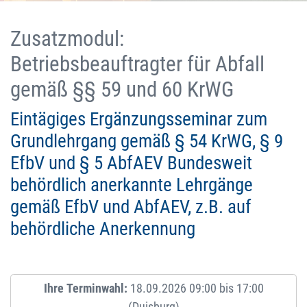
Zusatzmodul:
Betriebsbeauftragter für Abfall
gemäß §§ 59 und 60 KrWG
Eintägiges Ergänzungsseminar zum
Grundlehrgang gemäß § 54 KrWG, § 9
EfbV und § 5 AbfAEV Bundesweit
behördlich anerkannte Lehrgänge
gemäß EfbV und AbfAEV, z.B. auf
behördliche Anerkennung
Ihre Terminwahl:
18.09.2026 09:00 bis 17:00
(Duisburg)