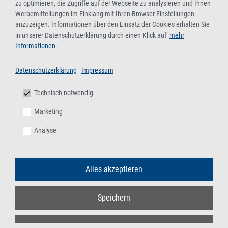
zu optimieren, die Zugriffe auf der Webseite zu analysieren und Ihnen
Werbemitteilungen im Einklang mit Ihren Browser-Einstellungen
anzuzeigen. Informationen über den Einsatz der Cookies erhalten Sie
in unserer Datenschutzerklärung durch einen Klick auf
mehr
Informationen.
Datenschutzerklärung
Impressum
Technisch notwendig
Marketing
Analyse
Alles akzeptieren
Speichern
Individualisieren