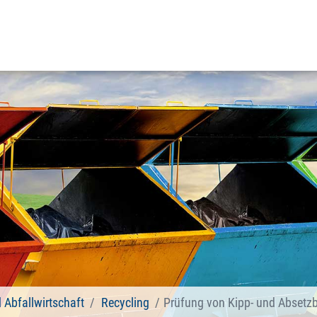
d Abfallwirtschaft
Recycling
Prüfung von Kipp- und Absetzb