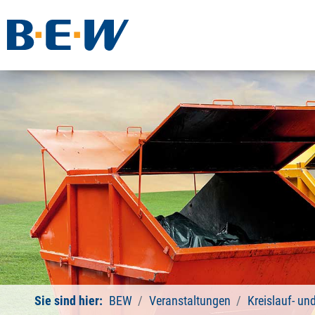
Sie sind hier:
BEW
Veranstaltungen
Kreislauf- un