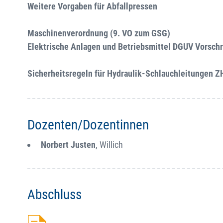
Weitere Vorgaben für Abfallpressen
Maschinenverordnung (9. VO zum GSG)
Elektrische Anlagen und Betriebsmittel DGUV Vorschr
Sicherheitsregeln für Hydraulik-Schlauchleitungen Z
Dozenten/Dozentinnen
Norbert Justen
, Willich
Abschluss