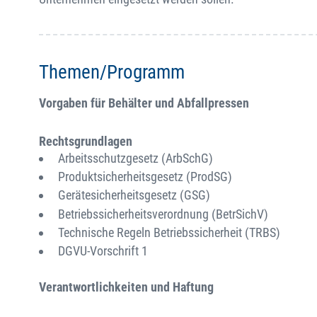
Themen/Programm
Vorgaben für Behälter und Abfallpressen
Rechtsgrundlagen
Arbeitsschutzgesetz (ArbSchG)
Produktsicherheitsgesetz (ProdSG)
Gerätesicherheitsgesetz (GSG)
Betriebssicherheitsverordnung (BetrSichV)
Technische Regeln Betriebssicherheit (TRBS)
DGVU-Vorschrift 1
Verantwortlichkeiten und Haftung