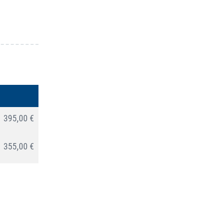
395,00 €
355,00 €