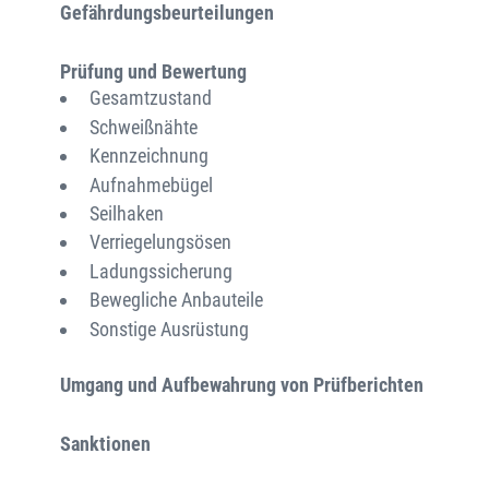
Gefährdungsbeurteilungen
Prüfung und Bewertung
Gesamtzustand
Schweißnähte
Kennzeichnung
Aufnahmebügel
Seilhaken
Verriegelungsösen
Ladungssicherung
Bewegliche Anbauteile
Sonstige Ausrüstung
Umgang und Aufbewahrung von Prüfberichten
Sanktionen