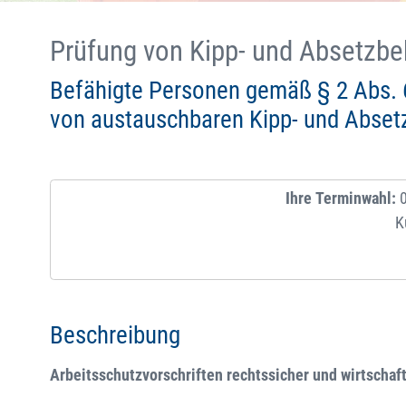
Prüfung von Kipp- und Absetzbe
Befähigte Personen gemäß § 2 Abs. 6
von austauschbaren Kipp- und Abset
Ihre Terminwahl:
0
K
Beschreibung
Arbeitsschutzvorschriften rechtssicher und wirtschaft