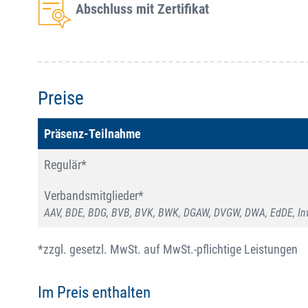
Abschluss mit Zertifikat
Preise
Präsenz-Teilnahme
Regulär*
Verbandsmitglieder*
AAV, BDE, BDG, BVB, BVK, BWK, DGAW, DVGW, DWA, EdDE, Inw
*zzgl. gesetzl. MwSt. auf MwSt.-pflichtige Leistungen
Im Preis enthalten