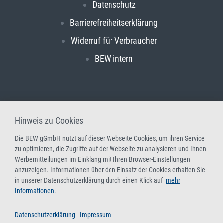
Datenschutz
Barrierefreiheitserklärung
Widerruf für Verbraucher
BEW intern
Hinweis zu Cookies
Die BEW gGmbH nutzt auf dieser Webseite Cookies, um ihren Service
zu optimieren, die Zugriffe auf der Webseite zu analysieren und Ihnen
Werbemitteilungen im Einklang mit Ihren Browser-Einstellungen
anzuzeigen. Informationen über den Einsatz der Cookies erhalten Sie
in unserer Datenschutzerklärung durch einen Klick auf
mehr
Informationen.
Datenschutzerklärung
Impressum