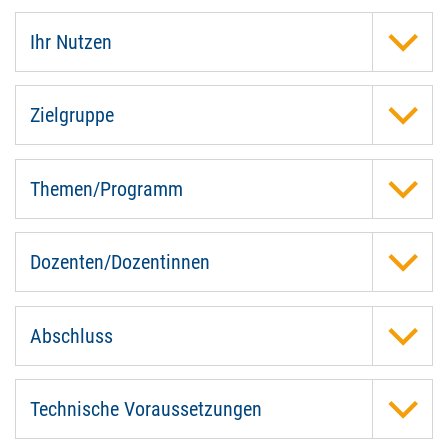
Ihr Nutzen
Zielgruppe
Themen/Programm
Dozenten/Dozentinnen
Abschluss
Technische Voraussetzungen