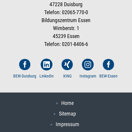
47228 Duisburg
Telefon: 02065-770-0
Bildungszentrum Essen
Wimberstr. 1
45239 Essen
Telefon: 0201-8406-6
BEW-Duisburg
LinkedIn
XING
Instagram
BEW-Essen
Home
Sitemap
Impressum