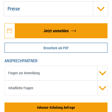
Preise
Jetzt anmelden
Broschüre als PDF
ANSPRECHPARTNER
Fragen zur Anmeldung
Inhaltliche Fragen
Inhouse-Schulung Anfrage