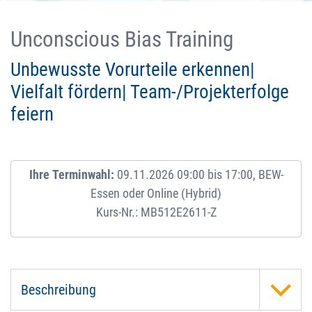
Unconscious Bias Training
Unbewusste Vorurteile erkennen|
Vielfalt fördern| Team-/Projekterfolge
feiern
Ihre Terminwahl:
09.11.2026 09:00 bis 17:00, BEW-
Essen oder Online (Hybrid)
Kurs-Nr.: MB512E2611-Z
Beschreibung