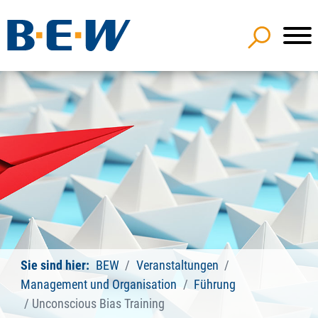
Sie sind hier:
BEW
Veranstaltungen
Management und Organisation
Führung
Unconscious Bias Training