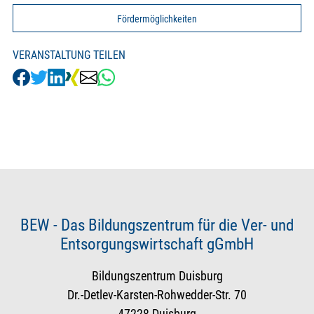
Fördermöglichkeiten
VERANSTALTUNG TEILEN
BEW - Das Bildungszentrum für die Ver- und
Entsorgungswirtschaft gGmbH
Bildungszentrum Duisburg
Dr.-Detlev-Karsten-Rohwedder-Str. 70
47228 Duisburg