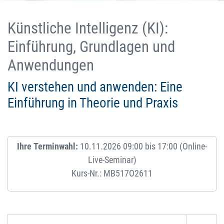
Künstliche Intelligenz (KI):
Einführung, Grundlagen und
Anwendungen
KI verstehen und anwenden: Eine
Einführung in Theorie und Praxis
Ihre Terminwahl:
10.11.2026 09:00 bis 17:00 (Online-
Live-Seminar)
Kurs-Nr.: MB517O2611