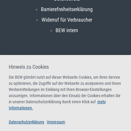
Barrierefreiheitserklärung
Widerruf für Verbraucher
BEW intern
Hinweis zu Cookies
Die BEW gGmbH nutzt auf dieser Webseite Cookies, um ihren Service
zu optimieren, die Zugriffe auf der Webseite zu analysieren und Ihnen
Werbemitteilungen im Einklang mit Ihren Browser-Einstellungen
anzuzeigen. Informationen über den Einsatz der Cookies erhalten Sie
in unserer Datenschutzerklärung durch einen Klick auf
mehr
Informationen.
Datenschutzerklärung
Impressum