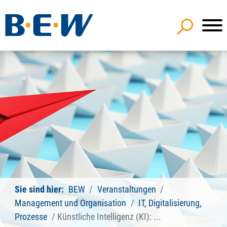
Sie sind hier:
BEW
Veranstaltungen
Management und Organisation
IT, Digitalisierung,
Prozesse
Künstliche Intelligenz (KI): ...