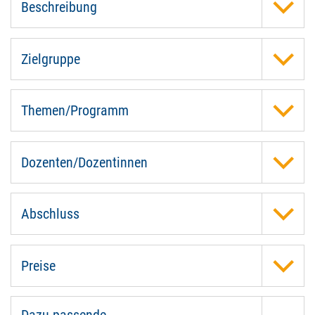
Beschreibung
Zielgruppe
Themen/Programm
Dozenten/Dozentinnen
Abschluss
Preise
Dazu passende