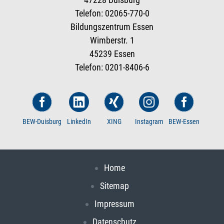
Telefon: 02065-770-0
Bildungszentrum Essen
Wimberstr. 1
45239 Essen
Telefon: 0201-8406-6
BEW-Duisburg
LinkedIn
XING
Instagram
BEW-Essen
Home
Sitemap
Impressum
Datenschutz