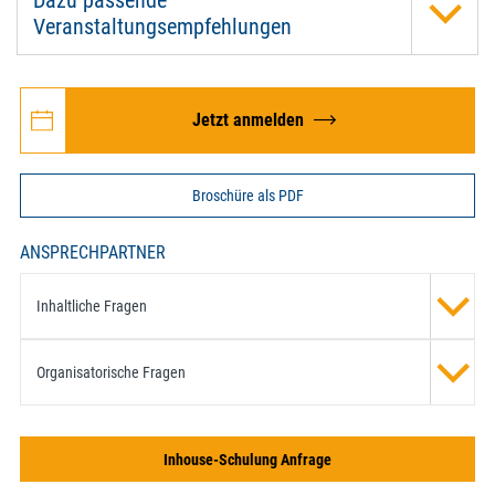
Veranstaltungsempfehlungen
Jetzt anmelden
Broschüre als PDF
ANSPRECHPARTNER
Inhaltliche Fragen
Organisatorische Fragen
Inhouse-Schulung Anfrage