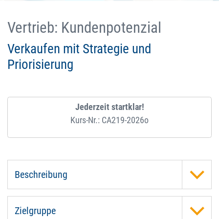
Vertrieb: Kundenpotenzial
Verkaufen mit Strategie und
Priorisierung
Jederzeit startklar!
Kurs-Nr.: CA219-2026o
Beschreibung
Zielgruppe