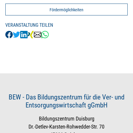
Fördermöglichkeiten
VERANSTALTUNG TEILEN
BEW - Das Bildungszentrum für die Ver- und
Entsorgungswirtschaft gGmbH
Bildungszentrum Duisburg
Dr.-Detlev-Karsten-Rohwedder-Str. 70