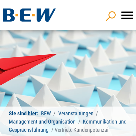
Sie sind hier:
BEW
Veranstaltungen
Management und Organisation
Kommunikation und
Gesprächsführung
Vertrieb: Kundenpotenzail