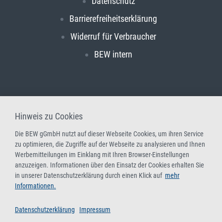
Datenschutz
Barrierefreiheitserklärung
Widerruf für Verbraucher
BEW intern
Hinweis zu Cookies
Die BEW gGmbH nutzt auf dieser Webseite Cookies, um ihren Service
zu optimieren, die Zugriffe auf der Webseite zu analysieren und Ihnen
Werbemitteilungen im Einklang mit Ihren Browser-Einstellungen
anzuzeigen. Informationen über den Einsatz der Cookies erhalten Sie
in unserer Datenschutzerklärung durch einen Klick auf
mehr
Informationen.
Datenschutzerklärung
Impressum