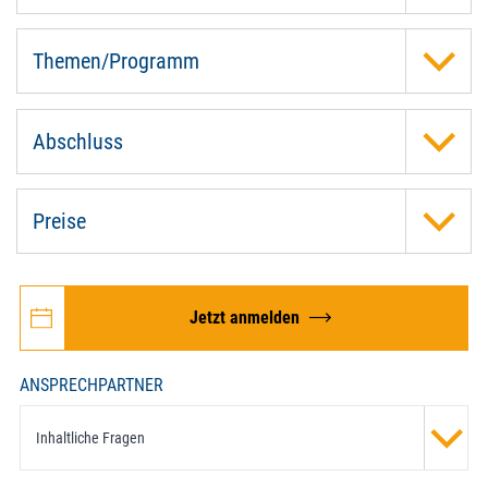
Themen/Programm
Abschluss
Preise
Jetzt anmelden
ANSPRECHPARTNER
Inhaltliche Fragen