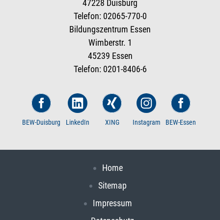
47228 Duisburg
Telefon: 02065-770-0
Bildungszentrum Essen
Wimberstr. 1
45239 Essen
Telefon: 0201-8406-6
BEW-Duisburg
LinkedIn
XING
Instagram
BEW-Essen
Home
Sitemap
Impressum