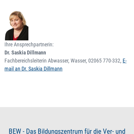
Ihre Ansprechpartnerin:
Dr. Saskia Dillmann
Fachbereichsleiterin Abwasser, Wasser,
02065 770-332
,
E-
mail an Dr. Saskia Dillmann
BEW - Das Bildungszentrum für die Ver- und