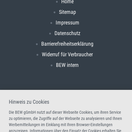
Home
Sitemap
Impressum
Datenschutz
Barrierefreiheitserklärung
Widerruf für Verbraucher
BEW intern
Hinweis zu Cookies
Die BEW gGmbH nutzt auf dieser Webseite Cookies, um ihren Service
zu optimieren, die Zugriffe auf der Webseite zu analysieren und Ihnen
Werbemitteilungen im Einklang mit Ihren Browser-Einstellungen
anzuzeigen. Informationen über den Einsatz der Cookies erhalten Sie