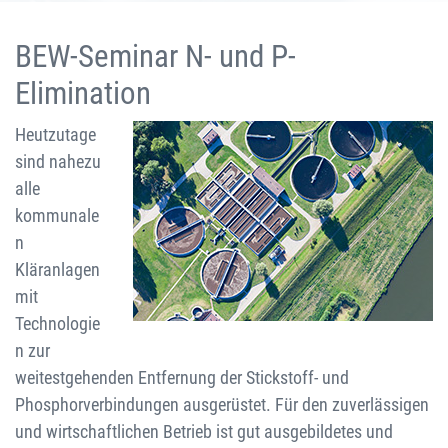
BEW-Seminar N- und P-
Elimination
Heutzutage
sind nahezu
alle
kommunale
n
Kläranlagen
mit
Technologie
n zur
weitestgehenden Entfernung der Stickstoff- und
Phosphorverbindungen ausgerüstet. Für den zuverlässigen
und wirtschaftlichen Betrieb ist gut ausgebildetes und