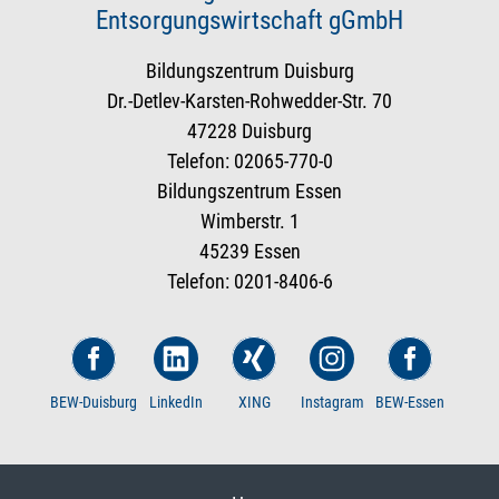
Entsorgungswirtschaft gGmbH
Bildungszentrum Duisburg
Dr.-Detlev-Karsten-Rohwedder-Str. 70
47228 Duisburg
Telefon: 02065-770-0
Bildungszentrum Essen
Wimberstr. 1
45239 Essen
Telefon: 0201-8406-6
BEW-Duisburg
LinkedIn
XING
Instagram
BEW-Essen