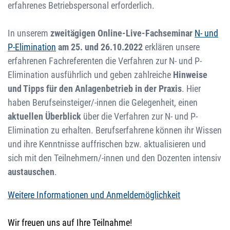
erfahrenes Betriebspersonal erforderlich.
In unserem
zweitägigen Online-Live-Fachseminar
N- und
P-Elimination
am 25. und 26.10.2022
erklären unsere
erfahrenen Fachreferenten die Verfahren zur N- und P-
Elimination ausführlich und geben zahlreiche
Hinweise
und Tipps für den Anlagenbetrieb in der Praxis
. Hier
haben Berufseinsteiger/-innen die Gelegenheit, einen
aktuellen Überblick
über die Verfahren zur N- und P-
Elimination zu erhalten. Berufserfahrene können ihr Wissen
und ihre Kenntnisse auffrischen bzw. aktualisieren und
sich mit den Teilnehmern/-innen und den Dozenten intensiv
austauschen
.
Weitere Informationen und Anmeldemöglichkeit
Wir freuen uns auf Ihre Teilnahme!