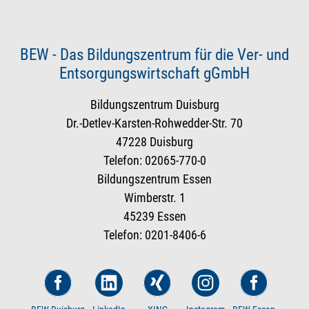
BEW - Das Bildungszentrum für die Ver- und
Entsorgungswirtschaft gGmbH
Bildungszentrum Duisburg
Dr.-Detlev-Karsten-Rohwedder-Str. 70
47228 Duisburg
Telefon: 02065-770-0
Bildungszentrum Essen
Wimberstr. 1
45239 Essen
Telefon: 0201-8406-6