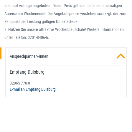
aber auf Anfrage angeboten. Dieser Preis gilt nicht bei einer erstmaligen
Anreise am Wochenende. Die Angebotspreise verstehen sich zzgl. der zum
Zeitpunkt der Leistung gültigen Umsatzsteuer.
3: Nutzen Sie unsere attraktive Wochenpauschale! Weitere Informationen
unter Telefon: 0201-8406-6.
Ansprechpartner/-innen
Empfang Duisburg
02065 770-0
E-mail an Empfang Duisburg