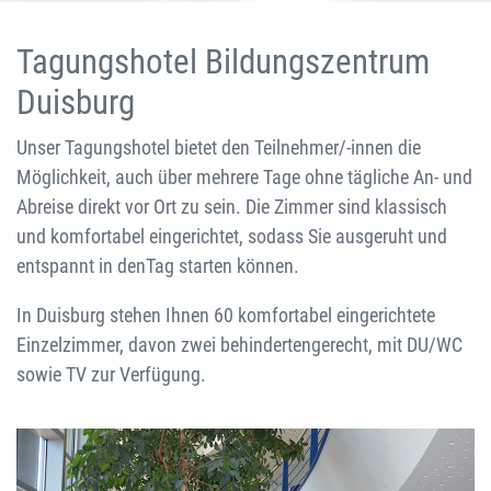
Tagungshotel Bildungszentrum
Duisburg
Unser Tagungshotel bietet den Teilnehmer/-innen die
Möglichkeit, auch über mehrere Tage ohne tägliche An- und
Abreise direkt vor Ort zu sein. Die Zimmer sind klassisch
und komfortabel eingerichtet, sodass Sie ausgeruht und
entspannt in denTag starten können.
In Duisburg stehen Ihnen 60 komfortabel eingerichtete
Einzelzimmer, davon zwei behindertengerecht, mit DU/WC
sowie TV zur Verfügung.