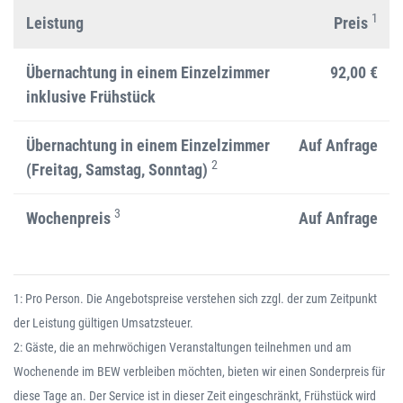
1
Leistung
Preis
Übernachtung in einem Einzelzimmer
92,00 €
inklusive Frühstück
Übernachtung in einem Einzelzimmer
Auf Anfrage
2
(Freitag, Samstag, Sonntag)
3
Wochenpreis
Auf Anfrage
1: Pro Person. Die Angebotspreise verstehen sich zzgl. der zum Zeitpunkt
der Leistung gültigen Umsatzsteuer.
2: Gäste, die an mehrwöchigen Veranstaltungen teilnehmen und am
Wochenende im BEW verbleiben möchten, bieten wir einen Sonderpreis für
diese Tage an. Der Service ist in dieser Zeit eingeschränkt, Frühstück wird