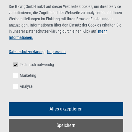
Die BEW gGmbH nutzt auf dieser Webseite Cookies, um ihren Service
zu optimieren, die Zugriffe auf der Webseite zu analysieren und Ihnen
Werbemitteilungen im Einklang mit Ihren Browser-Einstellungen
anzuzeigen. Informationen über den Einsatz der Cookies erhalten Sie
in unserer Datenschutzerklärung durch einen Klick auf
mehr
Informationen.
Datenschutzerklärung
Impressum
Technisch notwendig
Marketing
Analyse
Alles akzeptieren
Speichern