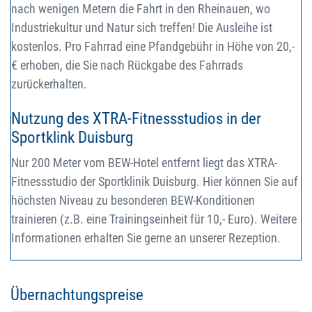
nach wenigen Metern die Fahrt in den Rheinauen, wo
Industriekultur und Natur sich treffen! Die Ausleihe ist
kostenlos. Pro Fahrrad eine Pfandgebühr in Höhe von 20,-
€ erhoben, die Sie nach Rückgabe des Fahrrads
zurückerhalten.
Nutzung des XTRA-Fitnessstudios in der
Sportklink Duisburg
Nur 200 Meter vom BEW-Hotel entfernt liegt das XTRA-
Fitnessstudio der Sportklinik Duisburg. Hier können Sie auf
höchsten Niveau zu besonderen BEW-Konditionen
trainieren (z.B. eine Trainingseinheit für 10,- Euro). Weitere
Informationen erhalten Sie gerne an unserer Rezeption.
Übernachtungspreise