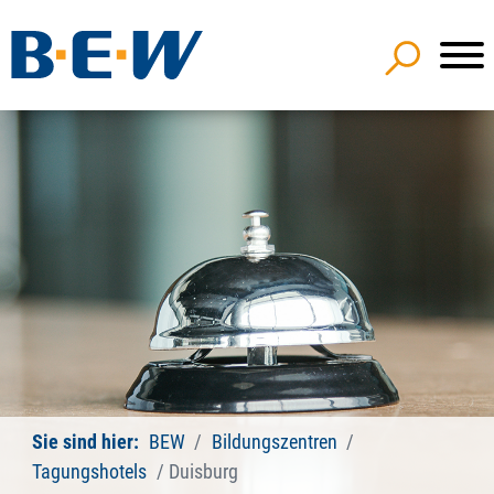
Sie sind hier:
BEW
Bildungszentren
Tagungshotels
Duisburg