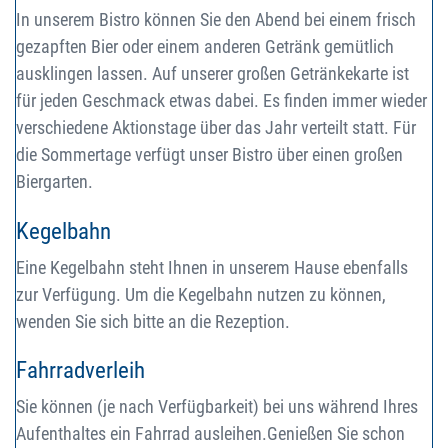
In unserem Bistro können Sie den Abend bei einem frisch
gezapften Bier oder einem anderen Getränk gemütlich
ausklingen lassen. Auf unserer großen Getränkekarte ist
für jeden Geschmack etwas dabei. Es finden immer wieder
verschiedene Aktionstage über das Jahr verteilt statt. Für
die Sommertage verfügt unser Bistro über einen großen
Biergarten.
Kegelbahn
Eine Kegelbahn steht Ihnen in unserem Hause ebenfalls
zur Verfügung. Um die Kegelbahn nutzen zu können,
wenden Sie sich bitte an die Rezeption.
Fahrradverleih
Sie können (je nach Verfügbarkeit) bei uns während Ihres
Aufenthaltes ein Fahrrad ausleihen.Genießen Sie schon