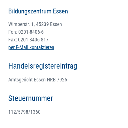
Bildungszentrum Essen
Wimberstr. 1, 45239 Essen
Fon: 0201-8406-6
Fax: 0201-8406-817
per E-Mail kontaktieren
Handelsregistereintrag
Amtsgericht Essen HRB 7926
Steuernummer
112/5798/1360