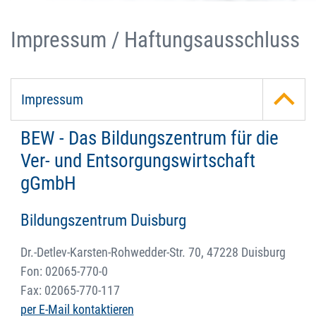
Impressum / Haftungsausschluss
Impressum
BEW - Das Bildungszentrum für die
Ver- und Entsorgungswirtschaft
gGmbH
Bildungszentrum Duisburg
Dr.-Detlev-Karsten-Rohwedder-Str. 70, 47228 Duisburg
Fon: 02065-770-0
Fax: 02065-770-117
per E-Mail kontaktieren