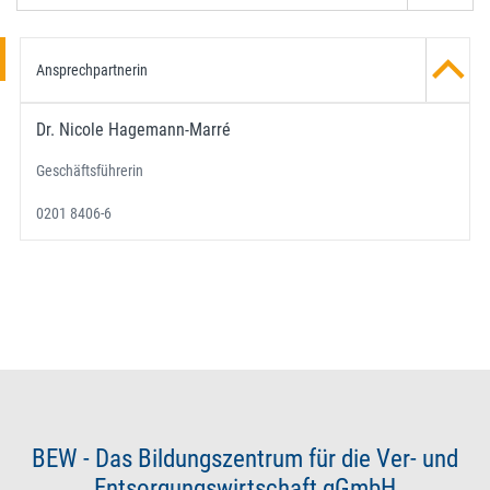
Ansprechpartnerin
Dr. Nicole Hagemann-Marré
Geschäftsführerin
0201 8406-6
BEW - Das Bildungszentrum für die Ver- und
Entsorgungswirtschaft gGmbH