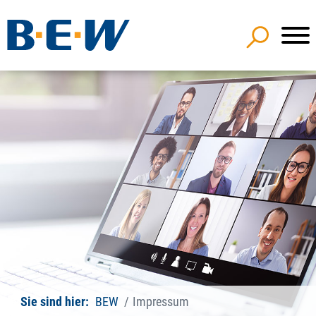
Sie sind hier:
BEW
Impressum