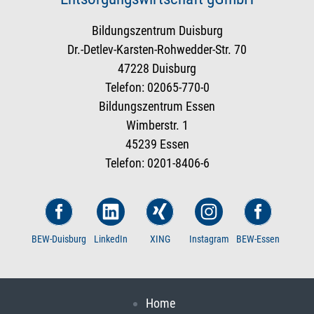
Bildungszentrum Duisburg
Dr.-Detlev-Karsten-Rohwedder-Str. 70
47228 Duisburg
Telefon: 02065-770-0
Bildungszentrum Essen
Wimberstr. 1
45239 Essen
Telefon: 0201-8406-6
BEW-Duisburg
LinkedIn
XING
Instagram
BEW-Essen
Home