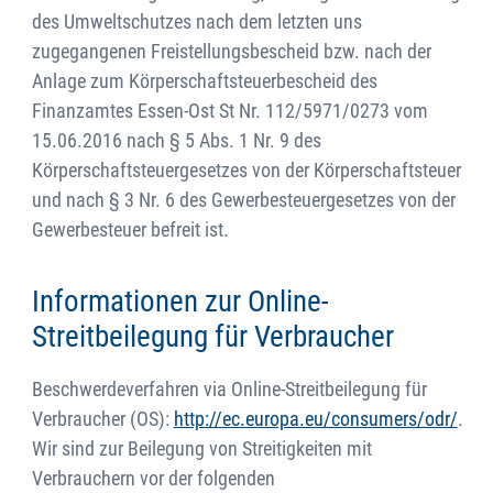
des Umweltschutzes nach dem letzten uns
zugegangenen Freistellungsbescheid bzw. nach der
Anlage zum Körperschaftsteuerbescheid des
Finanzamtes Essen-Ost St Nr. 112/5971/0273 vom
15.06.2016 nach § 5 Abs. 1 Nr. 9 des
Körperschaftsteuergesetzes von der Körperschaftsteuer
und nach § 3 Nr. 6 des Gewerbesteuergesetzes von der
Gewerbesteuer befreit ist.
Informationen zur Online-
Streitbeilegung für Verbraucher
Beschwerdeverfahren via Online-Streitbeilegung für
Verbraucher (OS):
http://ec.europa.eu/consumers/odr/
.
Wir sind zur Beilegung von Streitigkeiten mit
Verbrauchern vor der folgenden