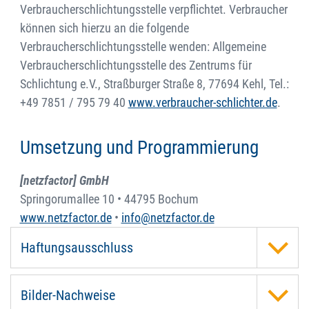
Verbraucherschlichtungsstelle verpflichtet. Verbraucher
können sich hierzu an die folgende
Verbraucherschlichtungsstelle wenden: Allgemeine
Verbraucherschlichtungsstelle des Zentrums für
Schlichtung e.V., Straßburger Straße 8, 77694 Kehl, Tel.:
+49 7851 / 795 79 40
www.verbraucher-schlichter.de
.
Umsetzung und Programmierung
[netzfactor] GmbH
Springorumallee 10 • 44795 Bochum
www.netzfactor.de
•
info@netzfactor.de
Haftungsausschluss
Bilder-Nachweise