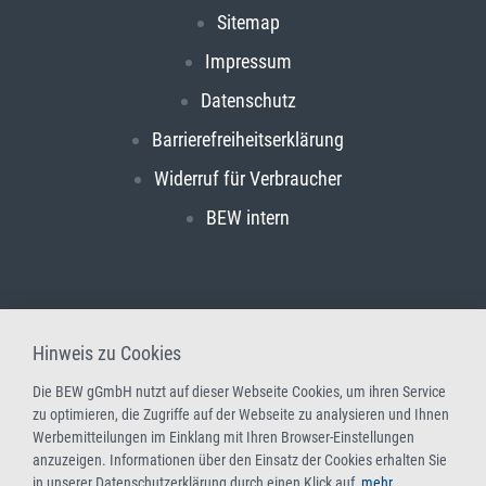
Sitemap
Impressum
Datenschutz
Barrierefreiheitserklärung
Widerruf für Verbraucher
BEW intern
Hinweis zu Cookies
Die BEW gGmbH nutzt auf dieser Webseite Cookies, um ihren Service
zu optimieren, die Zugriffe auf der Webseite zu analysieren und Ihnen
Werbemitteilungen im Einklang mit Ihren Browser-Einstellungen
anzuzeigen. Informationen über den Einsatz der Cookies erhalten Sie
in unserer Datenschutzerklärung durch einen Klick auf
mehr