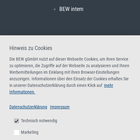
BEW intern
Hinweis zu Cookies
Die BEW gGmbH nutzt auf dieser Webseite Cookies, um ihren Service
zu optimieren, die Zugriffe auf der Webseite zu analysieren und Ihnen
Werbemitteilungen im Einklang mit Ihren Browser-Einstellungen
anzuzeigen. Informationen über den Einsatz der Cookies erhalten Sie
in unserer Datenschutzerklärung durch einen Klick auf
mehr
Informationen.
Datenschutzerklärung
Impressum
Technisch notwendig
Marketing