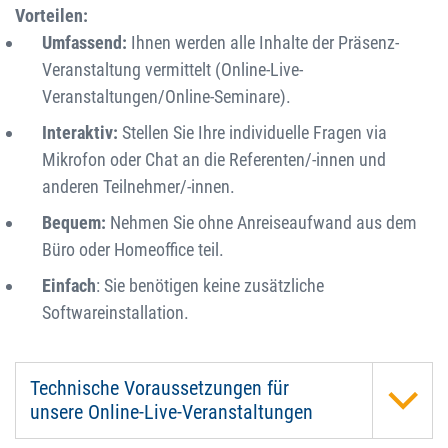
Vorteilen:
Umfassend:
Ihnen werden alle Inhalte der Präsenz-
Veranstaltung vermittelt (Online-Live-
Veranstaltungen/Online-Seminare).
Interaktiv:
Stellen Sie Ihre individuelle Fragen via
Mikrofon oder Chat an die Referenten/-innen und
anderen Teilnehmer/-innen.
Bequem:
Nehmen Sie ohne Anreiseaufwand aus dem
Büro oder Homeoffice teil.
Einfach
: Sie benötigen keine zusätzliche
Softwareinstallation.
Technische Voraussetzungen für
unsere Online-Live-Veranstaltungen