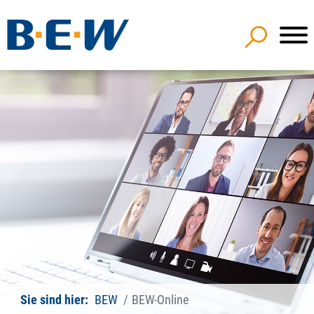
Sie sind hier:
BEW
BEW-Online