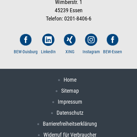
Wimberstr. 1
45239 Essen
Telefon: 0201-8406-6
BEW-Duisburg
LinkedIn
XING
Instagram
BEW-Essen
Home
Sitemap
Impressum
Datenschutz
Barrierefreiheitserklärung
Widerruf für Verbraucher