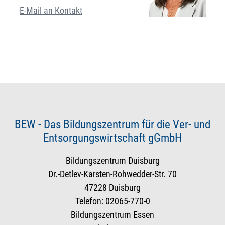
E-Mail an Kontakt
BEW - Das Bildungszentrum für die Ver- und
Entsorgungswirtschaft gGmbH
Bildungszentrum Duisburg
Dr.-Detlev-Karsten-Rohwedder-Str. 70
47228 Duisburg
Telefon: 02065-770-0
Bildungszentrum Essen