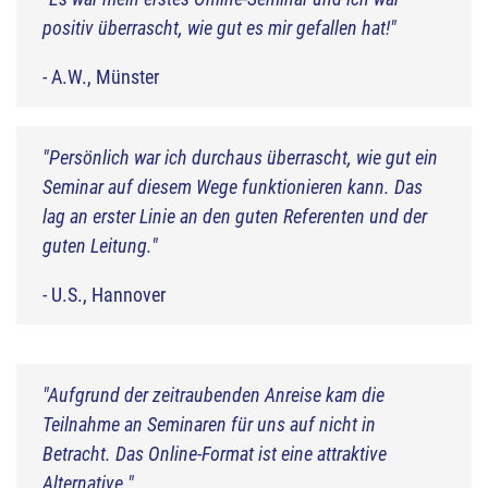
positiv überrascht, wie gut es mir gefallen hat!"
- A.W., Münster
"Persönlich war ich durchaus überrascht, wie gut ein
Seminar auf diesem Wege funktionieren kann. Das
lag an erster Linie an den guten Referenten und der
guten Leitung."
- U.S., Hannover
"Aufgrund der zeitraubenden Anreise kam die
Teilnahme an Seminaren für uns auf nicht in
Betracht. Das Online-Format ist eine attraktive
Alternative."