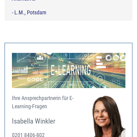
- L.M., Potsdam
Ihre Ansprechpartnerin für E-
Learning-Fragen
Isabella Winkler
0201 8406-802