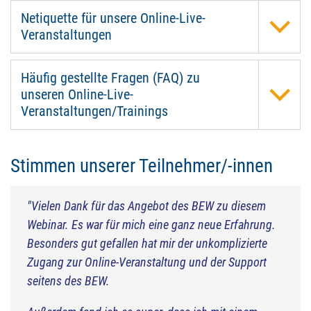
Netiquette für unsere Online-Live-
Veranstaltungen
Häufig gestellte Fragen (FAQ) zu
unseren Online-Live-
Veranstaltungen/Trainings
Stimmen unserer Teilnehmer/-innen
"Vielen Dank für das Angebot des BEW zu diesem
Webinar. Es war für mich eine ganz neue Erfahrung.
Besonders gut gefallen hat mir der unkomplizierte
Zugang zur Online-Veranstaltung und der Support
seitens des BEW.