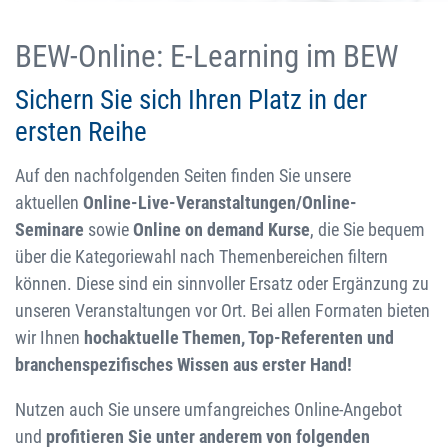
BEW-Online: E-Learning im BEW
Sichern Sie sich Ihren Platz in der
ersten Reihe
Auf den nachfolgenden Seiten finden Sie unsere
aktuellen
Online-Live-Veranstaltungen/Online-
Seminare
sowie
Online on demand Kurse
, die Sie bequem
über die Kategoriewahl nach Themenbereichen filtern
können. Diese sind ein sinnvoller Ersatz oder Ergänzung zu
unseren Veranstaltungen vor Ort. Bei allen Formaten bieten
wir Ihnen
hochaktuelle Themen, Top-Referenten und
branchenspezifisches Wissen aus erster Hand!
Nutzen auch Sie unsere umfangreiches Online-Angebot
und
profitieren Sie unter anderem von folgenden