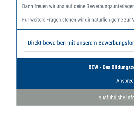
Dann freuen wir uns auf deine Bewerbungsunterlage
Für weitere Fragen stehen wir dir natürlich gerne zur
Direkt bewerben mit unserem Bewerbungsfo
BEW - Das Bildungsz
Ansprec
Ausführliche In