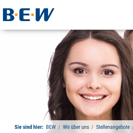
Sie sind hier:
BEW
Wir über uns
Stellenangebote