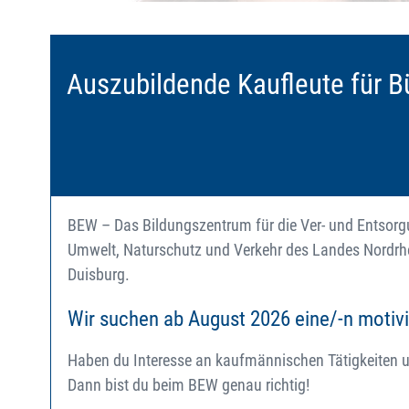
Auszubildende Kaufleute für
BEW – Das Bildungszentrum für die Ver- und Entsorgu
Umwelt, Naturschutz und Verkehr des Landes Nordrh
Duisburg.
Wir suchen ab August 2026 eine/-n motiv
Haben du Interesse an kaufmännischen Tätigkeiten 
Dann bist du beim BEW genau richtig!