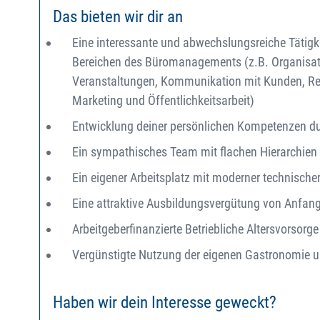
Das bieten wir dir an
Eine interessante und abwechslungsreiche Tätigk
Bereichen des Büromanagements (z.B. Organisat
Veranstaltungen, Kommunikation mit Kunden, Ref
Marketing und Öffentlichkeitsarbeit)
Entwicklung deiner persönlichen Kompetenzen 
Ein sympathisches Team mit flachen Hierarchien
Ein eigener Arbeitsplatz mit moderner technische
Eine attraktive Ausbildungsvergütung von Anfan
Arbeitgeberfinanzierte Betriebliche Altersvorsorge
Vergünstigte Nutzung der eigenen Gastronomie u
Haben wir dein Interesse geweckt?