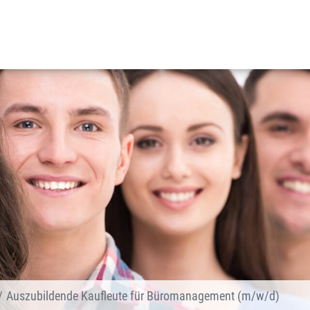
Auszubildende Kaufleute für Büromanagement (m/w/d)