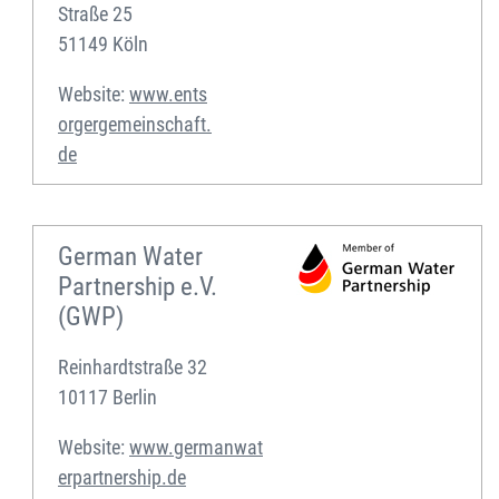
Straße 25
51149 Köln
Website:
www.ents
orgergemeinschaft.
de
German Water
Partnership e.V.
(GWP)
Reinhardtstraße 32
10117 Berlin
Website:
www.germanwat
erpartnership.de