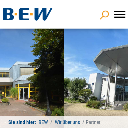
Sie sind hier:
BEW
Wir über uns
Partner