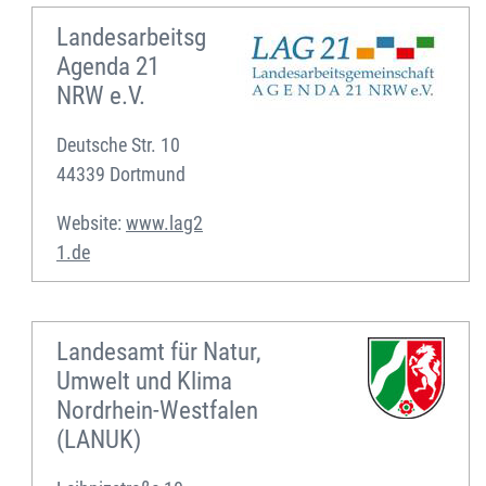
Landesarbeitsgemeinschaft
Agenda 21
NRW e.V.
Deutsche Str. 10
44339 Dortmund
Website:
www.lag2
1.de
Landesamt für Natur,
Umwelt und Klima
Nordrhein-Westfalen
(LANUK)