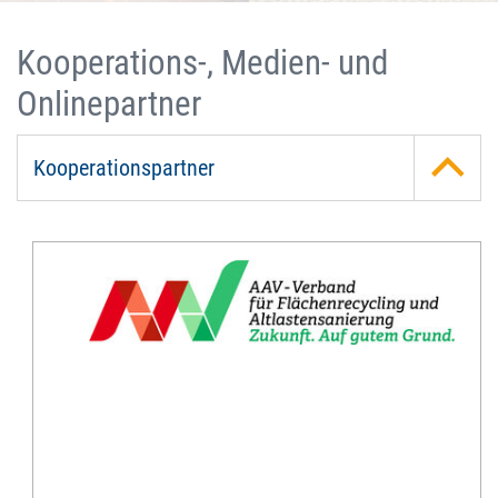
Kooperations-, Medien- und
Onlinepartner
Kooperationspartner
AAV
-
Verband
für
Flächenrecycling
und
Altlastensanierung