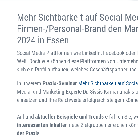
Mehr Sichtbarkeit auf Social Med
Firmen-/Personal-Brand den Ma
2024 in Essen
Social Media Plattformen wie LinkedIn, Facebook oder In
Welt. Doch wie können diese Plattformen von Unternehm
sich ein Profil aufbauen, welches Geschäftspartner und
In unserem
Praxis-Seminar
Mehr Sichtbarkeit auf Soci
Media- und Marketing-Experte Dr. Sissis Kamarianakis au
einsetzen und Ihre Reichweite erfolgreich steigern könn
Anhand
aktueller Beispiele und Trends
erfahren Sie, w
interessanten Inhalten
neue Zielgruppen erreichen kön
der Praxis
.