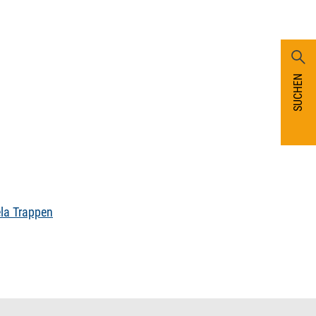
SUCHEN
la Trappen