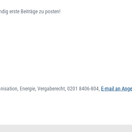
ndig erste Beiträge zu posten!
nisation, Energie, Vergaberecht,
0201 8406-804
,
E-mail an Ange