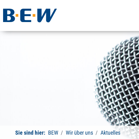
Sie sind hier:
BEW
Wir über uns
Aktuelles