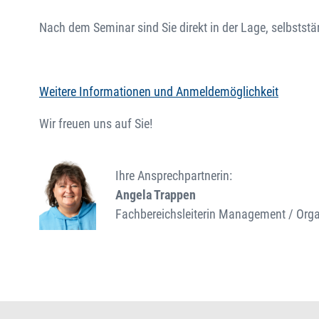
Nach dem Seminar sind Sie direkt in der Lage, selbststä
Weitere Informationen und Anmeldemöglichkeit
Wir freuen uns auf Sie!
Ihre Ansprechpartnerin:
Angela Trappen
Fachbereichsleiterin Management / Orga