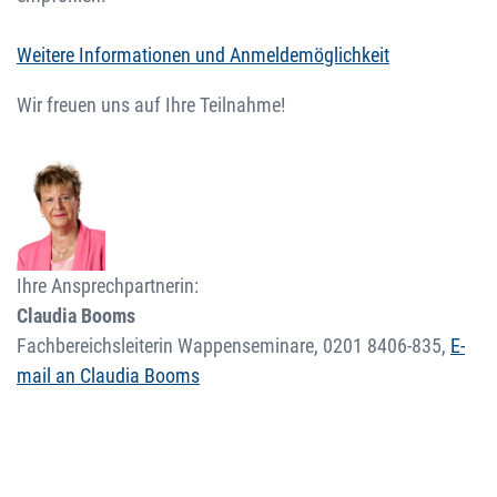
Weitere Informationen und Anmeldemöglichkeit
Wir freuen uns auf Ihre Teilnahme!
Ihre Ansprechpartnerin:
Claudia Booms
Fachbereichsleiterin Wappenseminare,
0201 8406-835
,
E-
mail an Claudia Booms