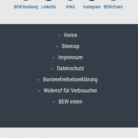
BEW-Duisburg
LinkedIn
XING
Instagram
BEW-Essen
Home
Sitemap
Impressum
Datenschutz
Barrierefreiheitserklärung
Widerruf für Verbraucher
BEW intern