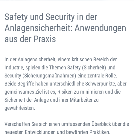
Safety und Security in der
Anlagensicherheit: Anwendungen
aus der Praxis
In der Anlagensicherheit, einem kritischen Bereich der
Industrie, spielen die Themen Safety (Sicherheit) und
Security (Sicherungsmaßnahmen) eine zentrale Rolle.
Beide Begriffe haben unterschiedliche Schwerpunkte, aber
gemeinsames Ziel ist es, Risiken zu minimieren und die
Sicherheit der Anlage und ihrer Mitarbeiter zu
gewährleisten.
Verschaffen Sie sich einen umfassenden Überblick über die
neuesten Entwicklungen und bewährten Praktiken,