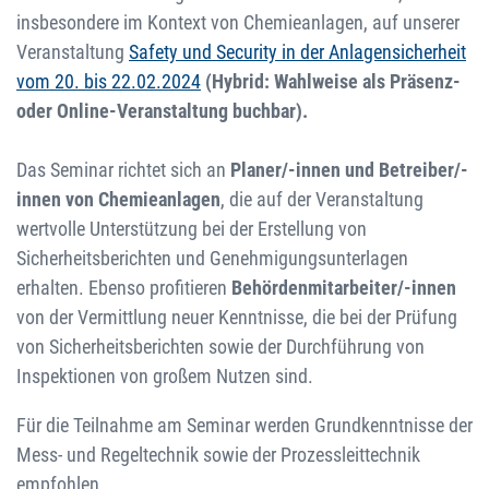
insbesondere im Kontext von Chemieanlagen, auf unserer
Veranstaltung
Safety und Security in der Anlagensicherheit
vom 20. bis 22.02.2024
(Hybrid: Wahlweise als Präsenz-
oder Online-Veranstaltung buchbar).
Das Seminar richtet sich an
Planer/-innen und Betreiber/-
innen von Chemieanlagen
, die auf der Veranstaltung
wertvolle Unterstützung bei der Erstellung von
Sicherheitsberichten und Genehmigungsunterlagen
erhalten. Ebenso profitieren
Behördenmitarbeiter/-innen
von der Vermittlung neuer Kenntnisse, die bei der Prüfung
von Sicherheitsberichten sowie der Durchführung von
Inspektionen von großem Nutzen sind.
Für die Teilnahme am Seminar werden Grundkenntnisse der
Mess- und Regeltechnik sowie der Prozessleittechnik
empfohlen.