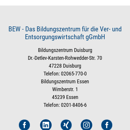
BEW - Das Bildungszentrum für die Ver- und
Entsorgungswirtschaft gGmbH
Bildungszentrum Duisburg
Dr.-Detlev-Karsten-Rohwedder-Str. 70
47228 Duisburg
Telefon: 02065-770-0
Bildungszentrum Essen
Wimberstr. 1
45239 Essen
Telefon: 0201-8406-6