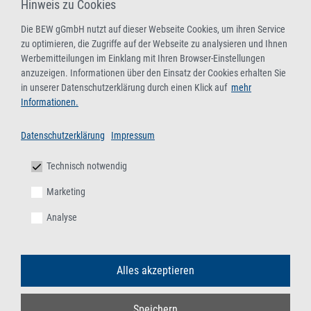
Hinweis zu Cookies
Die BEW gGmbH nutzt auf dieser Webseite Cookies, um ihren Service
zu optimieren, die Zugriffe auf der Webseite zu analysieren und Ihnen
Werbemitteilungen im Einklang mit Ihren Browser-Einstellungen
anzuzeigen. Informationen über den Einsatz der Cookies erhalten Sie
in unserer Datenschutzerklärung durch einen Klick auf
mehr
Informationen.
Datenschutzerklärung
Impressum
Technisch notwendig
Marketing
Analyse
Alles akzeptieren
Speichern