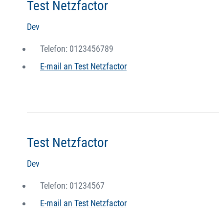
Test Netzfactor
Dev
Telefon: 0123456789
E-mail an Test Netzfactor
Test Netzfactor
Dev
Telefon: 01234567
E-mail an Test Netzfactor