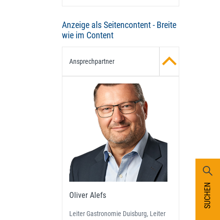
Anzeige als Seitencontent - Breite
wie im Content
Ansprechpartner
SUCHEN
Oliver Alefs
Leiter Gastronomie Duisburg, Leiter