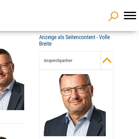
Anzeige als Seitencontent - Volle
Breite
Ansprechpartner