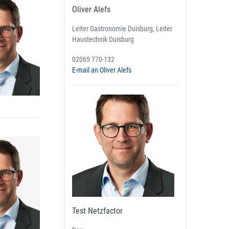
Oliver Alefs
Leiter Gastronomie Duisburg, Leiter
Haustechnik Duisburg
02065 770-132
E-mail an Oliver Alefs
Test Netzfactor