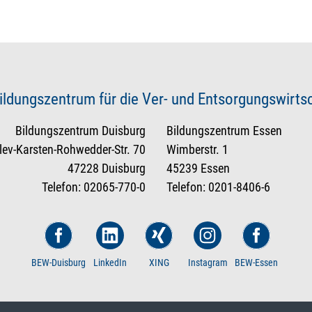
ildungszentrum für die Ver- und Entsorgungswirt
Bildungszentrum Duisburg
Bildungszentrum Essen
tlev-Karsten-Rohwedder-Str. 70
Wimberstr. 1
47228 Duisburg
45239 Essen
Telefon: 02065-770-0
Telefon: 0201-8406-6
BEW-Duisburg
LinkedIn
XING
Instagram
BEW-Essen