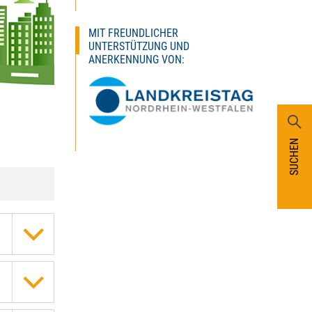
MIT FREUNDLICHER
UNTERSTÜTZUNG UND
ANERKENNUNG VON:
SUCHEN