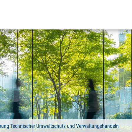
ierung Technischer Umweltschutz und Verwaltungshandeln