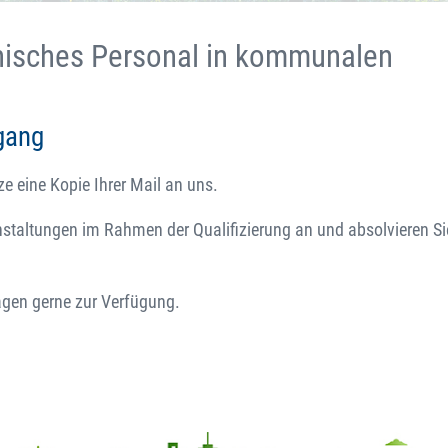
hnisches Personal in kommunalen
gang
ze eine Kopie Ihrer Mail an uns.
anstaltungen im Rahmen der Qualifizierung an und absolvieren Si
agen gerne zur Verfügung.