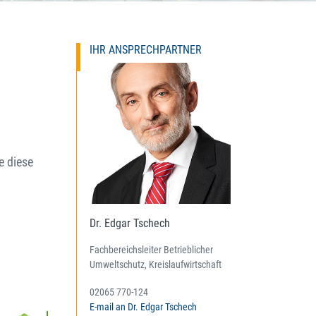
IHR ANSPRECHPARTNER
e diese
Dr. Edgar Tschech
Fachbereichsleiter Betrieblicher
Umweltschutz, Kreislaufwirtschaft
02065 770-124
E-mail an Dr. Edgar Tschech