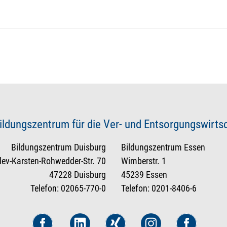
ildungszentrum für die Ver- und Entsorgungswirt
Bildungszentrum Duisburg
Bildungszentrum Essen
tlev-Karsten-Rohwedder-Str. 70
Wimberstr. 1
47228 Duisburg
45239 Essen
Telefon: 02065-770-0
Telefon: 0201-8406-6