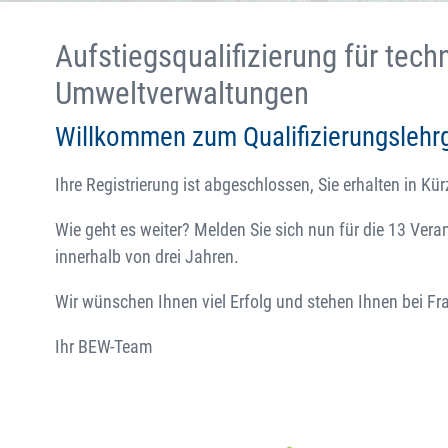
Aufstiegsqualifizierung für tec
Umweltverwaltungen
Willkommen zum Qualifizierungslehr
Ihre Registrierung ist abgeschlossen, Sie erhalten in Kür
Wie geht es weiter? Melden Sie sich nun für die 13 Ver
innerhalb von drei Jahren.
Wir wünschen Ihnen viel Erfolg und stehen Ihnen bei Fr
Ihr BEW-Team