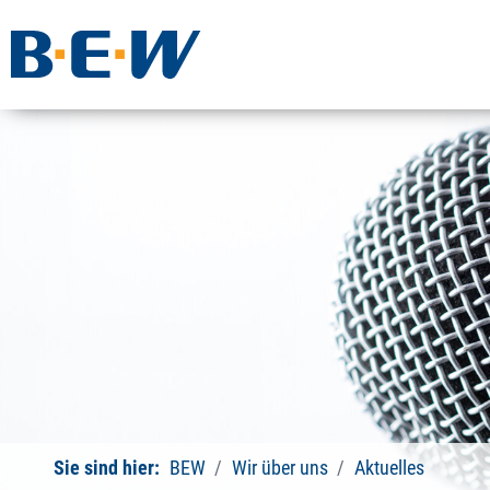
Sie sind hier:
BEW
Wir über uns
Aktuelles