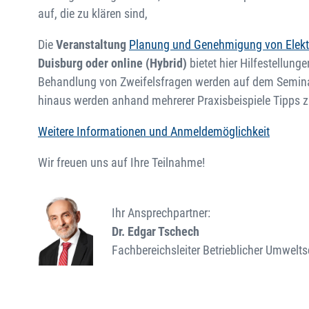
auf, die zu klären sind,
Die
Veranstaltung
Planung und Genehmigung von Elektr
Duisburg oder online (Hybrid)
bietet hier Hilfestellun
Behandlung von Zweifelsfragen werden auf dem Semina
hinaus werden anhand mehrerer Praxisbeispiele Tipps 
Weitere Informationen und Anmeldemöglichkeit
Wir freuen uns auf Ihre Teilnahme!
Ihr Ansprechpartner:
Dr. Edgar Tschech
Fachbereichsleiter Betrieblicher Umwelts