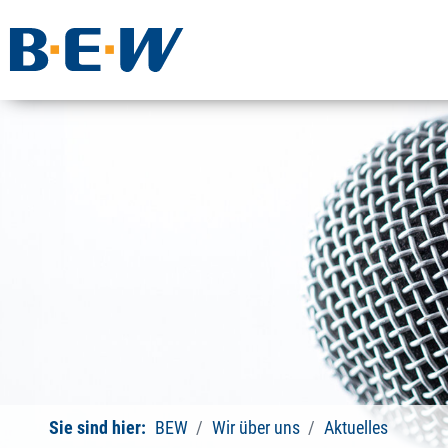
Sie sind hier:
BEW
Wir über uns
Aktuelles