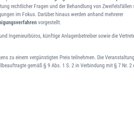
tung rechtlicher Fragen und der Behandlung von Zweifelsfällen
gungen im Fokus. Darüber hinaus werden anhand mehrerer
igungsverfahren
vorgestellt.
nd Ingenieurbüros, künftige Anlagenbetreiber sowie die Vertret
 zu einem vergünstigten Preis teilnehmen. Die Veranstaltung 
beauftragte gemäß § 9 Abs. 1 S. 2 in Verbindung mit § 7 Nr. 2 