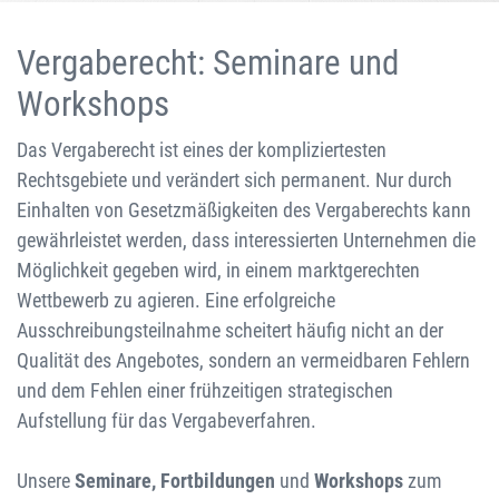
Vergaberecht: Seminare und
Workshops
Das Vergaberecht ist eines der kompliziertesten
Rechtsgebiete und verändert sich permanent. Nur durch
Einhalten von Gesetzmäßigkeiten des Vergaberechts kann
gewährleistet werden, dass interessierten Unternehmen die
Möglichkeit gegeben wird, in einem marktgerechten
Wettbewerb zu agieren. Eine erfolgreiche
Ausschreibungsteilnahme scheitert häufig nicht an der
Qualität des Angebotes, sondern an vermeidbaren Fehlern
und dem Fehlen einer frühzeitigen strategischen
Aufstellung für das Vergabeverfahren.
Unsere
Seminare, Fortbildungen
und
Workshops
zum