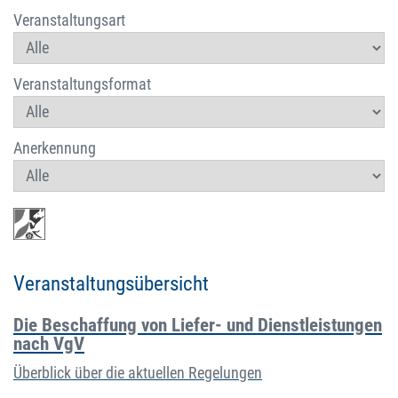
Veranstaltungsart
Veranstaltungsformat
Anerkennung
Veranstaltungsübersicht
Die Beschaffung von Liefer- und Dienstleistungen
nach VgV
Überblick über die aktuellen Regelungen