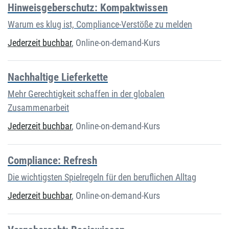
Hinweisgeberschutz: Kompaktwissen
Warum es klug ist, Compliance-Verstöße zu melden
Jederzeit buchbar
,
Online-on-demand-Kurs
Nachhaltige Lieferkette
Mehr Gerechtigkeit schaffen in der globalen
Zusammenarbeit
Jederzeit buchbar
,
Online-on-demand-Kurs
Compliance: Refresh
Die wichtigsten Spielregeln für den beruflichen Alltag
Jederzeit buchbar
,
Online-on-demand-Kurs