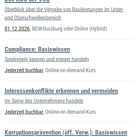
Überblick über die Vergabe von Bauleistungen im Unter-
und Oberschwellenbereich
01.12.2026
,
BEW-Duisburg oder Online (Hybrid)
Compliance: Basiswissen
Spielregeln kennen und integer handeln
Jederzeit buchbar
,
Online-on-demand-Kurs
Interessenkonflikte erkennen und vermeiden
Im Sinne des Unternehmens handeln
Jederzeit buchbar
,
Online-on-demand-Kurs
Korruptionsprävention (öff. Verw.): Basiswissen