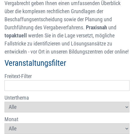
Vergabrecht geben Ihnen einen umfassenden Überblick
über die komplexen rechtlichen Grundlagen der
Beschaffungsentscheidung sowie der Planung und
Durchführung des Vergabeverfahrens.
Praxisnah
und
topaktuell
werden Sie in die Lage versetzt, mögliche
Fallstricke zu identifizieren und Lösungsansätze zu
entwickeln - vor Ort in unseren Bildungszentren oder online!
Veranstaltungsfilter
Freitext-Filter
Unterthema
Monat