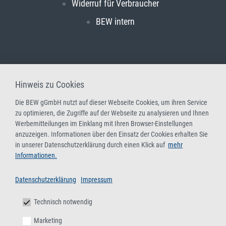
Widerruf für Verbraucher
BEW intern
Hinweis zu Cookies
Die BEW gGmbH nutzt auf dieser Webseite Cookies, um ihren Service
zu optimieren, die Zugriffe auf der Webseite zu analysieren und Ihnen
Werbemitteilungen im Einklang mit Ihren Browser-Einstellungen
anzuzeigen. Informationen über den Einsatz der Cookies erhalten Sie
in unserer Datenschutzerklärung durch einen Klick auf
mehr
Informationen.
Datenschutzerklärung
Impressum
Technisch notwendig
Marketing