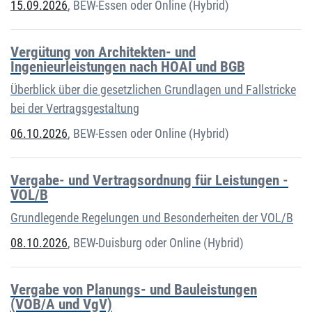
15.09.2026
,
BEW-Essen oder Online (Hybrid)
Vergütung von Architekten- und
Ingenieurleistungen nach HOAI und BGB
Überblick über die gesetzlichen Grundlagen und Fallstricke
bei der Vertragsgestaltung
06.10.2026
,
BEW-Essen oder Online (Hybrid)
Vergabe- und Vertragsordnung für Leistungen -
VOL/B
Grundlegende Regelungen und Besonderheiten der VOL/B
08.10.2026
,
BEW-Duisburg oder Online (Hybrid)
Vergabe von Planungs- und Bauleistungen
(VOB/A und VgV)