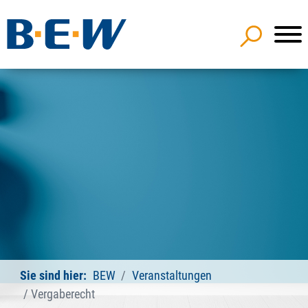
Sie sind hier:
BEW
Veranstaltungen
Vergaberecht