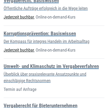
Vergaberecht: Basiswissen
Öffentliche Aufträge erfolgreich in die Wege leiten
Jederzeit buchbar
,
Online-on-demand-Kurs
Korruptionsprävention: Basiswissen
Der Kompass für integres Handeln im Arbeitsalltag
Jederzeit buchbar
,
Online-on-demand-Kurs
Umwelt- und Klimaschutz im Vergabeverfahren
Überblick über praxisrelevante Ansatzpunkte und
einschlägige Rechtsnormen
Termin auf Anfrage
Vergaberecht für Bieterunternehmen