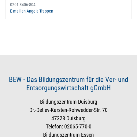
0201 8406-804
E-mail an Angela Trappen
BEW - Das Bildungszentrum für die Ver- und
Entsorgungswirtschaft gGmbH
Bildungszentrum Duisburg
Dr.-Detlev-Karsten-Rohwedder-Str. 70
47228 Duisburg
Telefon: 02065-770-0
Bildungszentrum Essen