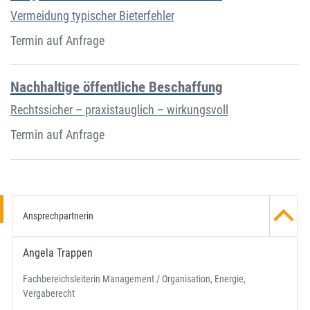
Vermeidung typischer Bieterfehler
Termin auf Anfrage
Nachhaltige öffentliche Beschaffung
Rechtssicher – praxistauglich – wirkungsvoll
Termin auf Anfrage
Ansprechpartnerin
Angela Trappen
Fachbereichsleiterin Management / Organisation, Energie,
Vergaberecht