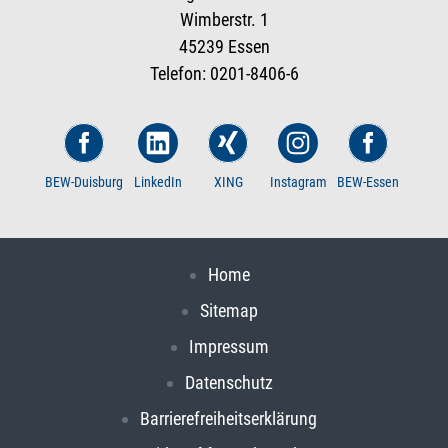
Wimberstr. 1
45239 Essen
Telefon: 0201-8406-6
BEW-Duisburg
LinkedIn
XING
Instagram
BEW-Essen
Home
Sitemap
Impressum
Datenschutz
Barrierefreiheitserklärung