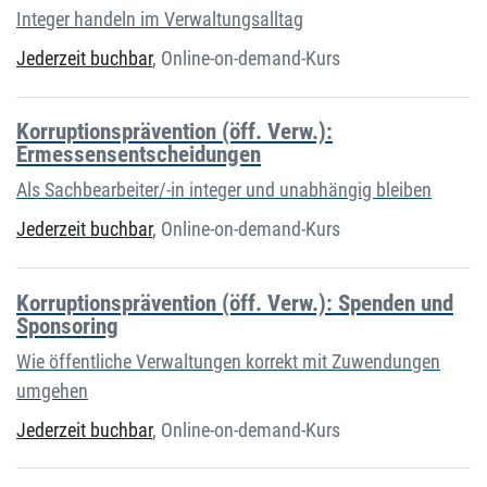
Integer handeln im Verwaltungsalltag
Jederzeit buchbar
,
Online-on-demand-Kurs
Korruptionsprävention (öff. Verw.):
Ermessensentscheidungen
Als Sachbearbeiter/-in integer und unabhängig bleiben
Jederzeit buchbar
,
Online-on-demand-Kurs
Korruptionsprävention (öff. Verw.): Spenden und
Sponsoring
Wie öffentliche Verwaltungen korrekt mit Zuwendungen
umgehen
Jederzeit buchbar
,
Online-on-demand-Kurs