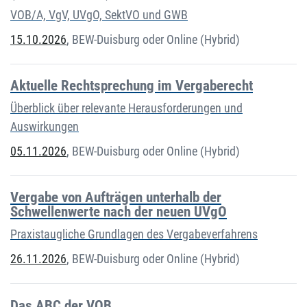
VOB/A, VgV, UVgO, SektVO und GWB
15.10.2026
,
BEW-Duisburg oder Online (Hybrid)
Aktuelle Rechtsprechung im Vergaberecht
Überblick über relevante Herausforderungen und
Auswirkungen
05.11.2026
,
BEW-Duisburg oder Online (Hybrid)
Vergabe von Aufträgen unterhalb der
Schwellenwerte nach der neuen UVgO
Praxistaugliche Grundlagen des Vergabeverfahrens
26.11.2026
,
BEW-Duisburg oder Online (Hybrid)
Das ABC der VOB