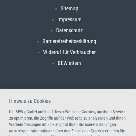
Sitemap
Impressum
Datenschutz
Barrierefreiheitserklärung
Widerruf für Verbraucher
BEW intern
Hinweis zu Cookies
Die BEW gGmbH nutzt auf dieser Webseite Cookies, um ihren Service
zu optimieren, die Zugriffe auf der Webseite zu analysieren und Ihnen
Werbemitteilungen im Einklang mit Ihren Browser-Einstellungen
anzuzeigen. Informationen über den Einsatz der Cookies erhalten Sie