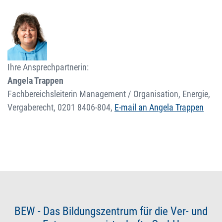
Ihre Ansprechpartnerin:
Angela Trappen
Fachbereichsleiterin Management / Organisation, Energie,
Vergaberecht,
0201 8406-804
,
E-mail an Angela Trappen
BEW - Das Bildungszentrum für die Ver- und