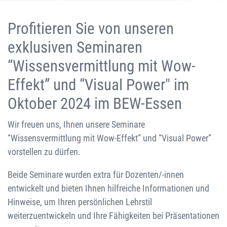
Profitieren Sie von unseren
exklusiven Seminaren
“Wissensvermittlung mit Wow-
Effekt” und “Visual Power" im
Oktober 2024 im BEW-Essen
Wir freuen uns, Ihnen unsere Seminare
“Wissensvermittlung mit Wow-Effekt” und “Visual Power”
vorstellen zu dürfen.
Beide Seminare wurden extra für Dozenten/-innen
entwickelt und bieten Ihnen hilfreiche Informationen und
Hinweise, um Ihren persönlichen Lehrstil
weiterzuentwickeln und Ihre Fähigkeiten bei Präsentationen