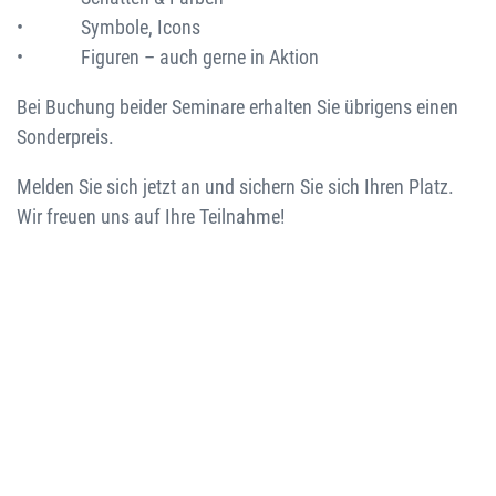
• Symbole, Icons
• Figuren – auch gerne in Aktion
Bei Buchung beider Seminare erhalten Sie übrigens einen
Sonderpreis.
Melden Sie sich jetzt an und sichern Sie sich Ihren Platz.
Wir freuen uns auf Ihre Teilnahme!