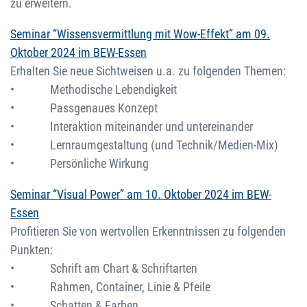
zu erweitern.
Seminar “Wissensvermittlung mit Wow-Effekt” am 09.
Oktober 2024 im BEW-Essen
Erhalten Sie neue Sichtweisen u.a. zu folgenden Themen:
• Methodische Lebendigkeit
• Passgenaues Konzept
• Interaktion miteinander und untereinander
• Lernraumgestaltung (und Technik/Medien-Mix)
• Persönliche Wirkung
Seminar “Visual Power” am 10. Oktober 2024 im BEW-
Essen
Profitieren Sie von wertvollen Erkenntnissen zu folgenden
Punkten:
• Schrift am Chart & Schriftarten
• Rahmen, Container, Linie & Pfeile
• Schatten & Farben