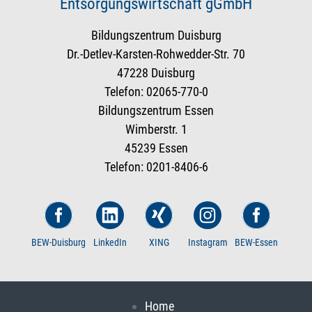
Entsorgungswirtschaft gGmbH
Bildungszentrum Duisburg
Dr.-Detlev-Karsten-Rohwedder-Str. 70
47228 Duisburg
Telefon: 02065-770-0
Bildungszentrum Essen
Wimberstr. 1
45239 Essen
Telefon: 0201-8406-6
BEW-Duisburg
LinkedIn
XING
Instagram
BEW-Essen
Home