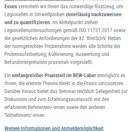
Essen
vermitteln wir Ihnen das notwendige Rüstzeug, um
Legionellen in Umweltproben
zuverlässig nachzuweisen
und zu quantifizieren
. Im Mittelpunkt stehen
Legionellenuntersuchungen gemäß ISO 11731:2017 sowie
die gesetzlichen Anforderungen der 42. BImSchV. Neben
der normgerechten Probenahme werden alle Schritte der
Probenaufarbeitung, Kultivierung, Auswertung und
Befundinterpretation praxisnah vorgestellt.
Ein
umfangreicher Praxisteil im BEW-Labor
ermöglicht es
Ihnen, die erlernte Theorie direkt in die Praxis umzusetzen.
Darüber hinaus bietet das Seminar reichlich Gelegenheit zur
Diskussion und zum Erfahrungsaustausch mit den
erfahrenen Referenten/-innen sowie den anderen
Teilnehmern/-innen.
Weitere Informationen und Anmeldemöglichkeit