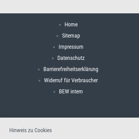
Home
Sitemap
Impressum
Datenschutz
Barrierefreiheitserklärung
Widerruf für Verbraucher
BEW intern
Hinweis zu Cookies