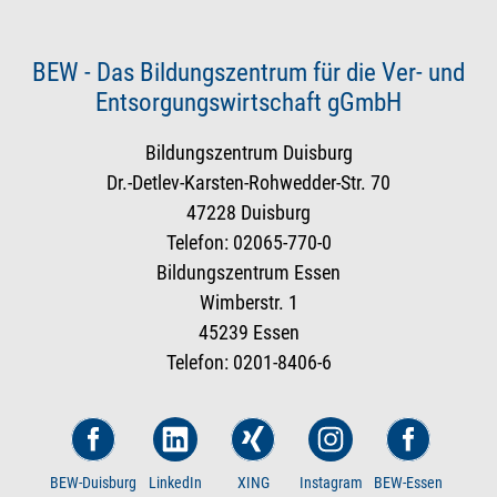
BEW - Das Bildungszentrum für die Ver- und
Entsorgungswirtschaft gGmbH
Bildungszentrum Duisburg
Dr.-Detlev-Karsten-Rohwedder-Str. 70
47228 Duisburg
Telefon: 02065-770-0
Bildungszentrum Essen
Wimberstr. 1
45239 Essen
Telefon: 0201-8406-6
BEW-Duisburg
LinkedIn
XING
Instagram
BEW-Essen