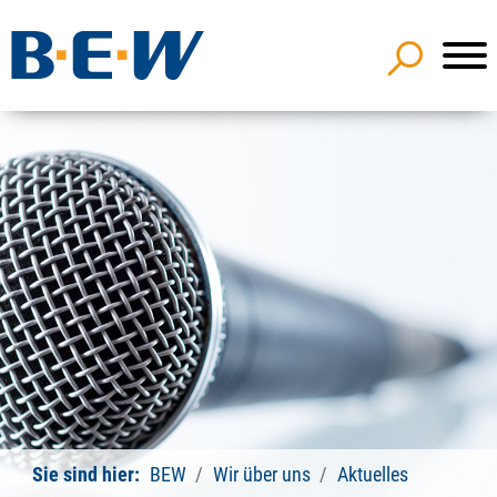
Sie sind hier:
BEW
Wir über uns
Aktuelles