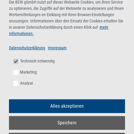
Die BEW gGmbH nutzt auf dieser Webseite Cookies, um ihren Service
zu optimieren, die Zugriffe auf der Webseite zu analysieren und Ihnen
Werbemitteilungen im Einklang mit Ihren Browser-Einstellungen
anzuzeigen. Informationen über den Einsatz der Cookies erhalten Sie
in unserer Datenschutzerklärung durch einen Klick auf
mehr
Informationen.
Datenschutzerklärung
Impressum
Technisch notwendig
Marketing
Analyse
Alles akzeptieren
Speichern