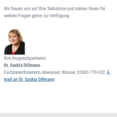
Wir freuen uns auf Ihre Teilnahme und stehen Ihnen für
weitere Fragen gerne zur Verfügung.
Ihre Ansprechpartnerin:
Dr. Saskia Dillmann
Fachbereichsleiterin Abwasser, Wasser,
02065 770-332
,
E-
mail an Dr. Saskia Dillmann