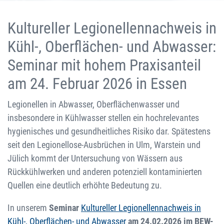
Kultureller Legionellennachweis in
Kühl-, Oberflächen- und Abwasser:
Seminar mit hohem Praxisanteil
am 24. Februar 2026 in Essen
Legionellen in Abwasser, Oberflächenwasser und
insbesondere in Kühlwasser stellen ein hochrelevantes
hygienisches und gesundheitliches Risiko dar. Spätestens
seit den Legionellose-Ausbrüchen in Ulm, Warstein und
Jülich kommt der Untersuchung von Wässern aus
Rückkühlwerken und anderen potenziell kontaminierten
Quellen eine deutlich erhöhte Bedeutung zu.
In unserem
Seminar
Kultureller Legionellennachweis in
Kühl-, Oberflächen- und Abwasser
am 24.02.2026 im BEW-