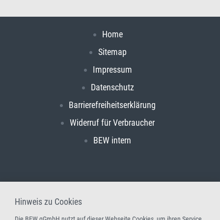
Home
Sitemap
Impressum
Datenschutz
Barrierefreiheitserklärung
Widerruf für Verbraucher
BEW intern
Hinweis zu Cookies
Die BEW gGmbH nutzt auf dieser Webseite Cookies, um ihren Service