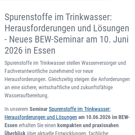
Spurenstoffe im Trinkwasser:
Herausforderungen und Lösungen
- Neues BEW-Seminar am 10. Juni
2026 in Essen
Spurenstoffe im Trinkwasser stellen Wasserversorger und
Fachverantwortliche zunehmend vor neue
Herausforderungen. Gleichzeitig steigen die Anforderungen
an eine sichere, wirtschaftliche und zukunftsfähige
Wasseraufbereitung.
In unserem
Seminar
Spurenstoffe im Trinkwasser:
Herausforderungen und Lösungen
am 10.06.2026 im BEW-
Essen
erhalten Sie einen
kompakten und praxisnahen
Überblick
über aktuelle Entwicklungen, fachliche