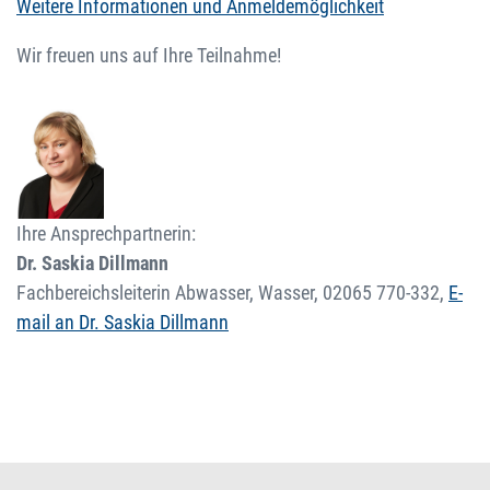
Weitere Informationen und Anmeldemöglichkeit
Wir freuen uns auf Ihre Teilnahme!
Ihre Ansprechpartnerin:
Dr. Saskia Dillmann
Fachbereichsleiterin Abwasser, Wasser,
02065 770-332
,
E-
mail an Dr. Saskia Dillmann