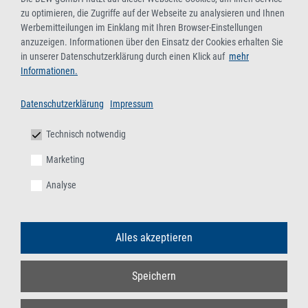
zu optimieren, die Zugriffe auf der Webseite zu analysieren und Ihnen
Werbemitteilungen im Einklang mit Ihren Browser-Einstellungen
anzuzeigen. Informationen über den Einsatz der Cookies erhalten Sie
in unserer Datenschutzerklärung durch einen Klick auf
mehr
Informationen.
Datenschutzerklärung
Impressum
Technisch notwendig
Marketing
Analyse
Alles akzeptieren
Speichern