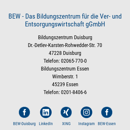
BEW - Das Bildungszentrum für die Ver- und
Entsorgungswirtschaft gGmbH
Bildungszentrum Duisburg
Dr.-Detlev-Karsten-Rohwedder-Str. 70
47228 Duisburg
Telefon: 02065-770-0
Bildungszentrum Essen
Wimberstr. 1
45239 Essen
Telefon: 0201-8406-6
BEW-Duisburg
LinkedIn
XING
Instagram
BEW-Essen