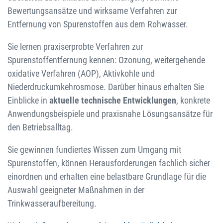
Bewertungsansätze und wirksame Verfahren zur
Entfernung von Spurenstoffen aus dem Rohwasser.
Sie lernen praxiserprobte Verfahren zur
Spurenstoffentfernung kennen: Ozonung, weitergehende
oxidative Verfahren (AOP), Aktivkohle und
Niederdruckumkehrosmose. Darüber hinaus erhalten Sie
Einblicke in
aktuelle technische Entwicklungen
, konkrete
Anwendungsbeispiele und praxisnahe Lösungsansätze für
den Betriebsalltag.
Sie gewinnen fundiertes Wissen zum Umgang mit
Spurenstoffen, können Herausforderungen fachlich sicher
einordnen und erhalten eine belastbare Grundlage für die
Auswahl geeigneter Maßnahmen in der
Trinkwasseraufbereitung.