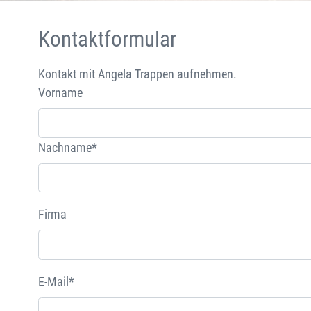
Kontaktformular
Kontakt mit Angela Trappen aufnehmen.
Vorname
Nachname*
Firma
E-Mail*