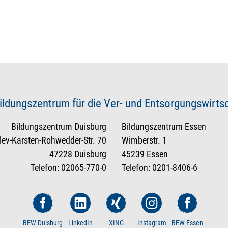
ildungszentrum für die Ver- und Entsorgungswirt
Bildungszentrum Duisburg
Bildungszentrum Essen
tlev-Karsten-Rohwedder-Str. 70
Wimberstr. 1
47228 Duisburg
45239 Essen
Telefon: 02065-770-0
Telefon: 0201-8406-6
BEW-Duisburg
LinkedIn
XING
Instagram
BEW-Essen