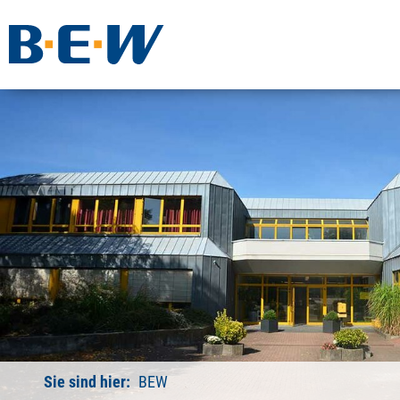
Sie sind hier:
BEW