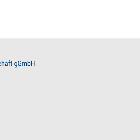
schaft gGmbH