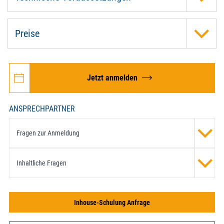
Preise
Jetzt anmelden
ANSPRECHPARTNER
Fragen zur Anmeldung
Inhaltliche Fragen
Inhouse-Schulung Anfrage