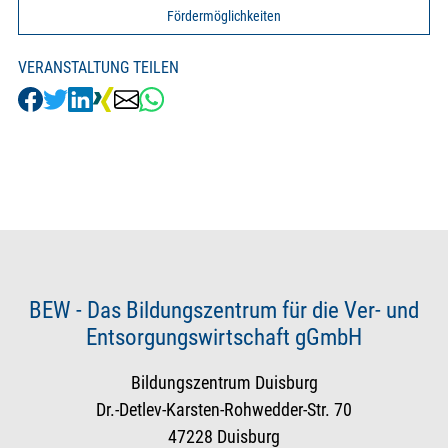
Fördermöglichkeiten
VERANSTALTUNG TEILEN
BEW - Das Bildungszentrum für die Ver- und
Entsorgungswirtschaft gGmbH
Bildungszentrum Duisburg
Dr.-Detlev-Karsten-Rohwedder-Str. 70
47228 Duisburg