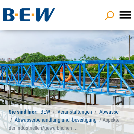
Sie sind hier:
BEW
Veranstaltungen
Abwasser
Abwasserbehandlung und -beseitigung
Aspekte
der industriellen/gewerblichen ...