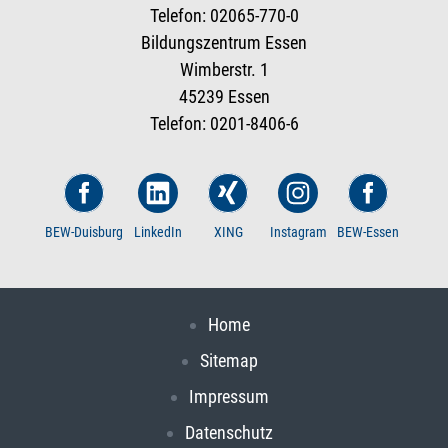
Telefon: 02065-770-0
Bildungszentrum Essen
Wimberstr. 1
45239 Essen
Telefon: 0201-8406-6
BEW-Duisburg
LinkedIn
XING
Instagram
BEW-Essen
Home
Sitemap
Impressum
Datenschutz