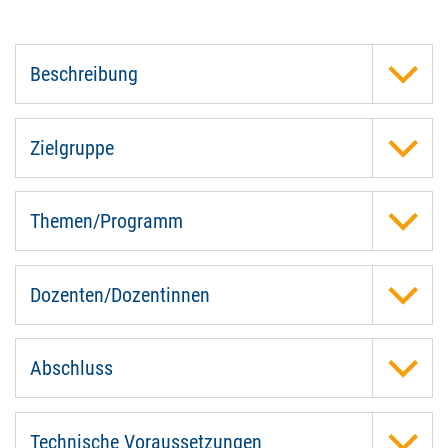
Beschreibung
Zielgruppe
Themen/Programm
Dozenten/Dozentinnen
Abschluss
Technische Voraussetzungen