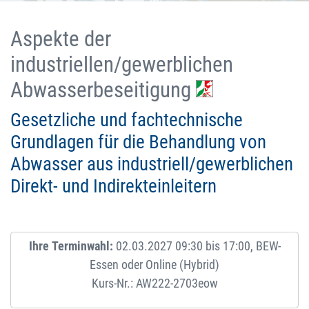
Aspekte der
industriellen/gewerblichen
Abwasserbeseitigung
Gesetzliche und fachtechnische
Grundlagen für die Behandlung von
Abwasser aus industriell/gewerblichen
Direkt- und Indirekteinleitern
Ihre Terminwahl:
02.03.2027 09:30 bis 17:00, BEW-
Essen oder Online (Hybrid)
Kurs-Nr.: AW222-2703eow