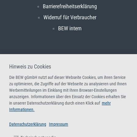
Barrierefreiheitserklärung
Widerruf für Verbraucher
BEW intern
Hinweis zu Cookies
Die BEW gGmbH nutzt auf dieser Webseite Cookies, um ihren Service
zu optimieren, die Zugriffe auf der Webseite zu analysieren und Ihnen
Werbemitteilungen im Einklang mit Ihren Browser-Einstellungen
anzuzeigen. Informationen über den Einsatz der Cookies erhalten Sie
in unserer Datenschutzerklärung durch einen Klick auf
mehr
Informationen.
Datenschutzerklärung
Impressum