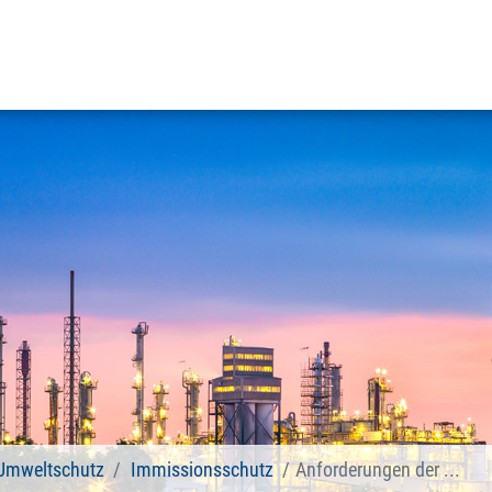
 Umweltschutz
Immissionsschutz
Anforderungen der ...