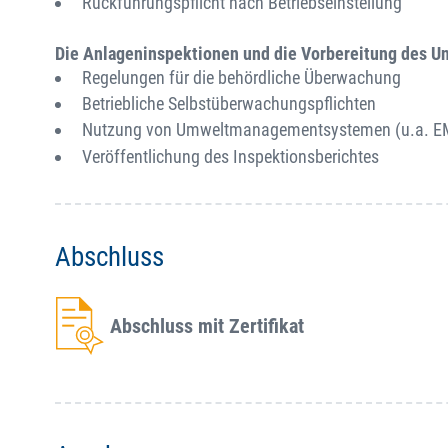
Rückführungspflicht nach Betriebseinstellung
Die Anlageninspektionen und die Vorbereitung des Un
Regelungen für die behördliche Überwachung
Betriebliche Selbstüberwachungspflichten
Nutzung von Umweltmanagementsystemen (u.a. E
Veröffentlichung des Inspektionsberichtes
Abschluss
Abschluss mit Zertifikat