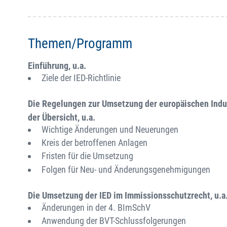
Themen/Programm
Einführung, u.a.
Ziele der IED-Richtlinie
Die Regelungen zur Umsetzung der europäischen Indus
der Übersicht, u.a.
Wichtige Änderungen und Neuerungen
Kreis der betroffenen Anlagen
Fristen für die Umsetzung
Folgen für Neu- und Änderungsgenehmigungen
Die Umsetzung der IED im Immissionsschutzrecht, u.a
Änderungen in der 4. BImSchV
Anwendung der BVT-Schlussfolgerungen