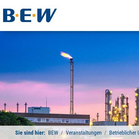
Sie sind hier:
BEW
Veranstaltungen
Betrieblicher