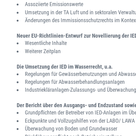
Assoziierte Emissionswerte
Umsetzung in der TA Luft und in sektoralen Verwal
Änderungen des Immissionsschutzrechts im Kontex
Neuer EU-Richtlinien-Entwurf zur Novellierung der IE
Wesentliche Inhalte
Weiterer Zeitplan
Die Umsetzung der IED im Wasserrecht, u.a.
Regelungen für Gewässerbenutzungen und Abwasser(
Regelungen für Abwasserbehandlungsanlagen
Industriekläranlagen-Zulassungs- und Überwachun
Der Bericht über den Ausgangs- und Endzustand sowie
Grundpflichten der Betreiber von IED-Anlagen im Übe
Eckpunkte und Vollzugshilfen von der LABO/ LAWA
Überwachung von Boden und Grundwasser