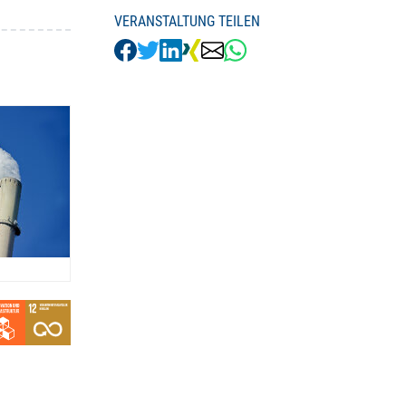
VERANSTALTUNG TEILEN