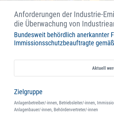
Anforderungen der Industrie-Emi
die Überwachung von Industriea
Bundesweit behördlich anerkannter F
Immissionsschutzbeauftragte gemäß § 
Aktuell we
Zielgruppe
Anlagenbetreiber/-innen, Betriebsleiter/-innen, Immissi
Anlagenbauer/-innen, Behördenvertreter/-innen