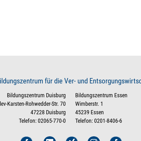
ildungszentrum für die Ver- und Entsorgungswirt
Bildungszentrum Duisburg
Bildungszentrum Essen
tlev-Karsten-Rohwedder-Str. 70
Wimberstr. 1
47228 Duisburg
45239 Essen
Telefon: 02065-770-0
Telefon: 0201-8406-6