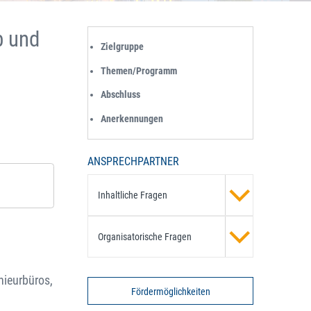
b und
Zielgruppe
Themen/Programm
Abschluss
Anerkennungen
ANSPRECHPARTNER
Inhaltliche Fragen
Organisatorische Fragen
nieurbüros,
Fördermöglichkeiten