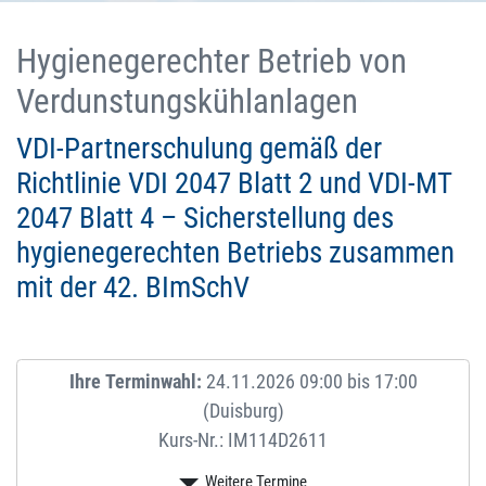
Hygienegerechter Betrieb von
Verdunstungskühlanlagen
VDI-Partnerschulung gemäß der
Richtlinie VDI 2047 Blatt 2 und VDI-MT
2047 Blatt 4 – Sicherstellung des
hygienegerechten Betriebs zusammen
mit der 42. BImSchV
Ihre Terminwahl:
24.11.2026 09:00 bis 17:00
(Duisburg)
Kurs-Nr.: IM114D2611