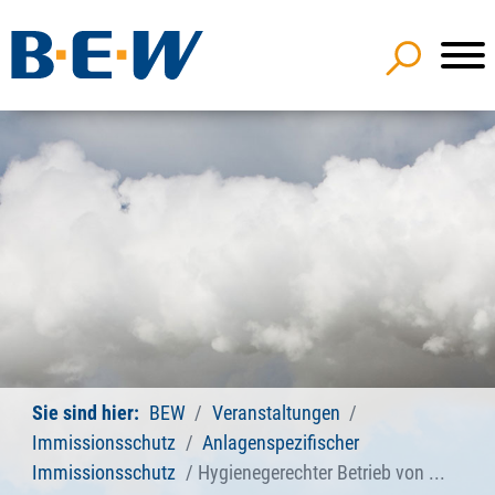
Sie sind hier:
BEW
Veranstaltungen
Immissionsschutz
Anlagenspezifischer
Immissionsschutz
Hygienegerechter Betrieb von ...