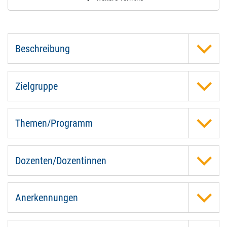
Beschreibung
Zielgruppe
Themen/Programm
Dozenten/Dozentinnen
Anerkennungen