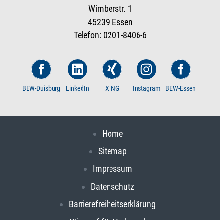
Wimberstr. 1
45239 Essen
Telefon: 0201-8406-6
BEW-Duisburg
LinkedIn
XING
Instagram
BEW-Essen
Home
Sitemap
Impressum
Datenschutz
Barrierefreiheitserklärung