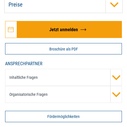
Preise
Jetzt anmelden
Broschüre als PDF
ANSPRECHPARTNER
Inhaltliche Fragen
Organisatorische Fragen
Fördermöglichkeiten