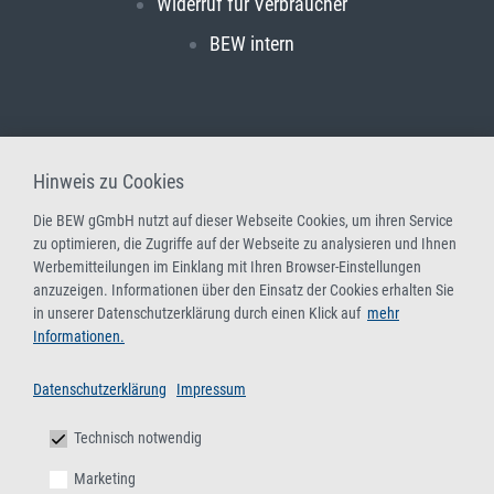
Widerruf für Verbraucher
BEW intern
Hinweis zu Cookies
Die BEW gGmbH nutzt auf dieser Webseite Cookies, um ihren Service
zu optimieren, die Zugriffe auf der Webseite zu analysieren und Ihnen
Werbemitteilungen im Einklang mit Ihren Browser-Einstellungen
anzuzeigen. Informationen über den Einsatz der Cookies erhalten Sie
in unserer Datenschutzerklärung durch einen Klick auf
mehr
Informationen.
Datenschutzerklärung
Impressum
Technisch notwendig
Marketing