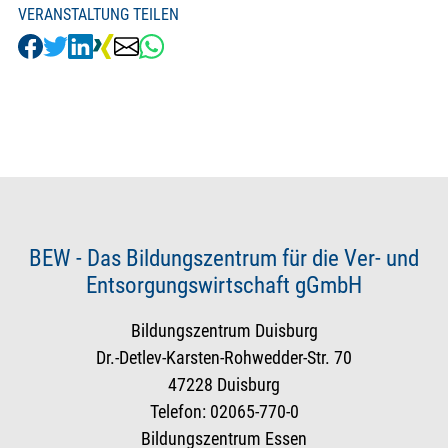
VERANSTALTUNG TEILEN
BEW - Das Bildungszentrum für die Ver- und
Entsorgungswirtschaft gGmbH
Bildungszentrum Duisburg
Dr.-Detlev-Karsten-Rohwedder-Str. 70
47228 Duisburg
Telefon: 02065-770-0
Bildungszentrum Essen