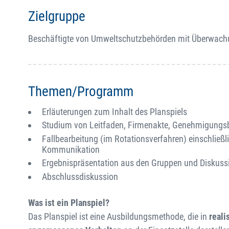
Zielgruppe
Beschäftigte von Umweltschutzbehörden mit Überwachun
Themen/Programm
Erläuterungen zum Inhalt des Planspiels
Studium von Leitfaden, Firmenakte, Genehmigungsb
Fallbearbeitung (im Rotationsverfahren) einschließl
Kommunikation
Ergebnispräsentation aus den Gruppen und Diskuss
Abschlussdiskussion
Was ist ein Planspiel?
Das Planspiel ist eine Ausbildungsmethode, die in
reali