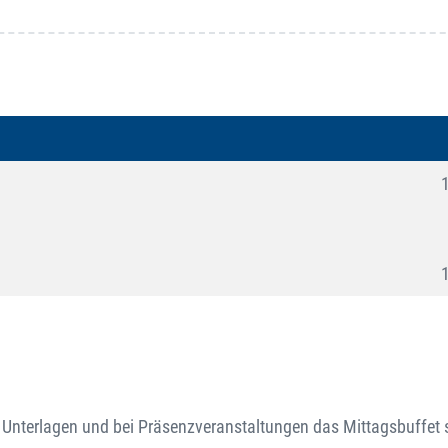
 Unterlagen und bei Präsenzveranstaltungen das Mittagsbuffet 