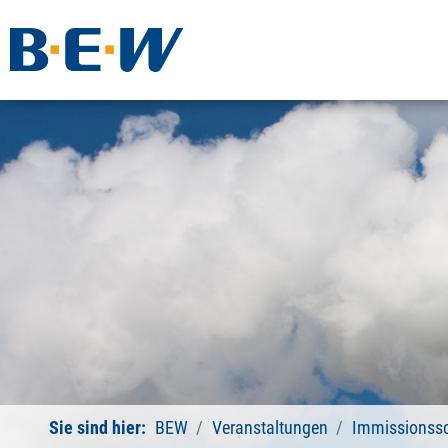
Sie sind hier:
BEW
Veranstaltungen
Immissionss