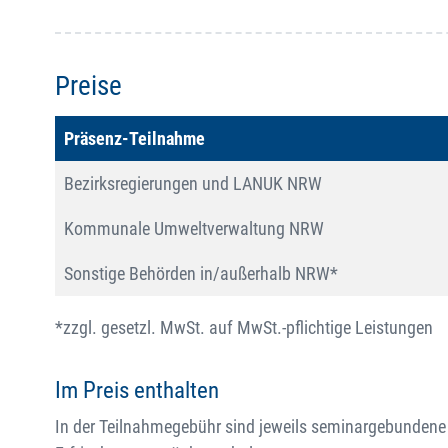
Preise
Präsenz-Teilnahme
Bezirksregierungen und LANUK NRW
Kommunale Umweltverwaltung NRW
Sonstige Behörden in/außerhalb NRW*
*zzgl. gesetzl. MwSt. auf MwSt.-pflichtige Leistungen
Im Preis enthalten
In der Teilnahmegebühr sind jeweils seminargebundene