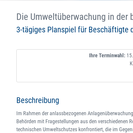
Die Umweltüberwachung in der 
3-tägiges Planspiel für Beschäftigt
Ihre Terminwahl:
15.
K
Beschreibung
Im Rahmen der anlassbezogenen Anlagenüberwachung 
Behörden mit Fragestellungen aus den verschiedenen R
technischen Umweltschutzes konfrontiert, die im Gegen