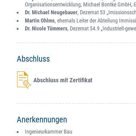
Organisationsentwicklung, Michael Bontke GmbH, 
Dr. Michael Neugebauer
, Dezernat 53 „Imissionssch
Martin Ohlms
, ehemals Leiter der Abteilung Immiss
Dr. Nicole Tümmers
, Dezernat 54.9 „Industriell-ge
Abschluss
Abschluss mit Zertifikat
Anerkennungen
Ingenieurkammer Bau