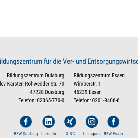
ildungszentrum für die Ver- und Entsorgungswirt
Bildungszentrum Duisburg
Bildungszentrum Essen
tlev-Karsten-Rohwedder-Str. 70
Wimberstr. 1
47228 Duisburg
45239 Essen
Telefon: 02065-770-0
Telefon: 0201-8406-6
BEW-Duisburg
LinkedIn
XING
Instagram
BEW-Essen