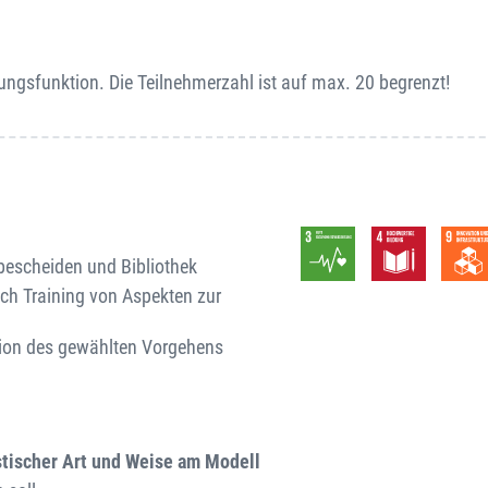
gsfunktion. Die Teilnehmerzahl ist auf max. 20 begrenzt!
escheiden und Bibliothek
ich Training von Aspekten zur
ion des gewählten Vorgehens
stischer Art und Weise
am Modell