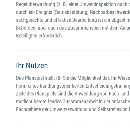
Regelüberwachung (z. B. einer Umweltinspektion nach 
durch ein Ereignis (Betriebsstörung, Nachbarbeschwerde
sachgerechte und effektive Bearbeitung ist ein abgest
Behörden, aber auch das Zusammenspiel mit dem Anlag
Beteiligten erforderlich.
Ihr Nutzen
Das Planspiel stellt für Sie die Möglichkeit dar, Ihr
Form eines handlungsorientierten Entscheidungstraining
Ziele des Planspiels sind die Anwendung von Fach- und
medienübergreifenden Zusammenarbeit in der anlassbe
Fachgebiete der Umweltverwaltung und Selbstreflexion 