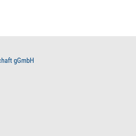
schaft gGmbH