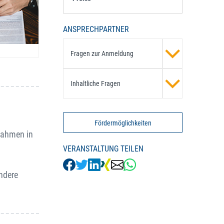
ANSPRECHPARTNER
Fragen zur Anmeldung
Inhaltliche Fragen
Fördermöglichkeiten
ßnahmen in
VERANSTALTUNG TEILEN
ndere