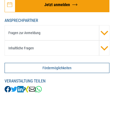
Jetzt anmelden
ANSPRECHPARTNER
Fragen zur Anmeldung
Inhaltliche Fragen
Fördermöglichkeiten
VERANSTALTUNG TEILEN