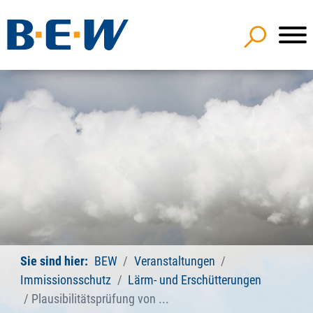
Sie sind hier:
BEW
Veranstaltungen
Immissionsschutz
Lärm- und Erschütterungen
Plausibilitätsprüfung von ...