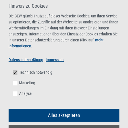
Hinweis zu Cookies
Die BEW gGmbH nutzt auf dieser Webseite Cookies, um ihren Service
zu optimieren, die Zugriffe auf der Webseite zu analysieren und Ihnen
Werbemitteilungen im Einklang mit Ihren Browser-Einstellungen
anzuzeigen. Informationen über den Einsatz der Cookies erhalten Sie
in unserer Datenschutzerklärung durch einen Klick auf
mehr
Informationen.
Datenschutzerklärung
Impressum
Technisch notwendig
Marketing
Analyse
Alles akzeptieren