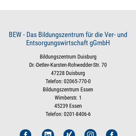
BEW - Das Bildungszentrum für die Ver- und
Entsorgungswirtschaft gGmbH
Bildungszentrum Duisburg
Dr.-Detlev-Karsten-Rohwedder-Str. 70
47228 Duisburg
Telefon: 02065-770-0
Bildungszentrum Essen
Wimberstr. 1
45239 Essen
Telefon: 0201-8406-6