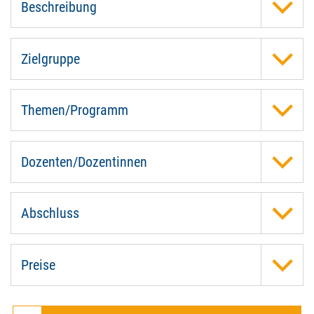
Beschreibung
Zielgruppe
Themen/Programm
Dozenten/Dozentinnen
Abschluss
Preise