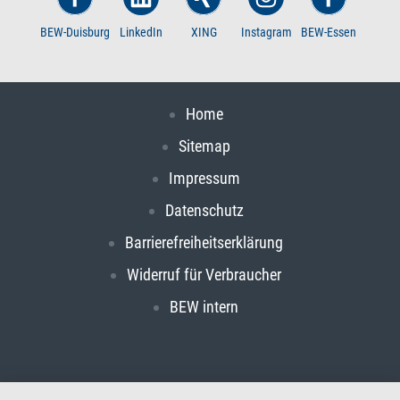
BEW-Duisburg
LinkedIn
XING
Instagram
BEW-Essen
Home
Sitemap
Impressum
Datenschutz
Barrierefreiheitserklärung
Widerruf für Verbraucher
BEW intern