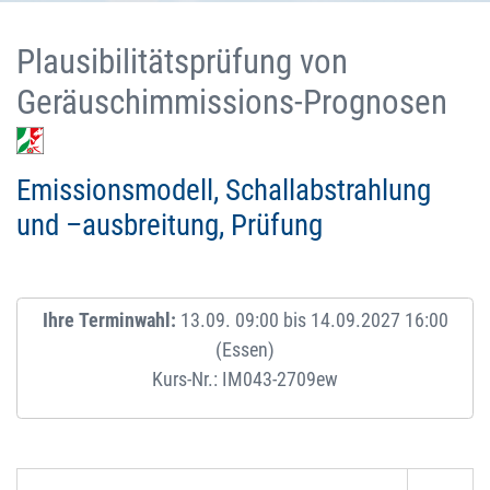
Plausibilitätsprüfung von
Geräuschimmissions-Prognosen
Emissionsmodell, Schallabstrahlung
und –ausbreitung, Prüfung
Ihre Terminwahl:
13.09. 09:00 bis 14.09.2027 16:00
(Essen)
Kurs-Nr.: IM043-2709ew