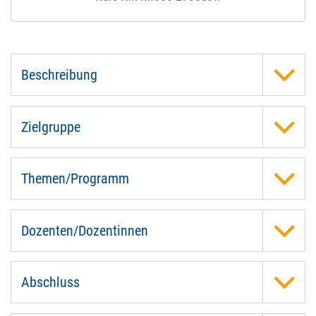
Beschreibung
Zielgruppe
Themen/Programm
Dozenten/Dozentinnen
Abschluss