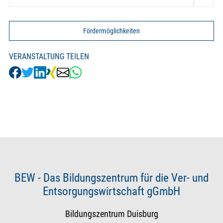
Fördermöglichkeiten
VERANSTALTUNG TEILEN
BEW - Das Bildungszentrum für die Ver- und
Entsorgungswirtschaft gGmbH
Bildungszentrum Duisburg