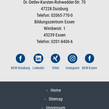
Dr.-Detlev-Karsten-Rohwedder-Str. 70
47228 Duisburg
Telefon: 02065-770-0
Bildungszentrum Essen
Wimberstr. 1
45239 Essen
Telefon: 0201-8406-6
BEW-Duisburg
LinkedIn
XING
Instagram
BEW-Essen
Home
Sitemap
Impressum