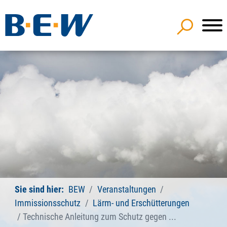
Sie sind hier:
BEW
Veranstaltungen
Immissionsschutz
Lärm- und Erschütterungen
Technische Anleitung zum Schutz gegen ...