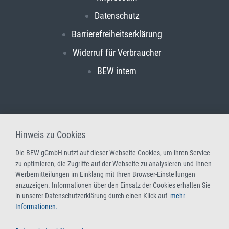
Datenschutz
Barrierefreiheitserklärung
Widerruf für Verbraucher
BEW intern
Hinweis zu Cookies
Die BEW gGmbH nutzt auf dieser Webseite Cookies, um ihren Service
zu optimieren, die Zugriffe auf der Webseite zu analysieren und Ihnen
Werbemitteilungen im Einklang mit Ihren Browser-Einstellungen
anzuzeigen. Informationen über den Einsatz der Cookies erhalten Sie
in unserer Datenschutzerklärung durch einen Klick auf
mehr
Informationen.