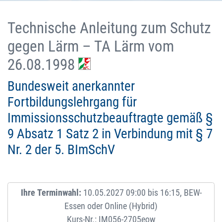
Technische Anleitung zum Schutz
gegen Lärm – TA Lärm vom
26.08.1998
Bundesweit anerkannter
Fortbildungslehrgang für
Immissionsschutzbeauftragte gemäß §
9 Absatz 1 Satz 2 in Verbindung mit § 7
Nr. 2 der 5. BImSchV
Ihre Terminwahl:
10.05.2027 09:00 bis 16:15, BEW-
Essen oder Online (Hybrid)
Kurs-Nr.: IM056-2705eow