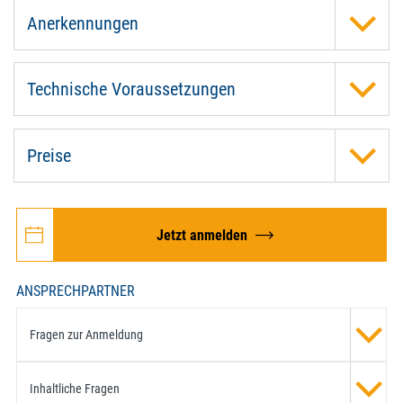
Anerkennungen
Technische Voraussetzungen
Preise
Jetzt anmelden
ANSPRECHPARTNER
Fragen zur Anmeldung
Inhaltliche Fragen