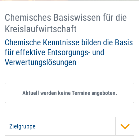
Chemisches Basiswissen für die
Kreislaufwirtschaft
Chemische Kenntnisse bilden die Basis
für effektive Entsorgungs- und
Verwertungslösungen
Aktuell werden keine Termine angeboten.
Zielgruppe