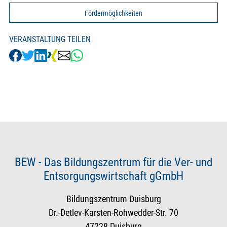
Fördermöglichkeiten
VERANSTALTUNG TEILEN
BEW - Das Bildungszentrum für die Ver- und
Entsorgungswirtschaft gGmbH
Bildungszentrum Duisburg
Dr.-Detlev-Karsten-Rohwedder-Str. 70
47228 Duisburg