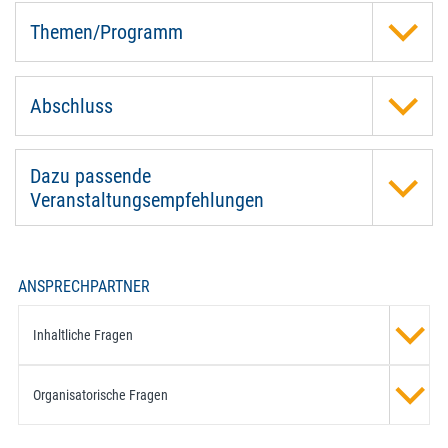
Themen/Programm
Abschluss
Dazu passende
Veranstaltungsempfehlungen
ANSPRECHPARTNER
Inhaltliche Fragen
Organisatorische Fragen