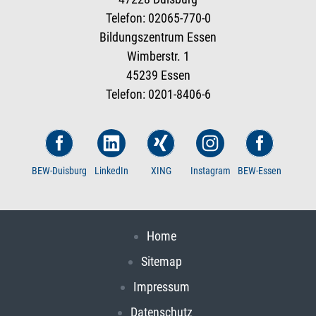
Telefon: 02065-770-0
Bildungszentrum Essen
Wimberstr. 1
45239 Essen
Telefon: 0201-8406-6
BEW-Duisburg
LinkedIn
XING
Instagram
BEW-Essen
Home
Sitemap
Impressum
Datenschutz