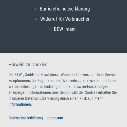
Barrierefreiheitserklärung
Widerruf für Verbraucher
BEW intern
Hinweis zu Cookies
Die BEW gGmbH nutzt auf dieser Webseite Cookies, um ihren Service
zu optimieren, die Zugriffe auf der Webseite zu analysieren und Ihnen
Werbemitteilungen im Einklang mit Ihren Browser-Einstellungen
anzuzeigen. Informationen über den Einsatz der Cookies erhalten Sie
in unserer Datenschutzerklärung durch einen Klick auf
mehr
Informationen.
Datenschutzerklärung
Impressum