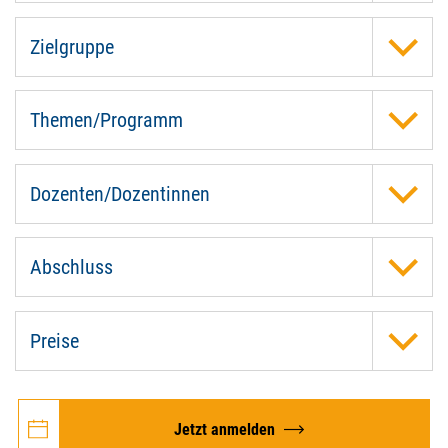
Zielgruppe
Themen/Programm
Dozenten/Dozentinnen
Abschluss
Preise
Jetzt anmelden