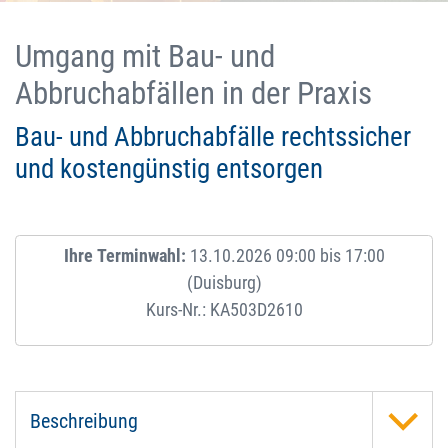
Umgang mit Bau- und
Abbruchabfällen in der Praxis
Bau- und Abbruchabfälle rechtssicher
und kostengünstig entsorgen
Ihre Terminwahl:
13.10.2026 09:00 bis 17:00
(Duisburg)
Kurs-Nr.: KA503D2610
Beschreibung