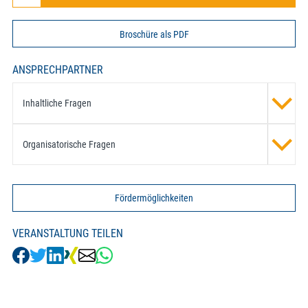
Broschüre als PDF
ANSPRECHPARTNER
Inhaltliche Fragen
Organisatorische Fragen
Fördermöglichkeiten
VERANSTALTUNG TEILEN