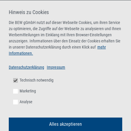
Hinweis zu Cookies
Die BEW gGmbH nutzt auf dieser Webseite Cookies, um ihren Service
zu optimieren, die Zugriffe auf der Webseite zu analysieren und Ihnen
Werbemitteilungen im Einklang mit Ihren Browser-Einstellungen
anzuzeigen. Informationen über den Einsatz der Cookies erhalten Sie
in unserer Datenschutzerklärung durch einen Klick auf
mehr
Informationen.
Datenschutzerklärung
Impressum
Technisch notwendig
Marketing
Analyse
Alles akzeptieren