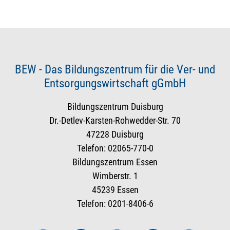
BEW - Das Bildungszentrum für die Ver- und
Entsorgungswirtschaft gGmbH
Bildungszentrum Duisburg
Dr.-Detlev-Karsten-Rohwedder-Str. 70
47228 Duisburg
Telefon: 02065-770-0
Bildungszentrum Essen
Wimberstr. 1
45239 Essen
Telefon: 0201-8406-6