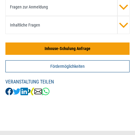
Fragen zur Anmeldung
Inhaltliche Fragen
Inhouse-Schulung Anfrage
Fördermöglichkeiten
VERANSTALTUNG TEILEN