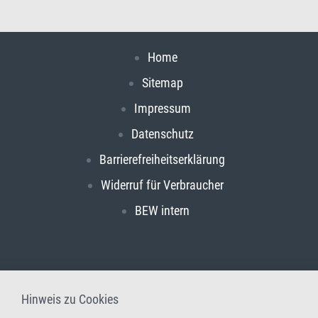
Home
Sitemap
Impressum
Datenschutz
Barrierefreiheitserklärung
Widerruf für Verbraucher
BEW intern
Hinweis zu Cookies