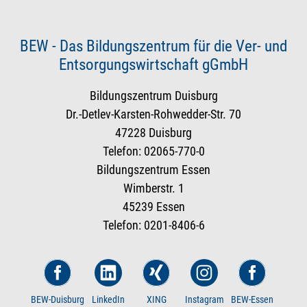
BEW - Das Bildungszentrum für die Ver- und
Entsorgungswirtschaft gGmbH
Bildungszentrum Duisburg
Dr.-Detlev-Karsten-Rohwedder-Str. 70
47228 Duisburg
Telefon: 02065-770-0
Bildungszentrum Essen
Wimberstr. 1
45239 Essen
Telefon: 0201-8406-6
BEW-Duisburg
LinkedIn
XING
Instagram
BEW-Essen