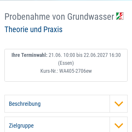
Probenahme von Grundwasser
Theorie und Praxis
Ihre Terminwahl:
21.06. 10:00 bis 22.06.2027 16:30
(Essen)
Kurs-Nr.: WA405-2706ew
Beschreibung
Zielgruppe