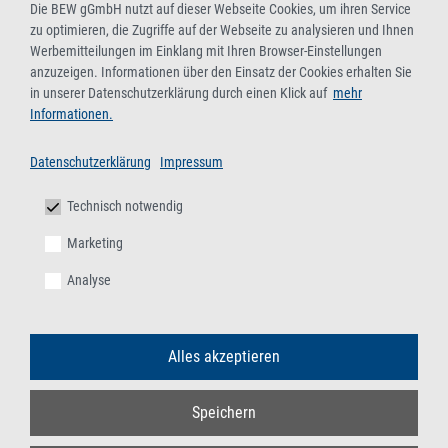
Die BEW gGmbH nutzt auf dieser Webseite Cookies, um ihren Service
zu optimieren, die Zugriffe auf der Webseite zu analysieren und Ihnen
Werbemitteilungen im Einklang mit Ihren Browser-Einstellungen
anzuzeigen. Informationen über den Einsatz der Cookies erhalten Sie
in unserer Datenschutzerklärung durch einen Klick auf
mehr
Informationen.
Datenschutzerklärung
Impressum
Technisch notwendig
Marketing
Analyse
Alles akzeptieren
Speichern