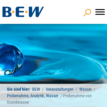
Sie sind hier:
BEW
Veranstaltungen
Wasser
Probenahme, Analytik, Wasser
Probenahme von
Grundwasser