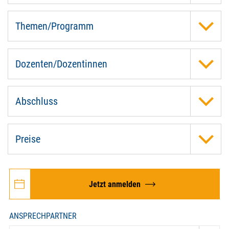
Themen/Programm
Dozenten/Dozentinnen
Abschluss
Preise
Jetzt anmelden
ANSPRECHPARTNER