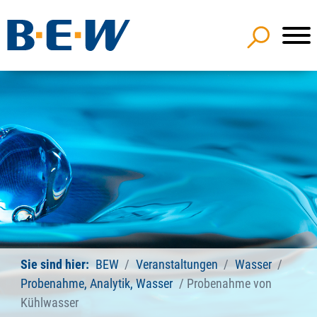
Sie sind hier:
BEW
Veranstaltungen
Wasser
Probenahme, Analytik, Wasser
Probenahme von
Kühlwasser