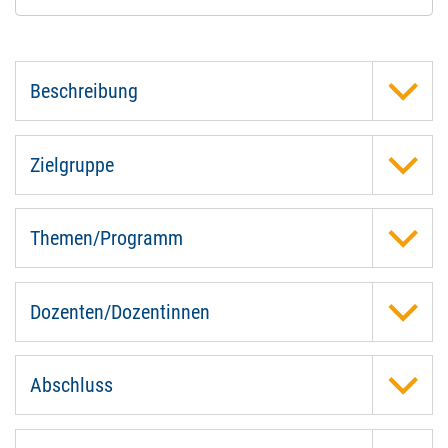
Beschreibung
Zielgruppe
Themen/Programm
Dozenten/Dozentinnen
Abschluss