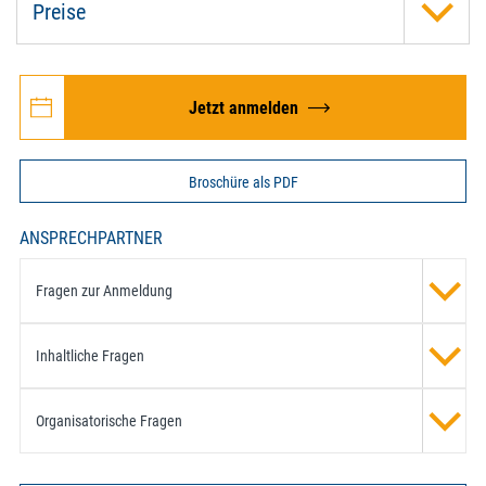
Preise
Jetzt anmelden
Broschüre als PDF
ANSPRECHPARTNER
Fragen zur Anmeldung
Inhaltliche Fragen
Organisatorische Fragen