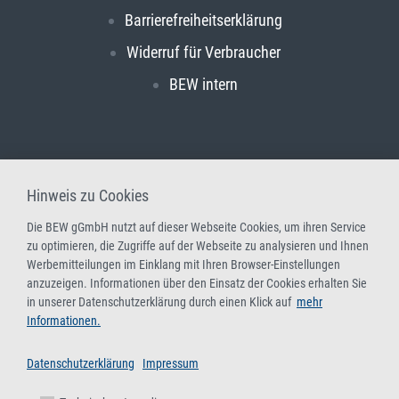
Barrierefreiheitserklärung
Widerruf für Verbraucher
BEW intern
Hinweis zu Cookies
Die BEW gGmbH nutzt auf dieser Webseite Cookies, um ihren Service
zu optimieren, die Zugriffe auf der Webseite zu analysieren und Ihnen
Werbemitteilungen im Einklang mit Ihren Browser-Einstellungen
anzuzeigen. Informationen über den Einsatz der Cookies erhalten Sie
in unserer Datenschutzerklärung durch einen Klick auf
mehr
Informationen.
Datenschutzerklärung
Impressum