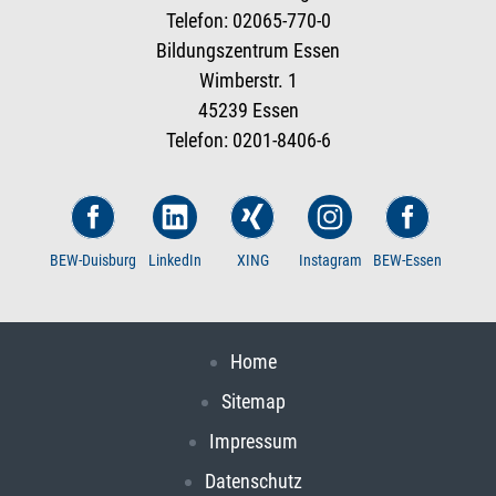
Telefon: 02065-770-0
Bildungszentrum Essen
Wimberstr. 1
45239 Essen
Telefon: 0201-8406-6
BEW-Duisburg
LinkedIn
XING
Instagram
BEW-Essen
Home
Sitemap
Impressum
Datenschutz