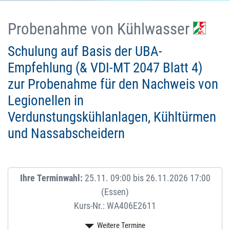
Probenahme von Kühlwasser
Schulung auf Basis der UBA-
Empfehlung (& VDI-MT 2047 Blatt 4)
zur Probenahme für den Nachweis von
Legionellen in
Verdunstungskühlanlagen, Kühltürmen
und Nassabscheidern
Ihre Terminwahl:
25.11. 09:00 bis 26.11.2026 17:00
(Essen)
Kurs-Nr.: WA406E2611