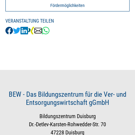
Fördermöglichkeiten
VERANSTALTUNG TEILEN
BEW - Das Bildungszentrum für die Ver- und
Entsorgungswirtschaft gGmbH
Bildungszentrum Duisburg
Dr.-Detlev-Karsten-Rohwedder-Str. 70
47228 Duisburg