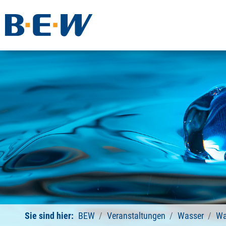
Sie sind hier:
BEW
Veranstaltungen
Wasser
Wa