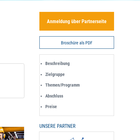
Anmeldung über Partnerseite
Broschüre als PDF
Beschreibung
Zielgruppe
Themen/Programm
Abschluss
Preise
UNSERE PARTNER