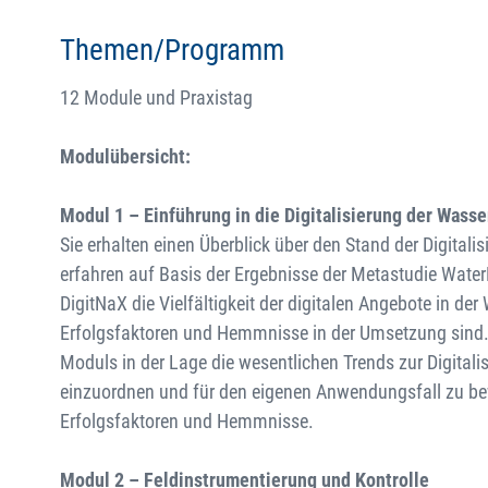
Themen/Programm
12 Module und Praxistag
Modulübersicht:
Modul 1 – Einführung in die Digitalisierung der Wasse
Sie erhalten einen Überblick über den Stand der Digitalis
erfahren auf Basis der Ergebnisse der Metastudie Wate
DigitNaX die Vielfältigkeit der digitalen Angebote in de
Erfolgsfaktoren und Hemmnisse in der Umsetzung sind.
Moduls in der Lage die wesentlichen Trends zur Digitali
einzuordnen und für den eigenen Anwendungsfall zu bew
Erfolgsfaktoren und Hemmnisse.
Modul 2 – Feldinstrumentierung und Kontrolle