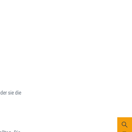
der sie die