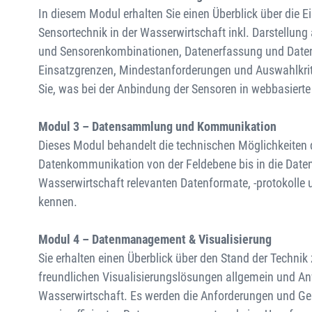
In diesem Modul erhalten Sie einen Überblick über die 
Sensortechnik in der Wasserwirtschaft inkl. Darstellung
und Sensorenkombinationen, Datenerfassung und Daten
Einsatzgrenzen, Mindestanforderungen und Auswahlkrit
Sie, was bei der Anbindung der Sensoren in webbasierte
Modul 3 – Datensammlung und Kommunikation
Dieses Modul behandelt die technischen Möglichkeiten
Datenkommunikation von der Feldebene bis in die Datenze
Wasserwirtschaft relevanten Datenformate, -protokolle
kennen.
Modul 4 – Datenmanagement & Visualisierung
Sie erhalten einen Überblick über den Stand der Tech
freundlichen Visualisierungslösungen allgemein und A
Wasserwirtschaft. Es werden die Anforderungen und Ge