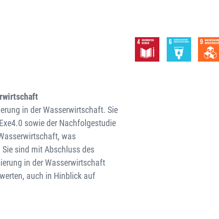
rwirtschaft
ierung in der Wasserwirtschaft. Sie
rExe4.0 sowie der Nachfolgestudie
r Wasserwirtschaft, was
 Sie sind mit Abschluss des
sierung in der Wasserwirtschaft
erten, auch in Hinblick auf