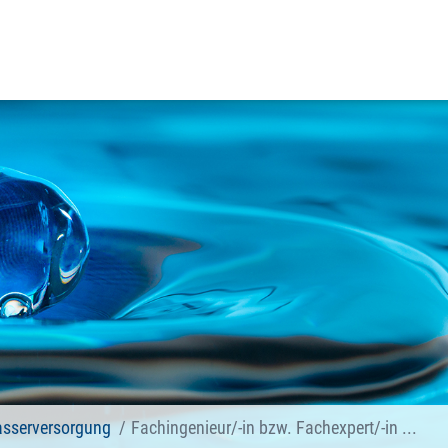
sserversorgung
Fachingenieur/-in bzw. Fachexpert/-in ...