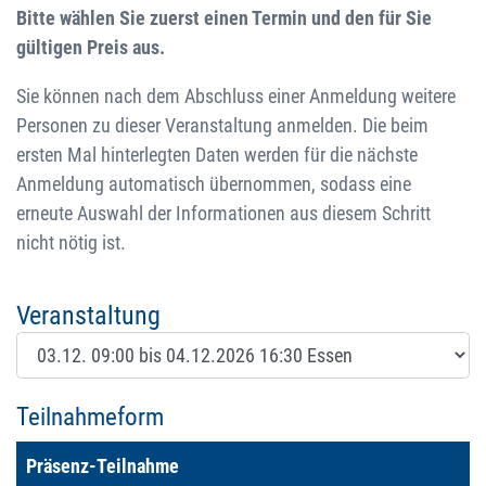
Bitte wählen Sie zuerst einen Termin und den für Sie
gültigen Preis aus.
Sie können nach dem Abschluss einer Anmeldung weitere
Personen zu dieser Veranstaltung anmelden. Die beim
ersten Mal hinterlegten Daten werden für die nächste
Anmeldung automatisch übernommen, sodass eine
erneute Auswahl der Informationen aus diesem Schritt
nicht nötig ist.
Veranstaltung
Teilnahmeform
Präsenz-Teilnahme