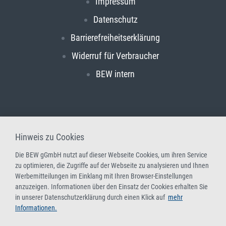
Impressum
Datenschutz
Barrierefreiheitserklärung
Widerruf für Verbraucher
BEW intern
Hinweis zu Cookies
Die BEW gGmbH nutzt auf dieser Webseite Cookies, um ihren Service
zu optimieren, die Zugriffe auf der Webseite zu analysieren und Ihnen
Werbemitteilungen im Einklang mit Ihren Browser-Einstellungen
anzuzeigen. Informationen über den Einsatz der Cookies erhalten Sie
in unserer Datenschutzerklärung durch einen Klick auf
mehr
Informationen.