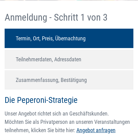
Anmeldung - Schritt 1 von 3
Termin, Ort, Preis, Übernachtung
Teilnehmerdaten, Adressdaten
Zusammenfassung, Bestätigung
Die Peperoni-Strategie
Unser Angebot richtet sich an Geschäftskunden.
Möchten Sie als Privatperson an unseren Veranstaltungen
teilnehmen, klicken Sie bitte hier:
Angebot anfragen