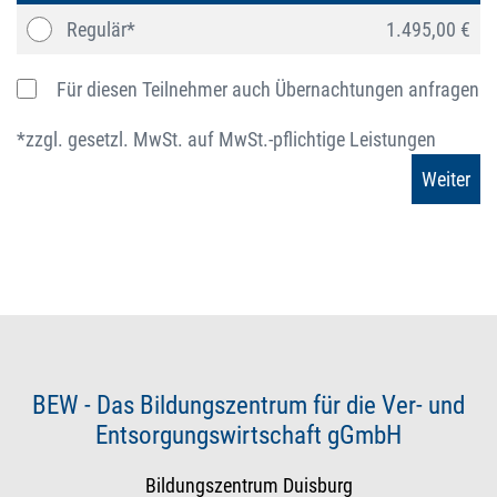
Regulär*
1.495,00 €
Für diesen Teilnehmer auch Übernachtungen anfragen
*zzgl. gesetzl. MwSt. auf MwSt.-pflichtige Leistungen
BEW - Das Bildungszentrum für die Ver- und
Entsorgungswirtschaft gGmbH
Bildungszentrum Duisburg