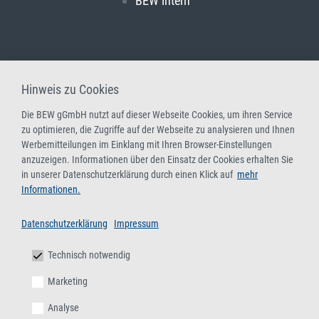
BEW intern
Hinweis zu Cookies
Die BEW gGmbH nutzt auf dieser Webseite Cookies, um ihren Service
zu optimieren, die Zugriffe auf der Webseite zu analysieren und Ihnen
Werbemitteilungen im Einklang mit Ihren Browser-Einstellungen
anzuzeigen. Informationen über den Einsatz der Cookies erhalten Sie
in unserer Datenschutzerklärung durch einen Klick auf
mehr
Informationen.
Datenschutzerklärung
Impressum
Technisch notwendig
Marketing
Analyse