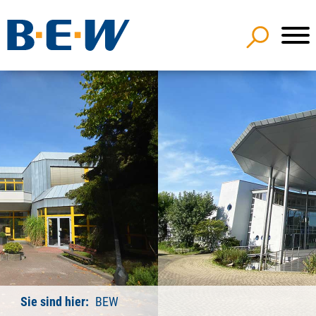
Sie sind hier:
BEW