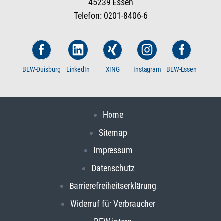
45239 Essen
Telefon: 0201-8406-6
BEW-Duisburg
LinkedIn
XING
Instagram
BEW-Essen
Home
Sitemap
Impressum
Datenschutz
Barrierefreiheitserklärung
Widerruf für Verbraucher