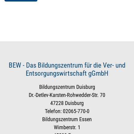
BEW - Das Bildungszentrum für die Ver- und
Entsorgungswirtschaft gGmbH
Bildungszentrum Duisburg
Dr.-Detlev-Karsten-Rohwedder-Str. 70
47228 Duisburg
Telefon: 02065-770-0
Bildungszentrum Essen
Wimberstr. 1