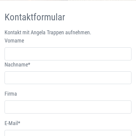
Kontaktformular
Kontakt mit Angela Trappen aufnehmen.
Vorname
Nachname*
Firma
E-Mail*