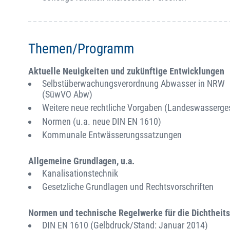
Themen/Programm
Aktuelle Neuigkeiten und zukünftige Entwicklungen
Selbstüberwachungsverordnung Abwasser in NRW
(SüwVO Abw)
Weitere neue rechtliche Vorgaben (Landeswasserges
Normen (u.a. neue DIN EN 1610)
Kommunale Entwässerungssatzungen
Allgemeine Grundlagen, u.a.
Kanalisationstechnik
Gesetzliche Grundlagen und Rechtsvorschriften
Normen und technische Regelwerke für die Dichtheits
DIN EN 1610 (Gelbdruck/Stand: Januar 2014)