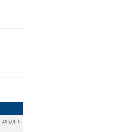
485,00 €