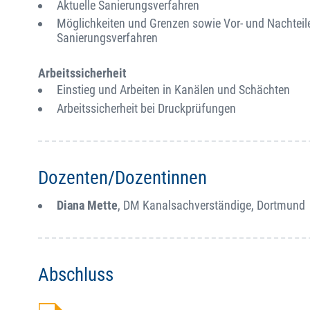
Aktuelle Sanierungsverfahren
Möglichkeiten und Grenzen sowie Vor- und Nachteil
Sanierungsverfahren
Arbeitssicherheit
Einstieg und Arbeiten in Kanälen und Schächten
Arbeitssicherheit bei Druckprüfungen
Dozenten/Dozentinnen
Diana Mette
, DM Kanalsachverständige, Dortmund
Abschluss