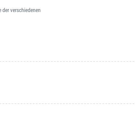
e der verschiedenen