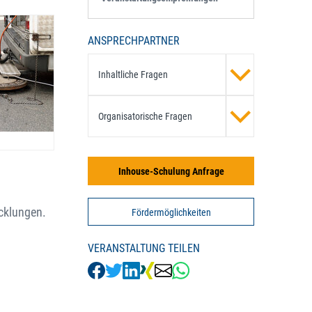
ANSPRECHPARTNER
Inhaltliche Fragen
Organisatorische Fragen
Inhouse-Schulung Anfrage
cklungen.
Fördermöglichkeiten
VERANSTALTUNG TEILEN