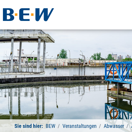
Sie sind hier:
BEW
Veranstaltungen
Abwasser