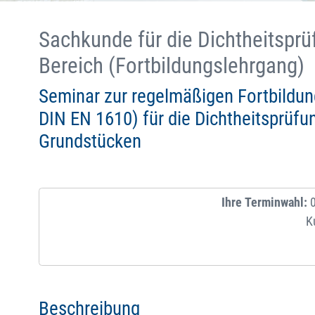
Sachkunde für die Dichtheitspr
Bereich (Fortbildungslehrgang)
Seminar zur regelmäßigen Fortbildun
DIN EN 1610) für die Dichtheitsprüf
Grundstücken
Ihre Terminwahl:
0
K
Beschreibung