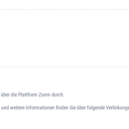
 über die Plattform Zoom durch.
 und weitere Informationen finden Sie über folgende Verlinkung