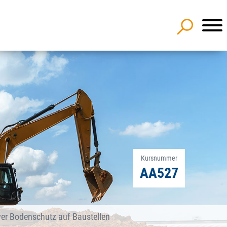
Kursnummer
AA527
ver Bodenschutz auf Baustellen