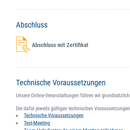
Abschluss
Abschluss mit Zertifikat
Technische Voraussetzungen
Unsere Online-Veranstaltungen führen wir grundsätzlich
Die dafür jeweils gültigen technischen Voraussetzungen
Technische Voraussetzungen
Test-Meeting