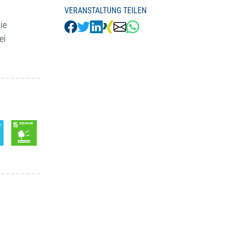
VERANSTALTUNG TEILEN
ie
ei