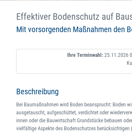
Effektiver Bodenschutz auf Bau
Mit vorsorgenden Maßnahmen den Bo
Ihre Terminwahl:
25.11.2026 09
Ku
Beschreibung
Bei Baumaßnahmen wird Boden beansprucht: Boden wi
ausgetauscht, aufgeschüttet, verdichtet oder wiederver
innen oder die Bauwirtschaft Grundstücke bebauen ode
vielfältige Aspekte des Bodenschutzes berücksichtigen 