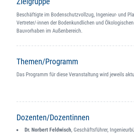
Zielgruppe
Beschäftigte im Bodenschutzvollzug, Ingenieur- und Pl
Vertreter/-innen der Bodenkundlichen und Ökologischen 
Bauvorhaben im Außenbereich.
Themen/Programm
Das Programm für diese Veranstaltung wird jeweils akt
Dozenten/Dozentinnen
Dr. Norbert Feldwisch
, Geschäftsführer, Ingenieur