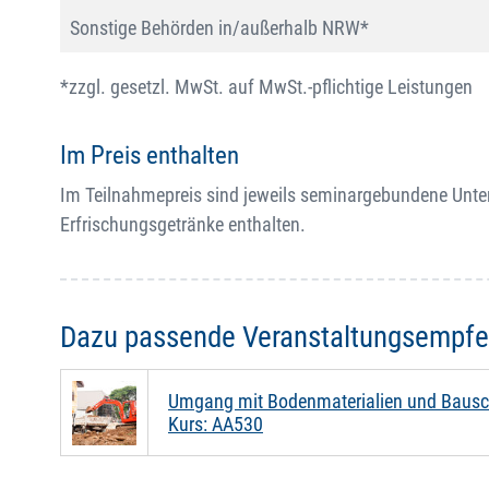
Sonstige Behörden in/außerhalb NRW*
*zzgl. gesetzl. MwSt. auf MwSt.-pflichtige Leistungen
Im Preis enthalten
Im Teilnahmepreis sind jeweils seminargebundene Unte
Erfrischungsgetränke enthalten.
Dazu passende Veranstaltungsempf
Umgang mit Bodenmaterialien und Bausc
Kurs: AA530