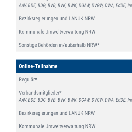
AAV, BDE, BDG, BVB, BVK, BWK, DGAW, DVGW, DWA, EdDE, Inw
Bezirksregierungen und LANUK NRW
Kommunale Umweltverwaltung NRW
Sonstige Behörden in/außerhalb NRW*
Online-Teilnahme
Regulär*
Verbandsmitglieder*
AAV, BDE, BDG, BVB, BVK, BWK, DGAW, DVGW, DWA, EdDE, Inw
Bezirksregierungen und LANUK NRW
Kommunale Umweltverwaltung NRW