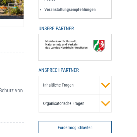
Veranstaltungsempfehlungen
UNSERE PARTNER
ANSPRECHPARTNER
Inhaltliche Fragen
Schutz von
Organisatorische Fragen
Fördermöglichkeiten