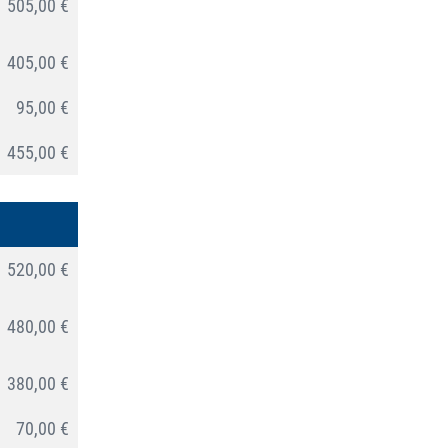
505,00 €
405,00 €
95,00 €
455,00 €
520,00 €
480,00 €
380,00 €
70,00 €