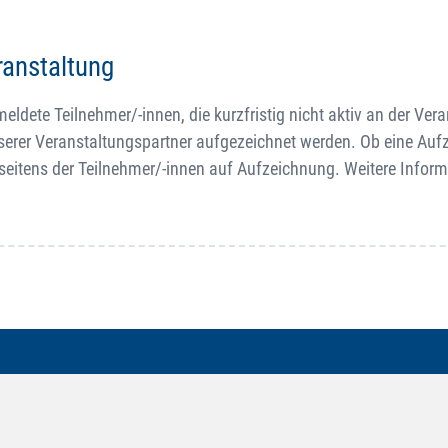
ranstaltung
dete Teilnehmer/-innen, die kurzfristig nicht aktiv an der Ver
serer Veranstaltungspartner aufgezeichnet werden. Ob eine Au
 seitens der Teilnehmer/-innen auf Aufzeichnung. Weitere Infor