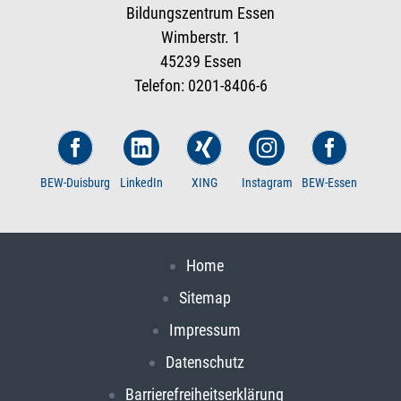
Bildungszentrum Essen
Wimberstr. 1
45239 Essen
Telefon: 0201-8406-6
BEW-Duisburg
LinkedIn
XING
Instagram
BEW-Essen
Home
Sitemap
Impressum
Datenschutz
Barrierefreiheitserklärung