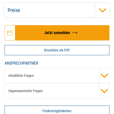
Preise
Jetzt anmelden
Broschüre als PDF
ANSPRECHPARTNER
Inhaltliche Fragen
Organisatorische Fragen
Fördermöglichkeiten