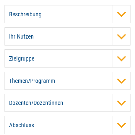
Beschreibung
Ihr Nutzen
Zielgruppe
Themen/Programm
Dozenten/Dozentinnen
Abschluss