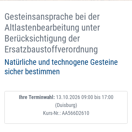
Gesteinsansprache bei der
Altlastenbearbeitung unter
Berücksichtigung der
Ersatzbaustoffverordnung
Natürliche und technogene Gesteine
sicher bestimmen
Ihre Terminwahl:
13.10.2026 09:00 bis 17:00
(Duisburg)
Kurs-Nr.: AA566D2610