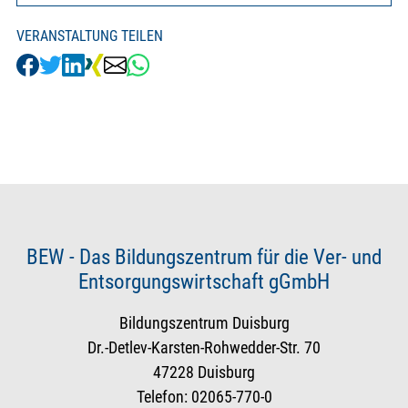
VERANSTALTUNG TEILEN
BEW - Das Bildungszentrum für die Ver- und
Entsorgungswirtschaft gGmbH
Bildungszentrum Duisburg
Dr.-Detlev-Karsten-Rohwedder-Str. 70
47228 Duisburg
Telefon: 02065-770-0