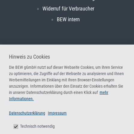
Widerruf für Verbraucher
BEW intern
Hinweis zu Cookies
Die BEW gGmbH nutzt auf dieser Webseite Cookies, um ihren Service
zu optimieren, die Zugriffe auf der Webseite zu analysieren und Ihnen
Werbemitteilungen im Einklang mit Ihren Browser-Einstellungen
anzuzeigen. Informationen über den Einsatz der Cookies erhalten Sie
in unserer Datenschutzerklärung durch einen Klick auf
mehr
Informationen.
Datenschutzerklärung
Impressum
Technisch notwendig