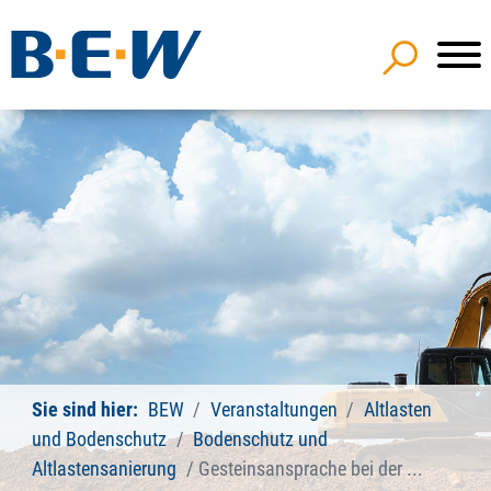
Sie sind hier:
BEW
Veranstaltungen
Altlasten
und Bodenschutz
Bodenschutz und
Altlastensanierung
Gesteinsansprache bei der ...