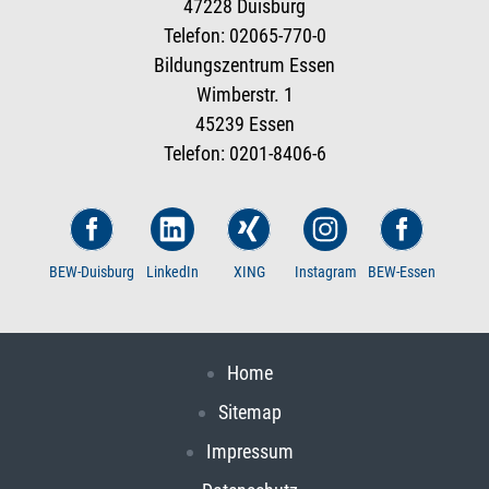
47228 Duisburg
Telefon: 02065-770-0
Bildungszentrum Essen
Wimberstr. 1
45239 Essen
Telefon: 0201-8406-6
BEW-Duisburg
LinkedIn
XING
Instagram
BEW-Essen
Home
Sitemap
Impressum