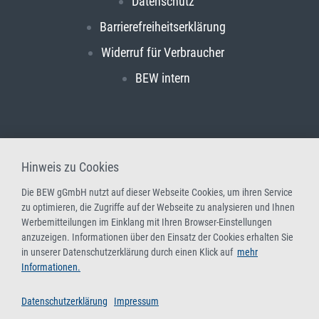
Datenschutz
Barrierefreiheitserklärung
Widerruf für Verbraucher
BEW intern
Hinweis zu Cookies
Die BEW gGmbH nutzt auf dieser Webseite Cookies, um ihren Service
zu optimieren, die Zugriffe auf der Webseite zu analysieren und Ihnen
Werbemitteilungen im Einklang mit Ihren Browser-Einstellungen
anzuzeigen. Informationen über den Einsatz der Cookies erhalten Sie
in unserer Datenschutzerklärung durch einen Klick auf
mehr
Informationen.
Datenschutzerklärung
Impressum