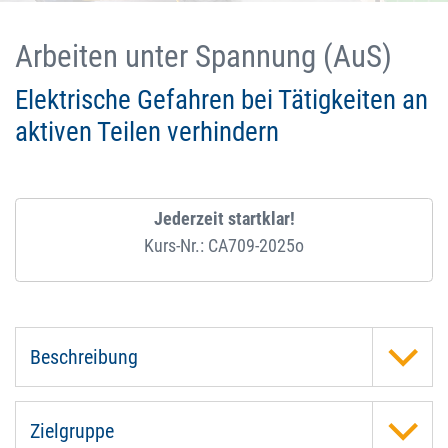
Arbeiten unter Spannung (AuS)
Elektrische Gefahren bei Tätigkeiten an
aktiven Teilen verhindern
Jederzeit startklar!
Kurs-Nr.: CA709-2025o
Beschreibung
Zielgruppe