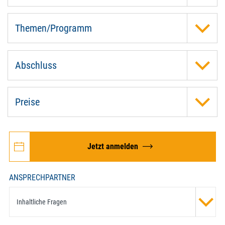
Themen/Programm
Abschluss
Preise
Jetzt anmelden
ANSPRECHPARTNER
Inhaltliche Fragen