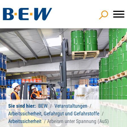
Sie sind hier:
BEW
Veranstaltungen
Arbeitssicherheit, Gefahrgut und Gefahrstoffe
Arbeitssicherheit
Arbeiten unter Spannung (AuS)