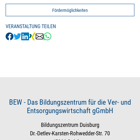
Fördermöglichkeiten
VERANSTALTUNG TEILEN
BEW - Das Bildungszentrum für die Ver- und
Entsorgungswirtschaft gGmbH
Bildungszentrum Duisburg
Dr.-Detlev-Karsten-Rohwedder-Str. 70