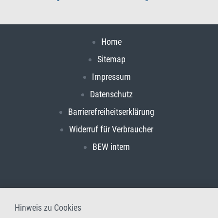
Home
Sitemap
Impressum
Datenschutz
Barrierefreiheitserklärung
Widerruf für Verbraucher
BEW intern
Hinweis zu Cookies