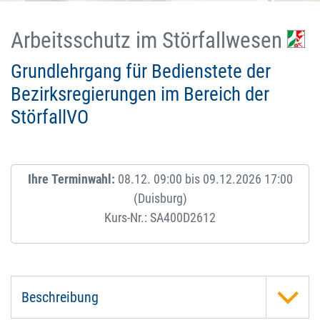
Arbeitsschutz im Störfallwesen
Grundlehrgang für Bedienstete der
Bezirksregierungen im Bereich der
StörfallVO
Ihre Terminwahl:
08.12. 09:00 bis 09.12.2026 17:00
(Duisburg)
Kurs-Nr.: SA400D2612
Beschreibung