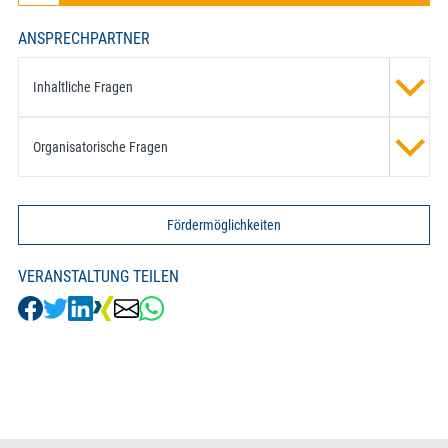
ANSPRECHPARTNER
Inhaltliche Fragen
Organisatorische Fragen
Fördermöglichkeiten
VERANSTALTUNG TEILEN