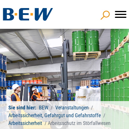
Sie sind hier:
BEW
Veranstaltungen
Arbeitssicherheit, Gefahrgut und Gefahrstoffe
Arbeitssicherheit
Arbeitsschutz im Störfallwesen