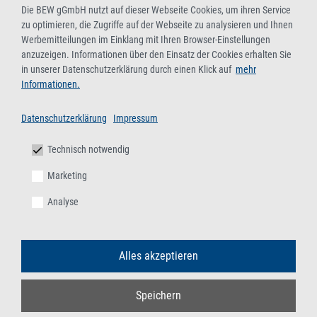
Die BEW gGmbH nutzt auf dieser Webseite Cookies, um ihren Service
zu optimieren, die Zugriffe auf der Webseite zu analysieren und Ihnen
Werbemitteilungen im Einklang mit Ihren Browser-Einstellungen
anzuzeigen. Informationen über den Einsatz der Cookies erhalten Sie
in unserer Datenschutzerklärung durch einen Klick auf
mehr
Informationen.
Datenschutzerklärung
Impressum
Technisch notwendig
Marketing
Analyse
Alles akzeptieren
Speichern