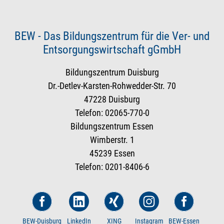
BEW - Das Bildungszentrum für die Ver- und
Entsorgungswirtschaft gGmbH
Bildungszentrum Duisburg
Dr.-Detlev-Karsten-Rohwedder-Str. 70
47228 Duisburg
Telefon: 02065-770-0
Bildungszentrum Essen
Wimberstr. 1
45239 Essen
Telefon: 0201-8406-6
BEW-Duisburg
LinkedIn
XING
Instagram
BEW-Essen