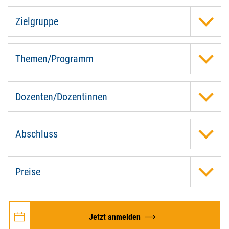
Zielgruppe
Themen/Programm
Dozenten/Dozentinnen
Abschluss
Preise
Jetzt anmelden